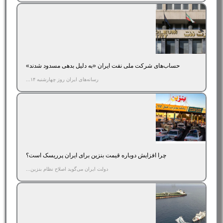
حساب‌های شرکت ملی نفت ایران «به‌ دلیل بدهی مسدود شدند»
رسانه‌های ایران روز چهارشنبه ۱۴...
چرا افزایش دوباره قیمت بنزین برای ایران پرریسک است؟
دولت ایران می‌گوید اصلاح نظام بنزین...