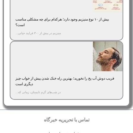
بیش از ۱۰ نوع منیزیم وجود دارد؛ هر‌کدام برای چه مشکلی مناسب‌
است؟
منیزیم در بیش از ۳۰۰ فرایند حیاتی...
فریب دوش آب یخ را نخورید؛ بهترین راه خنک شدن پیش از خواب چیز
دیگری است
در شب‌های گرم تابستان، زمانی که...
تماس با تحریریه خبرگاه