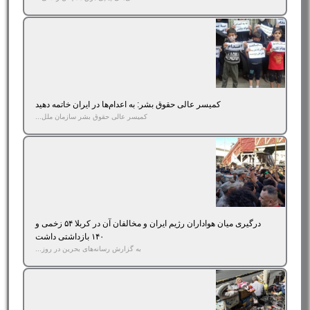
کمیسر عالی حقوق بشر: به اعدام‌ها در ایران خاتمه دهید
کمیسر عالی حقوق بشر سازمان ملل...
درگیری میان هواداران رژیم ایران و مخالفان آن در کربلا ۵۴ زخمی و
۱۴۰ بازداشتی داشت
به گزارش رسانه‌های بحرین در روز...