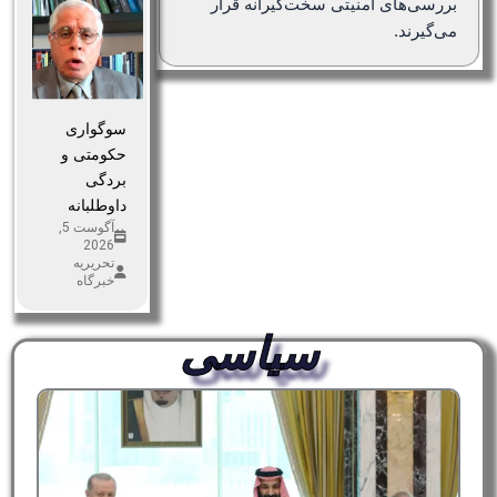
بررسی‌های امنیتی سخت‌گیرانه قرار
می‌گیرند.
سوگواری
حکومتی و
بردگی
داوطلبانه
آگوست 5,
2026
تحریریه
خبرگاه
سیاسی