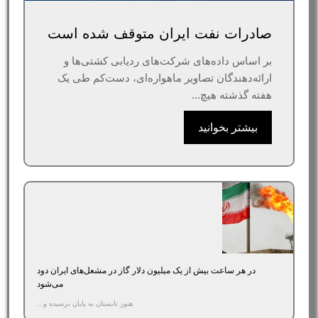
صادرات نفت ایران متوقف شده است
بر اساس داده‌های شرکت‌های ردیابی کشتی‌ها و
ارائه‌دهندگان تصاویر ماهواره‌ای، دست‌کم طی یک
هفته گذشته هیچ...
بیشتر بخوانید
در هر ساعت بیش از یک میلیون دلار گاز در مشعل‌های ایران دود
می‌شود
هنوز تابستان به پایان نرسیده و...