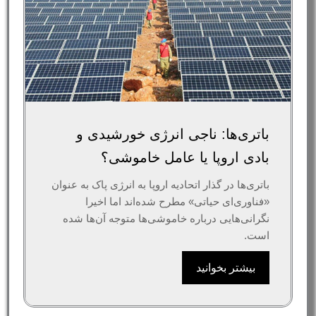
باتری‌ها: ناجی انرژی خورشیدی و
بادی اروپا یا عامل خاموشی؟
باتری‌ها در گذار اتحادیه اروپا به انرژی پاک به عنوان
«فناوری‌ای حیاتی» مطرح شده‌اند اما اخیرا
نگرانی‌هایی درباره خاموشی‌ها متوجه آن‌ها شده
است.
بیشتر بخوانید