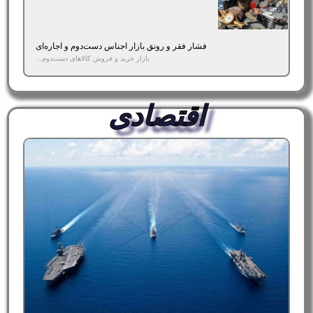
فشار فقر و رونق بازار اجناس دست‌دوم و اجاره‌ای
بازار خرید و فروش کالاهای دست‌دوم...
اقتصادی