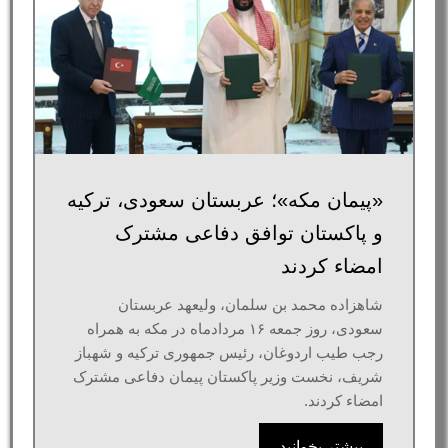
«پیمان مکه»؛ عربستان سعودی، ترکیه
و پاکستان توافق دفاعی مشترک
امضاء کردند
شاهزاده محمد بن سلمان، ولیعهد عربستان
سعودی، روز جمعه ۱۶ مردادماه در مکه به همراه
رجب طیب اردوغان، رئیس جمهوری ترکیه و شهباز
شریف، نخست وزیر پاکستان پیمان دفاعی مشترک
امضاء کردند.
بیشتر بخوانید