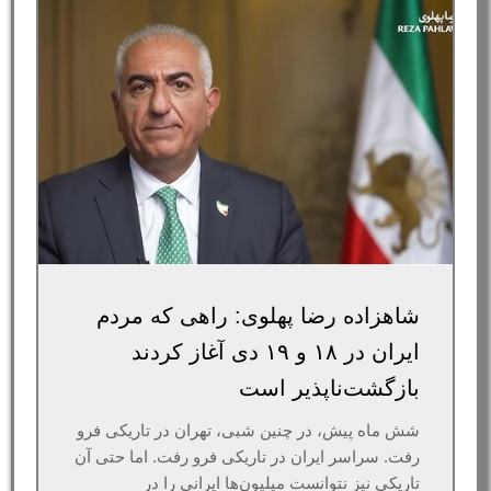
شاهزاده رضا پهلوی: راهی که مردم
ایران در ۱۸ و ۱۹ دی آغاز کردند
بازگشت‌ناپذیر است
شش ماه پیش، در چنین شبی، تهران در تاریکی فرو
رفت. سراسر ایران در تاریکی فرو رفت. اما حتی آن
تاریکی نیز نتوانست میلیون‌ها ایرانی را در