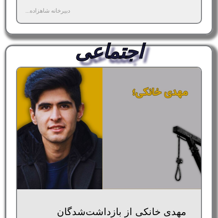
دبیرخانه شاهزاده...
اجتماعی
مهدی خانکی از بازداشت‌شدگان