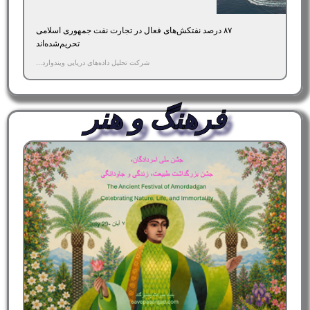
۸۷ درصد نفتکش‌های فعال در تجارت نفت جمهوری اسلامی
تحریم‌شده‌اند
شرکت تحلیل داده‌های دریایی ویندوارد...
فرهنگ و هنر