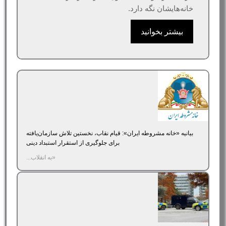
خانه‌هایشان نگه دارد.
بیشتر بخوانید
بیانیه «خانه مشروطه ایران»‌: قیام نقاب، نخستین تلاش سازمان‌یافته
برای جلوگیری از استقرار استبداد دینی
«به انقلاب...