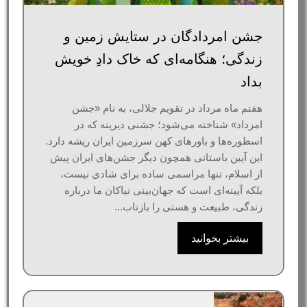
جشن امردادگان در ستایش زمین و
زندگی؛ هنگامه‌ای که خاک دادِ خویش
بداد
هفتم ماه مرداد در تقویم جلالی، به نام «جشن
امرداد» شناخته می‌شود؛ جشنی دیرینه که در
اسطوره‌ها و باورهای کهن سرزمین ایران ریشه دارد.
این آیین باستانی همچون دیگر جشن‌های ایران پیش
از اسلام، تنها مراسمی ساده برای شادی نیست،
بلکه آیینه‌ای‌ است که جهان‌بینی نیاکان ما درباره
زندگی، طبیعت و هستی را بازتاب...
بیشتر بخوانید