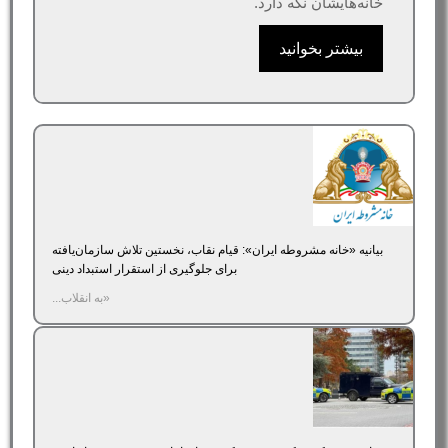
خانه‌هایشان نگه دارد.
بیشتر بخوانید
بیانیه «خانه مشروطه ایران»‌: قیام نقاب، نخستین تلاش سازمان‌یافته
برای جلوگیری از استقرار استبداد دینی
«به انقلاب...