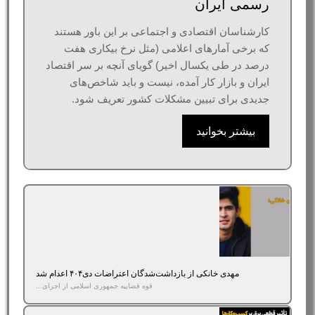
رسمی ایران
کارشناسان اقتصادی و اجتماعی بر این باور هستند
که برخی آمارهای اعلامی (مثل نرخ بیکاری هفت
درصد در طی یکسال اخیر) گویای آنچه بر سر اقتصاد
ایران و بازار کار آمده، نیست و باید شاخص‌های
جدیدی برای تبیین مشکلات کشور تعریف شود.
بیشتر بخوانید
مهدی خانکی از بازداشت‌شدگان اعتراضات دی۴۰۴ اعدام شد
قوه قضاییه جمهوری اسلامی از اجرای...