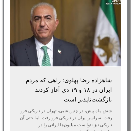
شاهزاده رضا پهلوی: راهی که مردم
ایران در ۱۸ و ۱۹ دی آغاز کردند
بازگشت‌ناپذیر است
شش ماه پیش، در چنین شبی، تهران در تاریکی فرو
رفت. سراسر ایران در تاریکی فرو رفت. اما حتی آن
تاریکی نیز نتوانست میلیون‌ها ایرانی را در