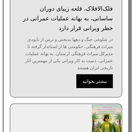
فلک‌الافلاک، قلعه زیبای دوران
ساسانی، به بهانه عملیات عمرانی در
خطر ویرانی قرار دارد
در شلوغی جنگ و دهها بدبختی و ترس از نابودی
میراث فرهنگی، حکومتی ها از استاندار گرفته تا
مدیرکل میراث فرهنگی لرستان، به بهانه عملیات
عمرانی، دست به کار ویرانی یکی از مهمترین آثار
تاریخی ایران هستند
بیشتر بخوانید