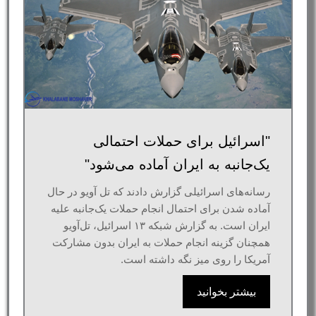
"اسرائیل برای حملات احتمالی
یک‌جانبه به ایران آماده می‌شود"
رسانه‌های اسرائیلی گزارش دادند که تل آویو در حال
آماده شدن برای احتمال انجام حملات یک‌جانبه علیه
ایران است. به گزارش شبکه ۱۳ اسرائیل، تل‌آویو
همچنان گزینه انجام حملات به ایران بدون مشارکت
آمریکا را روی میز نگه داشته است.
بیشتر بخوانید