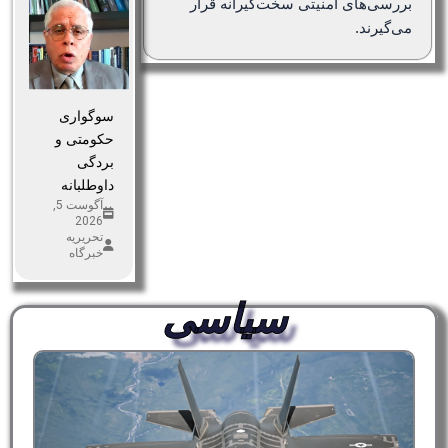
بررسی‌های امنیتی سخت‌گیرانه قرار
می‌گیرند.
سوگواری
حکومتی و
بردگی
داوطلبانه
آگوست 5,
2026
تحریریه
خبرگاه
سیاسی