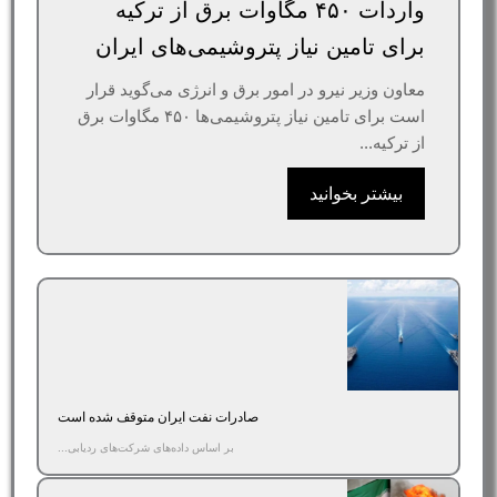
واردات ۴۵۰ مگاوات برق از ترکیه
برای تامین نیاز پتروشیمی‌های ایران
معاون وزیر نیرو در امور برق و انرژی می‌گوید قرار
است برای تامین نیاز پتروشیمی‌ها ۴۵۰ مگاوات برق
از ترکیه...
بیشتر بخوانید
صادرات نفت ایران متوقف شده است
بر اساس داده‌های شرکت‌های ردیابی...