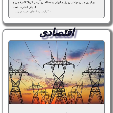
درگیری میان هواداران رژیم ایران و مخالفان آن در کربلا ۵۴ زخمی و
۱۴۰ بازداشتی داشت
به گزارش رسانه‌های بحرین در روز...
اقتصادی