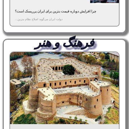
چرا افزایش دوباره قیمت بنزین برای ایران پرریسک است؟
دولت ایران می‌گوید اصلاح نظام بنزین...
فرهنگ و هنر