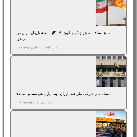
در هر ساعت بیش از یک میلیون دلار گاز در مشعل‌های ایران دود
می‌شود
هنوز تابستان به پایان نرسیده و...
حساب‌های شرکت ملی نفت ایران «به‌ دلیل بدهی مسدود شدند»
رسانه‌های ایران روز چهارشنبه ۱۴...