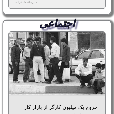
دبیرخانه شاهزاده...
اجتماعی
خروج یک میلیون کارگر از بازار کار