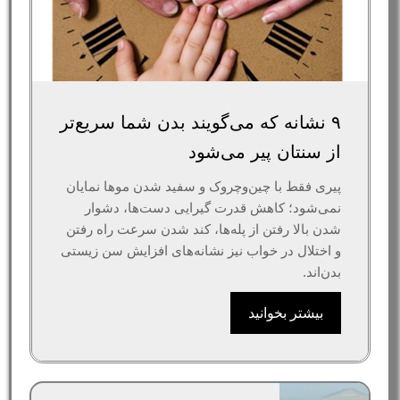
۹ نشانه که می‌گویند بدن شما سریع‌تر
از سنتان پیر می‌شود
پیری فقط با چین‌وچروک و سفید شدن موها نمایان
نمی‌شود؛ کاهش قدرت گیرایی دست‌ها، دشوار
شدن بالا رفتن از پله‌ها، کند شدن سرعت راه رفتن
و اختلال در خواب نیز نشانه‌های افزایش سن زیستی
بدن‌اند.
بیشتر بخوانید