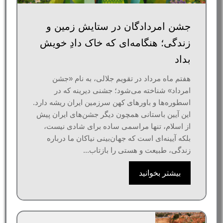
جشن امردادگان در ستایش زمین و
زندگی؛ هنگامه‌ای که خاک دادِ خویش
بداد
هفتم ماه مرداد در تقویم جلالی، به نام «جشن
امرداد» شناخته می‌شود؛ جشنی دیرینه که در
اسطوره‌ها و باورهای کهن سرزمین ایران ریشه دارد.
این آیین باستانی همچون دیگر جشن‌های ایران پیش
از اسلام، تنها مراسمی ساده برای شادی نیست،
بلکه آیینه‌ای‌ است که جهان‌بینی نیاکان ما درباره
زندگی، طبیعت و هستی را بازتاب...
بیشتر بخوانید