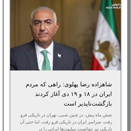
شاهزاده رضا پهلوی: راهی که مردم
ایران در ۱۸ و ۱۹ دی آغاز کردند
بازگشت‌ناپذیر است
شش ماه پیش، در چنین شبی، تهران در تاریکی فرو
رفت. سراسر ایران در تاریکی فرو رفت. اما حتی آن
تاریکی نیز نتوانست میلیون‌ها ایرانی را در