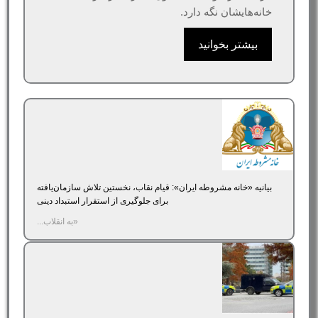
خانه‌هایشان نگه دارد.
بیشتر بخوانید
بیانیه «خانه مشروطه ایران»‌: قیام نقاب، نخستین تلاش سازمان‌یافته
برای جلوگیری از استقرار استبداد دینی
«به انقلاب...