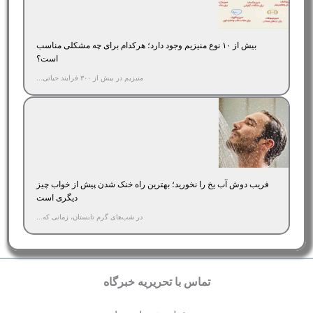
بیش از ۱۰ نوع منیزیم وجود دارد؛ هر‌کدام برای چه مشکلی مناسب‌
است؟
منیزیم در بیش از ۳۰۰ فرایند حیاتی...
فریب دوش آب یخ را نخورید؛ بهترین راه خنک شدن پیش از خواب چیز
دیگری است
در شب‌های گرم تابستان، زمانی که...
تماس با تحریریه خبرگاه