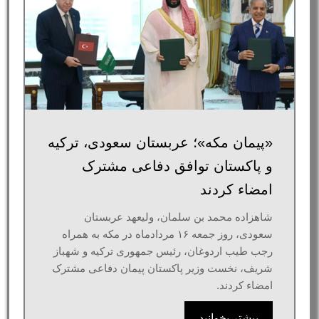
«پیمان مکه»؛ عربستان سعودی، ترکیه
و پاکستان توافق دفاعی مشترک
امضاء کردند
شاهزاده محمد بن سلمان، ولیعهد عربستان
سعودی، روز جمعه ۱۶ مردادماه در مکه به همراه
رجب طیب اردوغان، رئیس جمهوری ترکیه و شهباز
شریف، نخست وزیر پاکستان پیمان دفاعی مشترک
امضاء کردند.
بیشتر بخوانید