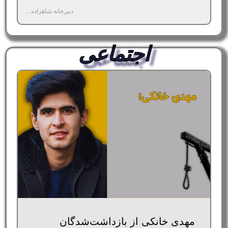
دبیرخانه شاهزاده...
اجتماعی
مهدی خانکی از بازداشت‌شدگان