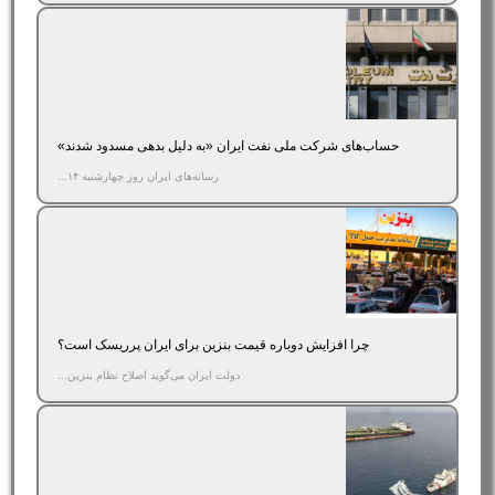
حساب‌های شرکت ملی نفت ایران «به‌ دلیل بدهی مسدود شدند»
رسانه‌های ایران روز چهارشنبه ۱۴...
چرا افزایش دوباره قیمت بنزین برای ایران پرریسک است؟
دولت ایران می‌گوید اصلاح نظام بنزین...