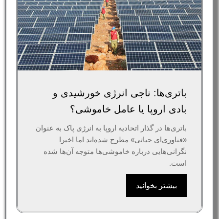
باتری‌ها: ناجی انرژی خورشیدی و
بادی اروپا یا عامل خاموشی؟
باتری‌ها در گذار اتحادیه اروپا به انرژی پاک به عنوان
«فناوری‌ای حیاتی» مطرح شده‌اند اما اخیرا
نگرانی‌هایی درباره خاموشی‌ها متوجه آن‌ها شده
است.
بیشتر بخوانید