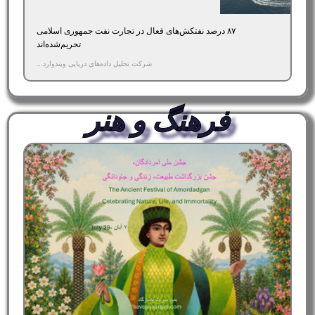
۸۷ درصد نفتکش‌های فعال در تجارت نفت جمهوری اسلامی
تحریم‌شده‌اند
شرکت تحلیل داده‌های دریایی ویندوارد...
فرهنگ و هنر