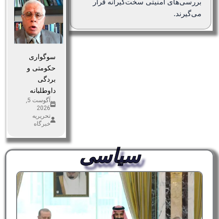
بررسی‌های امنیتی سخت‌گیرانه قرار
می‌گیرند.
سوگواری
حکومتی و
بردگی
داوطلبانه
آگوست 5,
2026
تحریریه
خبرگاه
سیاسی