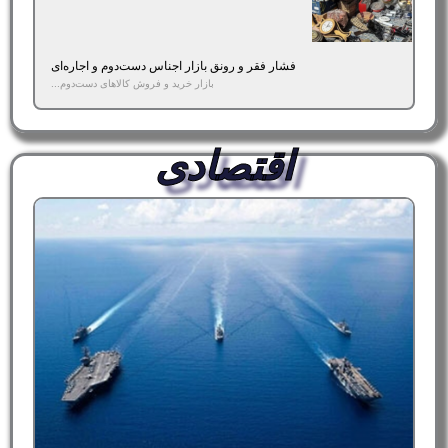
فشار فقر و رونق بازار اجناس دست‌دوم و اجاره‌ای
بازار خرید و فروش کالاهای دست‌دوم...
اقتصادی