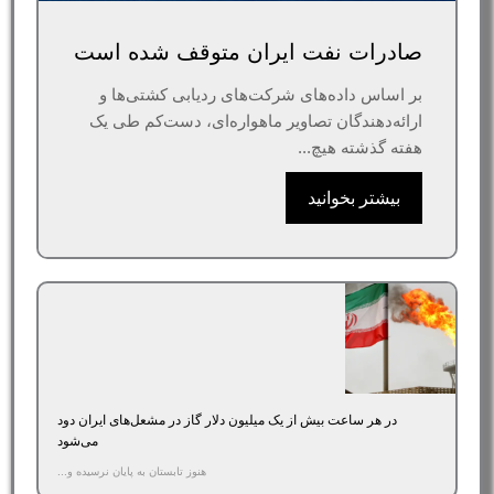
صادرات نفت ایران متوقف شده است
بر اساس داده‌های شرکت‌های ردیابی کشتی‌ها و
ارائه‌دهندگان تصاویر ماهواره‌ای، دست‌کم طی یک
هفته گذشته هیچ...
بیشتر بخوانید
در هر ساعت بیش از یک میلیون دلار گاز در مشعل‌های ایران دود
می‌شود
هنوز تابستان به پایان نرسیده و...