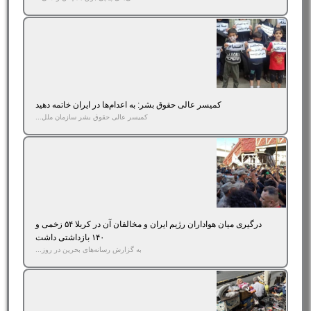
کمیسر عالی حقوق بشر: به اعدام‌ها در ایران خاتمه دهید
کمیسر عالی حقوق بشر سازمان ملل...
درگیری میان هواداران رژیم ایران و مخالفان آن در کربلا ۵۴ زخمی و
۱۴۰ بازداشتی داشت
به گزارش رسانه‌های بحرین در روز...