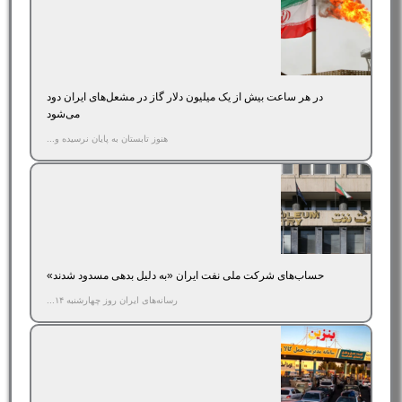
در هر ساعت بیش از یک میلیون دلار گاز در مشعل‌های ایران دود
می‌شود
هنوز تابستان به پایان نرسیده و...
حساب‌های شرکت ملی نفت ایران «به‌ دلیل بدهی مسدود شدند»
رسانه‌های ایران روز چهارشنبه ۱۴...