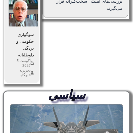
بررسی‌های امنیتی سخت‌گیرانه قرار
می‌گیرند.
سوگواری
حکومتی و
بردگی
داوطلبانه
آگوست 5,
2026
تحریریه
خبرگاه
سیاسی