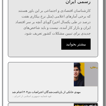
رسمی ایران
کارشناسان اقتصادی و اجتماعی بر این باور هستند
که برخی آمارهای اعلامی (مثل نرخ بیکاری هفت
درصد در طی یکسال اخیر) گویای آنچه بر سر اقتصاد
ایران و بازار کار آمده، نیست و باید شاخص‌های
جدیدی برای تبیین مشکلات کشور تعریف شود.
بیشتر بخوانید
مهدی خانکی از بازداشت‌شدگان اعتراضات دی۴۰۴ اعدام شد
قوه قضاییه جمهوری اسلامی از اجرای...