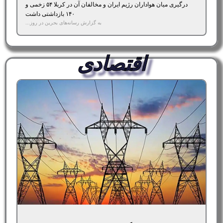
درگیری میان هواداران رژیم ایران و مخالفان آن در کربلا ۵۴ زخمی و
۱۴۰ بازداشتی داشت
به گزارش رسانه‌های بحرین در روز...
اقتصادی