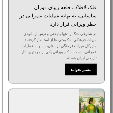
فلک‌الافلاک، قلعه زیبای دوران
ساسانی، به بهانه عملیات عمرانی در
خطر ویرانی قرار دارد
در شلوغی جنگ و دهها بدبختی و ترس از نابودی
میراث فرهنگی، حکومتی ها از استاندار گرفته تا
مدیرکل میراث فرهنگی لرستان، به بهانه عملیات
عمرانی، دست به کار ویرانی یکی از مهمترین آثار
تاریخی ایران هستند
بیشتر بخوانید