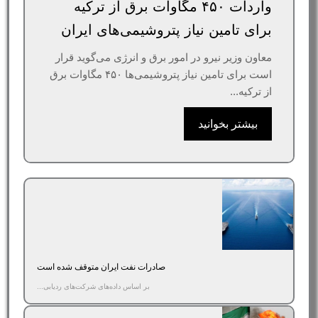
واردات ۴۵۰ مگاوات برق از ترکیه
برای تامین نیاز پتروشیمی‌های ایران
معاون وزیر نیرو در امور برق و انرژی می‌گوید قرار
است برای تامین نیاز پتروشیمی‌ها ۴۵۰ مگاوات برق
از ترکیه...
بیشتر بخوانید
صادرات نفت ایران متوقف شده است
بر اساس داده‌های شرکت‌های ردیابی...