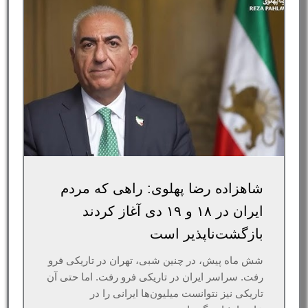
شاهزاده رضا پهلوی: راهی که مردم
ایران در ۱۸ و ۱۹ دی آغاز کردند
بازگشت‌ناپذیر است
شش ماه پیش، در چنین شبی، تهران در تاریکی فرو
رفت. سراسر ایران در تاریکی فرو رفت. اما حتی آن
تاریکی نیز نتوانست میلیون‌ها ایرانی را در