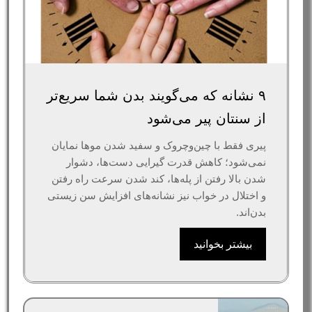
۹ نشانه که می‌گویند بدن شما سریع‌تر
از سنتان پیر می‌شود
پیری فقط با چین‌وچروک و سفید شدن موها نمایان
نمی‌شود؛ کاهش قدرت گیرایی دست‌ها، دشوار
شدن بالا رفتن از پله‌ها، کند شدن سرعت راه رفتن
و اختلال در خواب نیز نشانه‌های افزایش سن زیستی
بدن‌اند.
بیشتر بخوانید