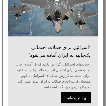
"اسرائیل برای حملات احتمالی
یک‌جانبه به ایران آماده می‌شود"
رسانه‌های اسرائیلی گزارش دادند که تل آویو در حال
آماده شدن برای احتمال انجام حملات یک‌جانبه علیه
ایران است. به گزارش شبکه ۱۳ اسرائیل، تل‌آویو
همچنان گزینه انجام حملات به ایران بدون مشارکت
آمریکا را روی میز نگه داشته است.
بیشتر بخوانید