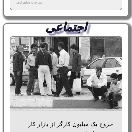
دبیرخانه شاهزاده...
اجتماعی
خروج یک میلیون کارگر از بازار کار