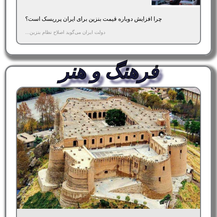
چرا افزایش دوباره قیمت بنزین برای ایران پرریسک است؟
دولت ایران می‌گوید اصلاح نظام بنزین...
فرهنگ و هنر