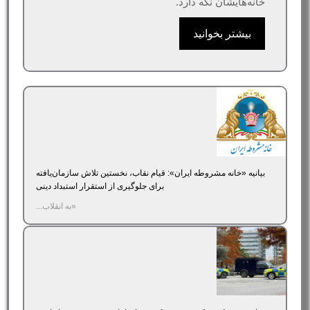
خانه‌هایشان نگه دارد.
بیشتر بخوانید
بیانیه «خانه مشروطه ایران»‌: قیام نقاب، نخستین تلاش سازمان‌یافته
برای جلوگیری از استقرار استبداد دینی
«به انقلاب...