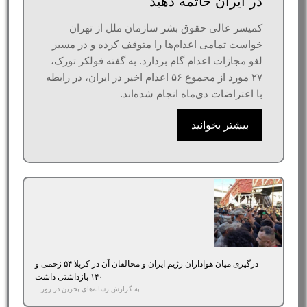
در ایران خاتمه دهید
کمیسر عالی حقوق بشر سازمان ملل از تهران
خواست تمامی اعدام‌ها را متوقف کرده و در مسیر
لغو مجازات اعدام گام بردارد. به گفته فولکر تورک،
۲۷ مورد از مجموع ۵۶ اعدام اخیر در ایران، در رابطه
با اعتراضات دی‌ماه انجام شده‌اند.
بیشتر بخوانید
درگیری میان هواداران رژیم ایران و مخالفان آن در کربلا ۵۴ زخمی و
۱۴۰ بازداشتی داشت
به گزارش رسانه‌های بحرین در روز...