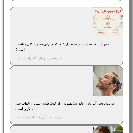
بیش از ۱۰ نوع منیزیم وجود دارد؛ هر‌کدام برای چه مشکلی مناسب‌
است؟
منیزیم در بیش از ۳۰۰ فرایند حیاتی...
فریب دوش آب یخ را نخورید؛ بهترین راه خنک شدن پیش از خواب چیز
دیگری است
در شب‌های گرم تابستان، زمانی که...