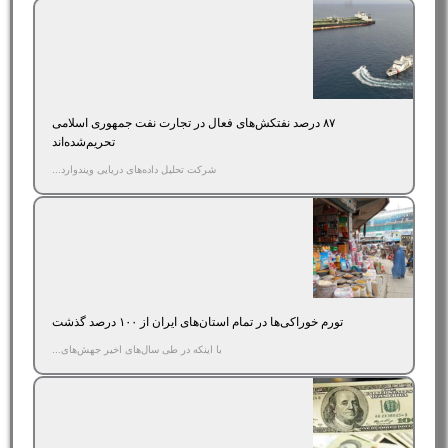
۸۷ درصد نفتکش‌های فعال در تجارت نفت جمهوری اسلامی
تحریم‌شده‌اند
شرکت تحلیل داده‌های دریایی ویندوارد...
تورم خوراکی‌ها در تمام استان‌های ایران از ۱۰۰ درصد گذشت
با اینکه در طی سال‌های اخیر جهش‌های...