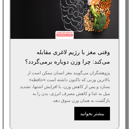
وقتی مغز با رژیم لاغری مقابله
می‌کند: چرا وزن دوباره برمی‌گردد؟
پژوهشگران می‌گویند مغز انسان ممکن است از
بالاترین وزنی که تاکنون داشته است «حافظه»
بسازد و پس از کاهش وزن، با افزایش اشتها، تشدید
میل به غذا و کاهش مصرف انرژی، بدن را به
بازگشت به همان وزن سوق دهد.
بیشتر بخوانید