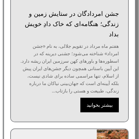
جشن امردادگان در ستایش زمین و
زندگی؛ هنگامه‌ای که خاک دادِ خویش
بداد
هفتم ماه مرداد در تقویم جلالی، به نام «جشن
امرداد» شناخته می‌شود؛ جشنی دیرینه که در
اسطوره‌ها و باورهای کهن سرزمین ایران ریشه دارد.
این آیین باستانی همچون دیگر جشن‌های ایران پیش
از اسلام، تنها مراسمی ساده برای شادی نیست،
بلکه آیینه‌ای‌ است که جهان‌بینی نیاکان ما درباره
زندگی، طبیعت و هستی را بازتاب...
بیشتر بخوانید