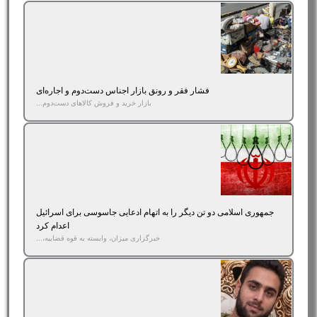
فشار فقر و رونق بازار اجناس دست‌دوم و اجاره‌ای
بازار خرید و فروش کالاهای دست‌دوم...
جمهوری اسلامی دو تن دیگر را به اتهام ادعایی جاسوسی برای اسرائیل
اعدام کرد
خبرگزاری میزان، وابسته به قوه قضاییه،...