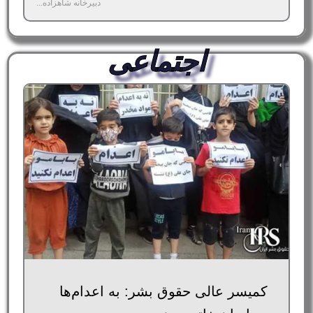
دبیرخانه شاهزاده...
اجتماعی
کمیسر عالی حقوق بشر: به اعدام‌ها