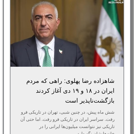
شاهزاده رضا پهلوی: راهی که مردم
ایران در ۱۸ و ۱۹ دی آغاز کردند
بازگشت‌ناپذیر است
شش ماه پیش، در چنین شبی، تهران در تاریکی فرو
رفت. سراسر ایران در تاریکی فرو رفت. اما حتی آن
تاریکی نیز نتوانست میلیون‌ها ایرانی را در
خانه‌هایشان نگه دارد.