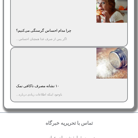
چرا مدام احساس گرسنگی می‌کنیم؟
اگر پس از صرف غذا همچنان احساس...
۱۰ نشانه مصرف ناکافی نمک
باوجود اینکه اطلاعات زیادی درباره...
تماس با تحریریه خبرگاه
مدیرمسئول: شهرام عباسپور