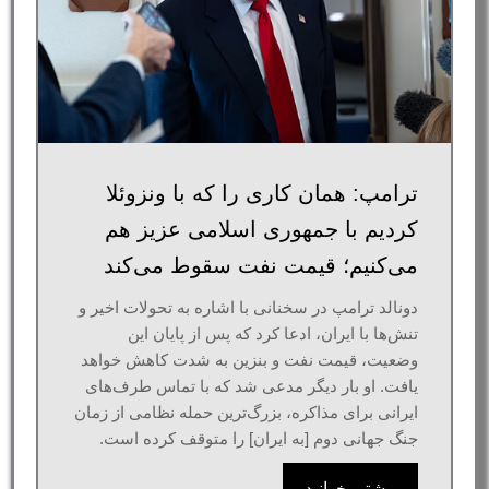
ترامپ: همان کاری را که با ونزوئلا
کردیم با جمهوری اسلامی عزیز هم
می‌کنیم؛ قیمت نفت سقوط می‌کند
دونالد ترامپ در سخنانی با اشاره به تحولات اخیر و
تنش‌ها با ایران، ادعا کرد که پس از پایان این
وضعیت، قیمت نفت و بنزین به شدت کاهش خواهد
یافت. او بار دیگر مدعی شد که با تماس طرف‌های
ایرانی برای مذاکره، بزرگ‌ترین حمله نظامی از زمان
جنگ جهانی دوم [به ایران] را متوقف کرده است.
بیشتر بخوانید