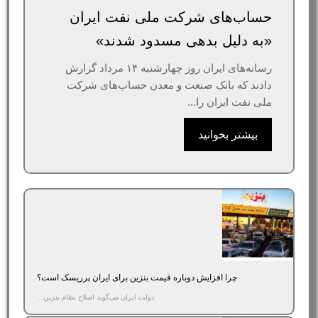
حساب‌های شرکت ملی نفت ایران
«به‌ دلیل بدهی مسدود شدند»
رسانه‌های ایران روز چهارشنبه ۱۴ مرداد گزارش
دادند که بانک صنعت و معدن حساب‌های شرکت
ملی نفت ایران را...
بیشتر بخوانید
چرا افزایش دوباره قیمت بنزین برای ایران پرریسک است؟
دولت ایران می‌گوید اصلاح نظام بنزین...