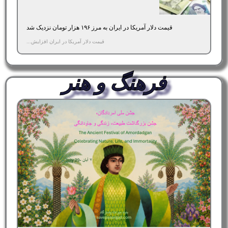
قیمت دلار آمریکا در ایران به مرز ۱۹۶ هزار تومان نزدیک شد
قیمت دلار آمریکا در ایران افزایش...
فرهنگ و هنر