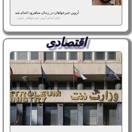
آروین خیرخواهان در زندان شاهرود اعدام شد
حکم اعدام آروین خیرخواهان، جوان...
اقتصادی