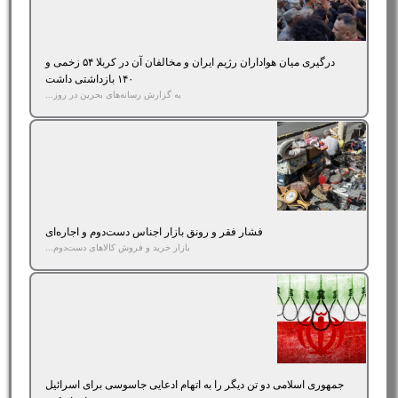
درگیری میان هواداران رژیم ایران و مخالفان آن در کربلا ۵۴ زخمی و
۱۴۰ بازداشتی داشت
به گزارش رسانه‌های بحرین در روز...
فشار فقر و رونق بازار اجناس دست‌دوم و اجاره‌ای
بازار خرید و فروش کالاهای دست‌دوم...
جمهوری اسلامی دو تن دیگر را به اتهام ادعایی جاسوسی برای اسرائیل