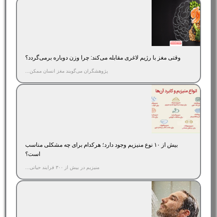
وقتی مغز با رژیم لاغری مقابله می‌کند: چرا وزن دوباره برمی‌گردد؟
پژوهشگران می‌گویند مغز انسان ممکن...
بیش از ۱۰ نوع منیزیم وجود دارد؛ هر‌کدام برای چه مشکلی مناسب‌
است؟
منیزیم در بیش از ۳۰۰ فرایند حیاتی...