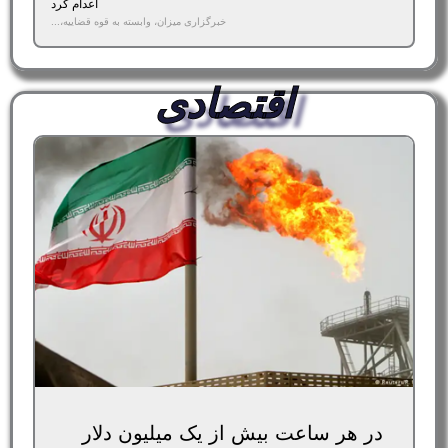
اعدام کرد
خبرگزاری میزان، وابسته به قوه قضاییه،...
اقتصادی
در هر ساعت بیش از یک میلیون دلار