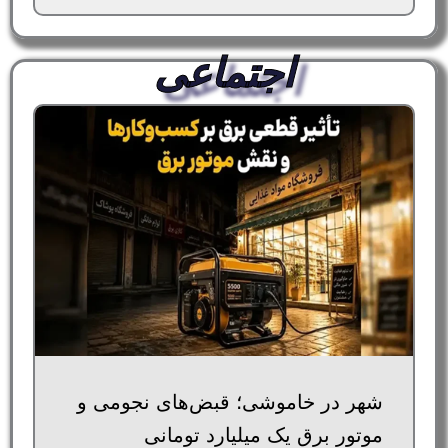
اجتماعی
شهر در خاموشی؛ قبض‌های نجومی و
موتور برق یک میلیارد تومانی