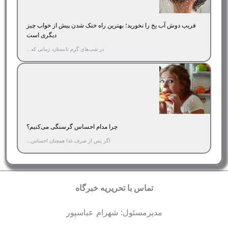
فریب دوش آب یخ را نخورید؛ بهترین راه خنک شدن پیش از خواب چیز
دیگری است
در شب‌های گرم تابستان، زمانی که...
چرا مدام احساس گرسنگی می‌کنیم؟
اگر پس از صرف غذا همچنان احساس...
تماس با تحریریه خبرگاه
مدیرمسئول: شهرام عباسپور