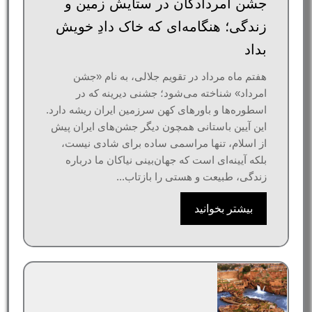
جشن امردادگان در ستایش زمین و
زندگی؛ هنگامه‌ای که خاک دادِ خویش
بداد
هفتم ماه مرداد در تقویم جلالی، به نام «جشن
امرداد» شناخته می‌شود؛ جشنی دیرینه که در
اسطوره‌ها و باورهای کهن سرزمین ایران ریشه دارد.
این آیین باستانی همچون دیگر جشن‌های ایران پیش
از اسلام، تنها مراسمی ساده برای شادی نیست،
بلکه آیینه‌ای‌ است که جهان‌بینی نیاکان ما درباره
زندگی، طبیعت و هستی را بازتاب...
بیشتر بخوانید