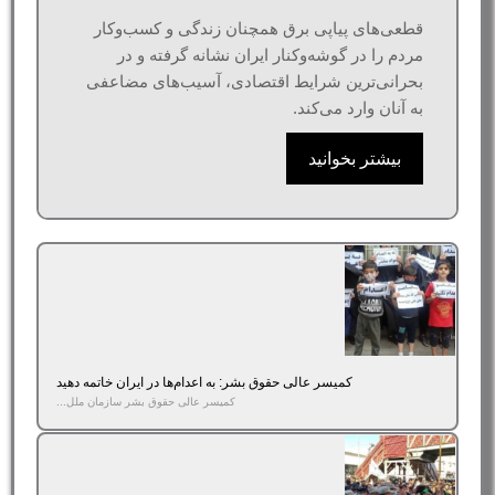
قطعی‌های پیاپی برق همچنان زندگی و کسب‌وکار
مردم را در گوشه‌وکنار ایران نشانه گرفته و در
بحرانی‌ترین شرایط اقتصادی، آسیب‌های مضاعفی
به آنان وارد می‌کند.
بیشتر بخوانید
کمیسر عالی حقوق بشر: به اعدام‌ها در ایران خاتمه دهید
کمیسر عالی حقوق بشر سازمان ملل...