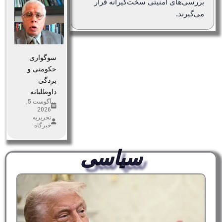
بررسی‌های امنیتی سخت‌گیرانه قرار
می‌گیرند.
سوگواری
حکومتی و
بردگی
داوطلبانه
آگوست 5,
2026
تحریریه
خبرگاه
سیاسی