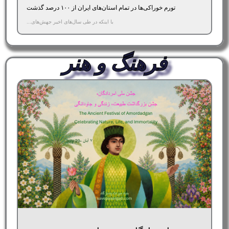
تورم خوراکی‌ها در تمام استان‌های ایران از ۱۰۰ درصد گذشت
با اینکه در طی سال‌های اخیر جهش‌های...
فرهنگ و هنر