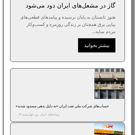
گاز در مشعل‌های ایران دود می‌شود
هنوز تابستان به پایان نرسیده و پیامدهای قطعی‌های
پیاپی برق همچنان بر زندگی روزمره و کسب‌وکار
مردم سایه...
بیشتر بخوانید
حساب‌های شرکت ملی نفت ایران «به‌ دلیل بدهی مسدود شدند»
رسانه‌های ایران روز چهارشنبه ۱۴...