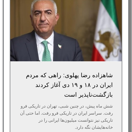
شاهزاده رضا پهلوی: راهی که مردم
ایران در ۱۸ و ۱۹ دی آغاز کردند
بازگشت‌ناپذیر است
شش ماه پیش، در چنین شبی، تهران در تاریکی فرو
رفت. سراسر ایران در تاریکی فرو رفت. اما حتی آن
تاریکی نیز نتوانست میلیون‌ها ایرانی را در
خانه‌هایشان نگه دارد.