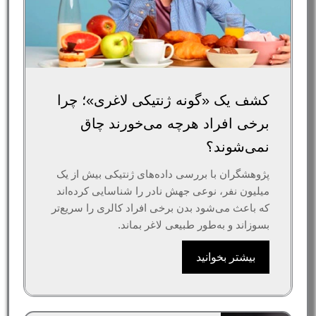
کشف یک «گونه ژنتیکی لاغری»؛ چرا
برخی افراد هرچه می‌خورند چاق
نمی‌شوند؟
پژوهشگران با بررسی داده‌های ژنتیکی بیش از یک
میلیون نفر، نوعی جهش نادر را شناسایی کرده‌اند
که باعث می‌شود بدن برخی افراد کالری را سریع‌تر
بسوزاند و به‌طور طبیعی لاغر بماند.
بیشتر بخوانید