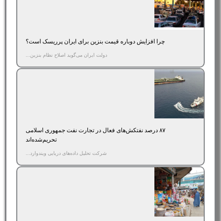
چرا افزایش دوباره قیمت بنزین برای ایران پرریسک است؟
دولت ایران می‌گوید اصلاح نظام بنزین...
۸۷ درصد نفتکش‌های فعال در تجارت نفت جمهوری اسلامی
تحریم‌شده‌اند
شرکت تحلیل داده‌های دریایی ویندوارد...