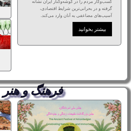
کسب‌وکار مردم را در گوشه‌وکنار ایران نشانه
گرفته و در بحرانی‌ترین شرایط اقتصادی،
آسیب‌های مضاعفی به آنان وارد می‌کند.
بیشتر بخوانید
فرهنگ و هنر