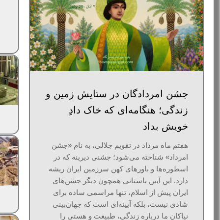
جشن امردادگان در ستایش زمین و
زندگی؛ هنگامه‌ای که خاک دادِ
خویش بداد
هفتم ماه مرداد در تقویم جلالی، به نام «جشن
امرداد» شناخته می‌شود؛ جشنی دیرینه که در
اسطوره‌ها و باورهای کهن سرزمین ایران ریشه
دارد. این آیین باستانی همچون دیگر جشن‌های
ایران پیش از اسلام، تنها مراسمی ساده برای
شادی نیست، بلکه آیینه‌ای‌ است که جهان‌بینی
نیاکان ما درباره زندگی، طبیعت و هستی را