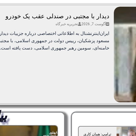
دیدار با مجتبی در صندلی عقب یک خودرو
آگوست 7, 2026
تحریریه خبرگاه
ایران‌اینترنشنال به اطلاعاتی اختصاصی درباره جزییات دیدار
مسعود پزشکیان، رییس دولت در جمهوری اسلامی، با مجتب
خامنه‌ای، سومین رهبر جمهوری اسلامی، دست یافته است.
بی
ترامپ: همان کاری