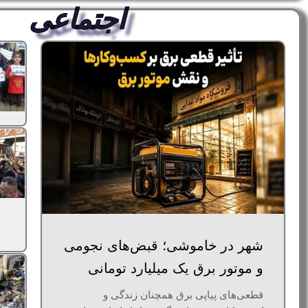
اجتماعی
شهر در خاموشی؛ قبض‌های نجومی
و موتور برق یک میلیارد تومانی
قطعی‌های پیاپی برق همچنان زندگی و