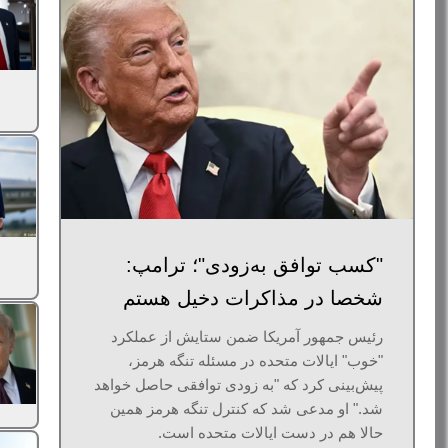
"کسب توافق به‌زودی"؛ ترامپ:
شخصا در مذاکرات دخیل هستم
رئیس جمهور آمریکا ضمن ستایش از عملکرد
"خوب" ایالات متحده در مسئله تنگه هرمز،
پیش‌بینی کرد که "به زودی توافقی حاصل خواهد
شد." او مدعی شد که کنترل تنگه هرمز همین
حالا هم در دست ایالات متحده است.