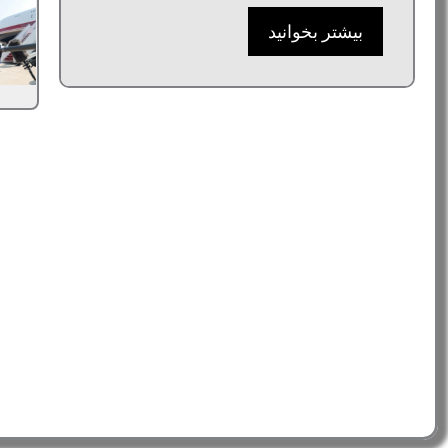
بیشتر بخوانید