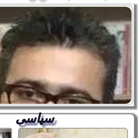
سیاسی