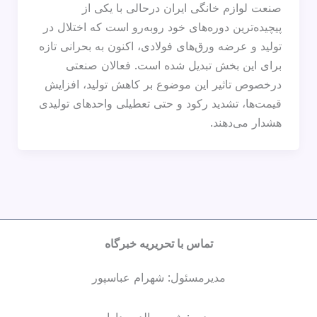
صنعت لوازم خانگی ایران درحالی با یکی از
پیچیده‌ترین دوره‌های خود روبه‌رو است که اختلال در
تولید و عرضه ورق‌های فولادی، اکنون به بحرانی تازه
برای این بخش تبدیل شده است. فعالان صنعتی
درخصوص تاثیر این موضوع بر کاهش تولید، افزایش
قیمت‌ها، تشدید رکود و حتی تعطیلی واحدهای تولیدی
هشدار می‌دهند.
تماس با تحریریه خبرگاه
مدیرمسئول: شهرام عباسپور
سردبیر: شمس الدین دارابی