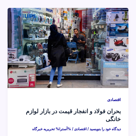
اقتصادی
بحران فولاد و انفجار قیمت در بازار لوازم
خانگی
دیدگاه‌ خود را بنویسید
/
اقتصادی
/ %آسترا%
تحریریه خبرگاه