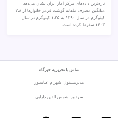
تازه‌ترین داده‌های مرکز آمار ایران نشان می‌دهد
میانگین مصرف ماهانه گوشت قرمز خانوارها از ۲.۸
کیلوگرم در سال ۱۳۹۰ به ۱.۲۵ کیلوگرم در سال
۱۴۰۳ سقوط کرده است.
تماس با تحریریه خبرگاه
مدیرمسئول: شهرام عباسپور
سردبیر: شمس الدین دارابی