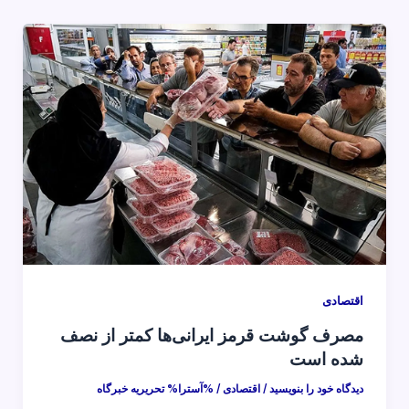
اقتصادی
مصرف گوشت قرمز ایرانی‌ها کمتر از نصف
شده است
دیدگاه‌ خود را بنویسید
/
اقتصادی
/ %آسترا%
تحریریه خبرگاه