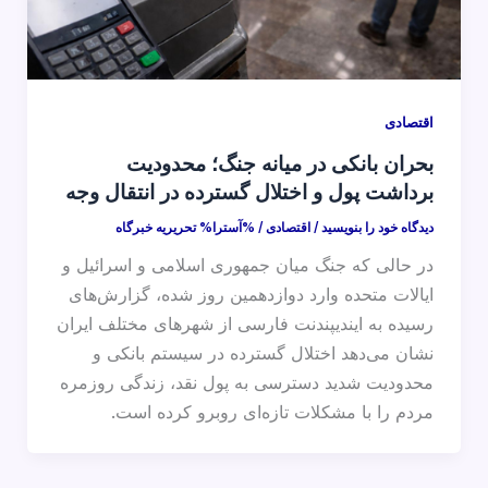
اقتصادی
بحران بانکی در میانه جنگ؛ محدودیت
برداشت پول و اختلال گسترده در انتقال وجه
دیدگاه‌ خود را بنویسید
/
اقتصادی
/ %آسترا%
تحریریه خبرگاه
در حالی که جنگ میان جمهوری اسلامی و اسرائیل و
ایالات متحده وارد دوازدهمین روز شده، گزارش‌های
رسیده به ایندیپندنت فارسی از شهرهای مختلف ایران
نشان می‌دهد اختلال‌ گسترده در سیستم بانکی و
محدودیت شدید دسترسی به پول نقد، زندگی روزمره
مردم را با مشکلات تازه‌ای روبرو کرده است.