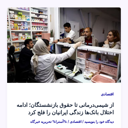
اقتصادی
از شیمی‌درمانی تا حقوق بازنشستگان؛ ادامه
اختلال بانک‌ها زندگی ایرانیان را فلج کرد
دیدگاه‌ خود را بنویسید
/
اقتصادی
/ %آسترا%
تحریریه خبرگاه