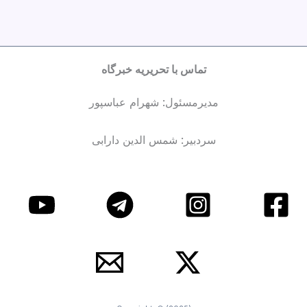
تماس با تحریریه خبرگاه
مدیرمسئول: شهرام عباسپور
سردبیر: شمس الدین دارابی