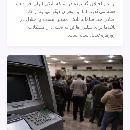
از آغاز اختلال گسترده در شبکه بانکی ایران حدود سه
هفته می‌گذرد، اما این بحران دیگر تنها به از کار
افتادن چند سامانه بانکی محدود نیست و اختلال در
بانک‌ها برای میلیون‌ها تن به بخشی از مشکلات
روزمره تبدیل شده است.