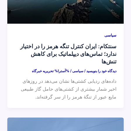
سیاسی
سنتکام: ایران کنترل تنگه هرمز را در اختیار
ندارد؛ تماس‌های دیپلماتیک برای کاهش
تنش‌ها
دیدگاه‌ خود را بنویسید
/
سیاسی
/ %آسترا%
تحریریه خبرگاه
داده‌های ردیابی کشتی‌ها نشان می‌دهد در روزهای
اخیر شمار بیشتری از کشتی‌های حامل گاز طبیعی
مایع عبور از تنگهٔ هرمز را از سر گرفته‌اند.