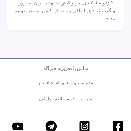
۲۰ ژانویه (۳۰ دی) در واکنش به تهدید ایران به ترور
او گفت که «هر اتفاقی بیفتد، کل کشور منفجر خواهد
شد.»
تماس با تحریریه خبرگاه
مدیرمسئول: شهرام عباسپور
سردبیر: شمس الدین دارابی