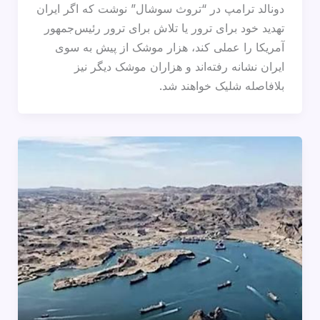
دونالد ترامپ در “تروث سوشال” نوشت که اگر ایران
تهدید خود برای ترور یا تلاش برای ترور رئیس‌جمهور
آمریکا را عملی کند، هزار موشک از پیش به سوی
ایران نشانه رفته‌اند و هزاران موشک دیگر نیز
بلافاصله شلیک خواهند شد.