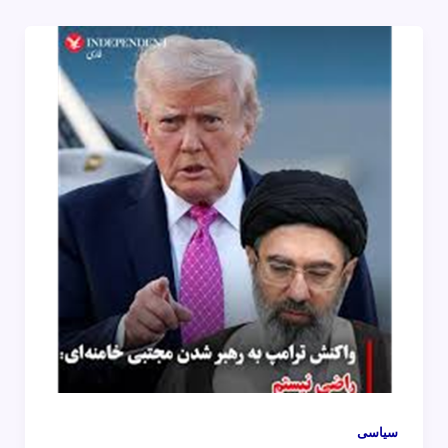
سیاسی