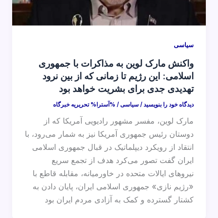
سیاسی
واکنش مارک لوین به مذاکرات با جمهوری
اسلامی: این رژیم تا زمانی که از بین نرود
تهدیدی جدی برای بشریت خواهد بود
دیدگاه‌ خود را بنویسید
/
سیاسی
/ %آسترا%
تحریریه خبرگاه
مارک لوین، مفسر مشهور رادیویی آمریکا که از
دوستان رئیس جمهوری آمریکا نیز به شمار می‌رود، با
انتقاد از رویکرد دیپلماتیک در قبال جمهوری اسلامی
ایران گفت تصور می‌کرد هدف از تجمع سریع
نیروهای ایالات متحده در خاورمیانه، مقابله قاطع با
«رژیم نازی» جمهوری اسلامی ایران، پایان دادن به
کشتار گسترده و کمک به آزادی مردم ایران بود