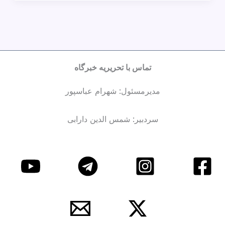
تماس با تحریریه خبرگاه
مدیرمسئول: شهرام عباسپور
سردبیر: شمس الدین دارابی