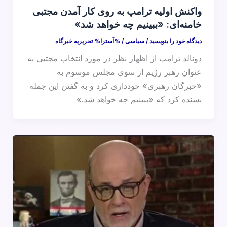
واکنش اولیه ترامپ به روی کار آمدن مجتبی
خامنه‌ای: «ببینیم چه خواهد شد»
دیدگاه‌ خود را بنویسید
/
سیاسی
/ %آسترا%
تحریریه خبرگاه
دونالد ترامپ از اظهار نظر در مورد انتخاب مجتبی به
عنوان رهبر رژیم از سوی مجلس موسوم به
«خبرگان رهبری» خودداری کرد و به گفتن این جمله
بسنده کرد که «ببینیم چه خواهد شد.»