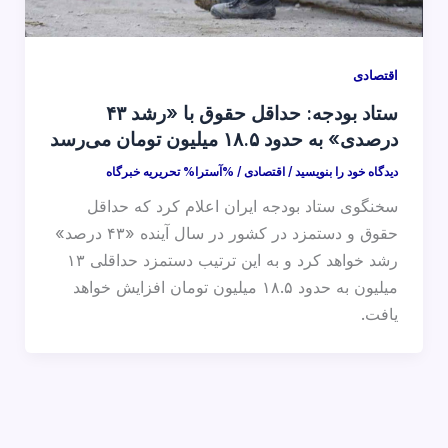
اقتصادی
ستاد بودجه: حداقل حقوق با «رشد ۴۳
درصدی» به حدود ۱۸.۵ میلیون تومان می‌رسد
دیدگاه‌ خود را بنویسید
/
اقتصادی
/ %آسترا%
تحریریه خبرگاه
سخنگوی ستاد بودجه ایران اعلام کرد که حداقل
حقوق و دستمزد در کشور در سال آینده «۴۳ درصد»
رشد خواهد کرد و به این ترتیب دستمزد حداقلی ۱۳
میلیون به حدود ۱۸.۵ میلیون تومان افزایش خواهد
یافت.