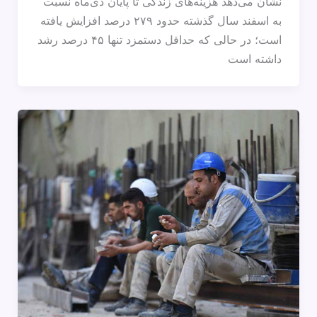
نشان می‌دهد هزینه‌های زندگی تا پایان دی‌ماه نسبت
به اسفند سال گذشته حدود ۲۷۹ درصد افزایش یافته
است؛ در حالی که حداقل دستمزد تنها ۴۵ درصد رشد
داشته است