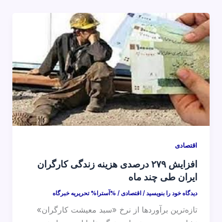
اقتصادی
افزایش ۲۷۹ درصدی هزینه زندگی کارگران
ایران طی چند ماه
دیدگاه‌ خود را بنویسید
/
اقتصادی
/ %آسترا%
تحریریه خبرگاه
تازه‌ترین برآوردها از نرخ «سبد معیشت کارگران»