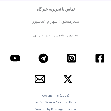
تماس با تحریریه خبرگاه
مدیرمسئول: شهرام عباسپور
سردبیر: شمس الدین دارابی
Copyright © (2025)
Iranian Sekular Demokrat Party.
Powered by Khabargah Editorial