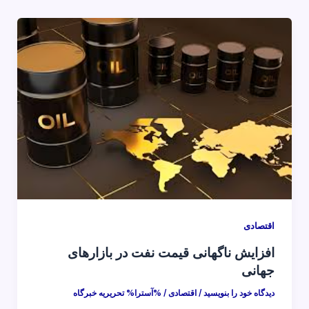
اقتصادی
افزایش ناگهانی قیمت نفت در بازارهای
جهانی
دیدگاه‌ خود را بنویسید
/
اقتصادی
/ %آسترا%
تحریریه خبرگاه