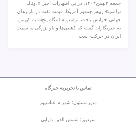
جمعه ۳بهمن۱۴۰۴، در پی اظهارات اخیر «دونالد
ترامپ» رییس‌جمهور آمریکا، قیمت نفت در بازارهای
جهانی افزایش یافت. ترامپ شامگاه پنج‌شنبه ۲بهمن
به خبرنگاران گفت که کشتی‌ها و ناو بزرگی به سمت
ایران در حرکت است.
تماس با تحریریه خبرگاه
مدیرمسئول: شهرام عباسپور
سردبیر: شمس الدین دارابی