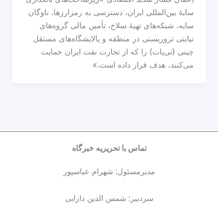
سایهٔ بین‌المللی ایران، دسترسی به رمزارزها، ناوگان
سایه، شبکه‌های تهیهٔ سلاح، تأمین مالی گروه‌های
نیابتی تروریستی در منطقه و پالایشگاه‌های مستقل
چینی (تی‌پات) را که از تجارت نفت ایران حمایت
می‌کنند، هدف قرار داده است.»
تماس با تحریریه خبرگاه
مدیرمسئول: شهرام عباسپور
سردبیر: شمس الدین دارابی