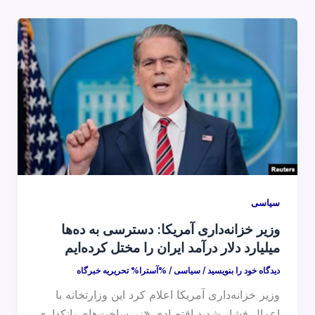
سیاسی
وزیر خزانه‌داری آمریکا: دسترسی به ده‌ها
میلیارد دلار درآمد ایران را مختل کرده‌ایم
دیدگاه‌ خود را بنویسید
/
سیاسی
/ %آسترا%
تحریریه خبرگاه
وزیر خزانه‌داری آمریکا اعلام کرد این وزارتخانه با
اِعمال فشار شدید اقتصادی «زیرساخت‌های بانکداری