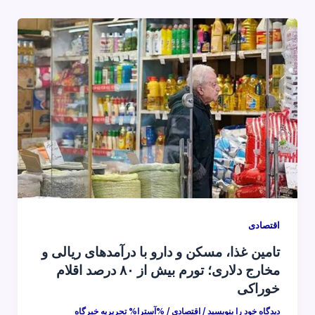
اقتصادی
تامین غذا، مسکن و دارو با درآمدهای ریالی و
مخارج دلاری؛ تورم بیش از ۸۰ درصد اقلام
خوراکی
دیدگاه‌ خود را بنویسید
/
اقتصادی
/ %آسترا%
تحریریه خبرگاه