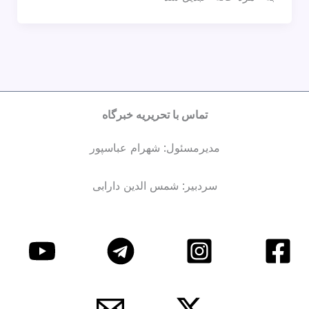
تماس با تحریریه خبرگاه
مدیرمسئول: شهرام عباسپور
سردبیر: شمس الدین دارابی