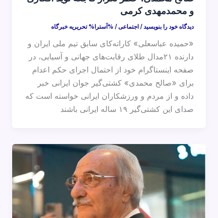
و محمدمهدی کرمی
دیدگاه‌ خود را بنویسید
/
اجتماعی
/ %آسترا%
تحریریه خبرگاه
«حمیده عباسعلی» کاراته‌کای سابق تیم ملی ایران و
دارنده ۲۱مدال طلای رقابت‌های جهانی و آسیایی، در
صفحه اینستاگرام خود از احتمال اجرای حکم اعدام
برای «صالح محمدی» کشتی‌گیر جوان ایرانی خبر
داده و از مردم و ورزشکاران ایرانی خواسته است که
صدای این کشتی‌گیر ۱۹ ساله ایرانی باشند