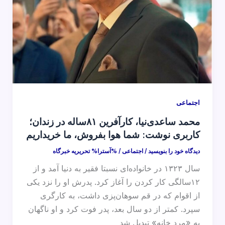
اجتماعی
محمد ساعدی‌نیا، کارآفرین ۸۱ساله در زندان‌؛
کاربری نوشت: شما هوا بفروش، ما خریداریم
دیدگاه‌ خود را بنویسید
/
اجتماعی
/ %آسترا%
تحریریه خبرگاه
سال ۱۳۲۳ در خانواده‌ای نسبتا فقیر به دنیا آمد و از
۱۲سالگی کار کردن را آغاز کرد. پدرش او را نزد یکی
از اقوام که در قم سوهان‌پزی داشت، به کارگری
سپرد. کمتر از دو سال بعد، پدر فوت کرد و او ناگهان
به «مرد خانه» تبدیل شد