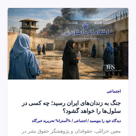
اجتماعی
جنگ به زندان‌های ایران رسید؛ چه کسی در
سلول‌ها را خواهد گشود؟
دیدگاه‌ خود را بنویسید
/
اجتماعی
/ %آسترا%
تحریریه خبرگاه
معین خزائلی، حقوقدان و پژوهشگر حقوق بشر در