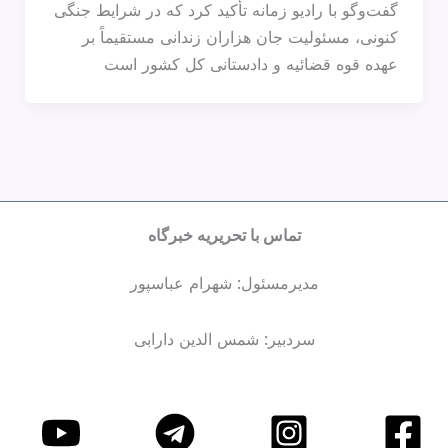
گفت‌وگو با رادیو زمانه تأکید کرد که در شرایط جنگی
کنونی، مسئولیت جان هزاران زندانی مستقیماً بر
عهده قوه قضائیه و دادستانی کل کشور است
تماس با تحریریه خبرگاه
مدیرمسئول: شهرام عباسپور
سردبیر: شمس الدین دارابی