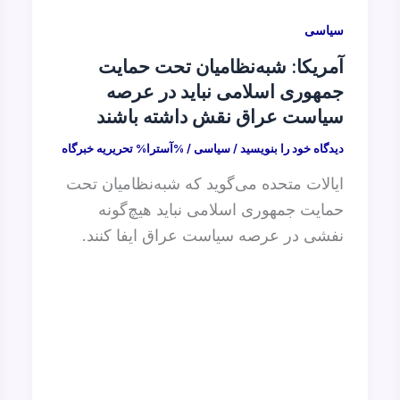
سیاسی
آمریکا: شبه‌نظامیان تحت حمایت
جمهوری اسلامی نباید در عرصه
سیاست عراق نقش داشته باشند
دیدگاه‌ خود را بنویسید
/
سیاسی
/ %آسترا%
تحریریه خبرگاه
ایالات متحده می‌گوید که شبه‌نظامیان تحت
حمایت جمهوری اسلامی نباید هیچ‌گونه
نفشی در عرصه سیاست عراق ایفا کنند.