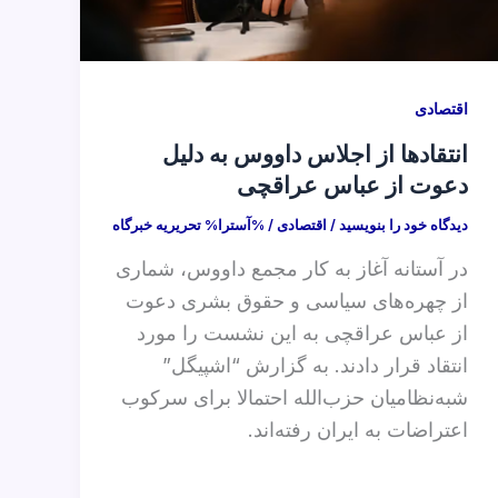
اقتصادی
انتقادها از اجلاس داووس به دلیل
دعوت از عباس عراقچی
دیدگاه‌ خود را بنویسید
/
اقتصادی
/ %آسترا%
تحریریه خبرگاه
در آستانه آغاز به کار مجمع داووس، شماری
از چهره‌های سیاسی و حقوق بشری دعوت
از عباس عراقچی به این نشست را مورد
انتقاد قرار دادند. به گزارش “اشپیگل”
شبه‌نظامیان حزب‌الله احتمالا برای سرکوب
اعتراضات به ایران رفته‌اند.