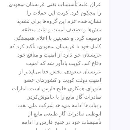
عراق علیه تأسیسات نفتی عربستان سعودی
را محکوم کرد. کویت این حملات را
نشان‌دهنده عزم این گروه‌ها برای تشدید
تنش‌ها و تضعیف امنیت و ثبات منطقه
توصیف کرد، و همچنین با اعلام همبستگی
کامل خود با عربستان سعودی، تأکید کرد که
عربستان حق دارد از امنیت و منافع خود
دفاع کند. کویت یادآور شد که امنیت
عربستان سعودی، بخش جدایی‌ناپذیر از
امنیت دولت کویت و کشورهای عضو
شورای همکاری خلیج فارس است. امارات
صادرات گاز مایع را با خاموش‌کردن
ردیاب‌ها ادامه می‌دهد شرکت ملی نفت
ابوظبی صادرات گاز طبیعی مایع از
تأسیسات خود در خلیج فارس را ادامه