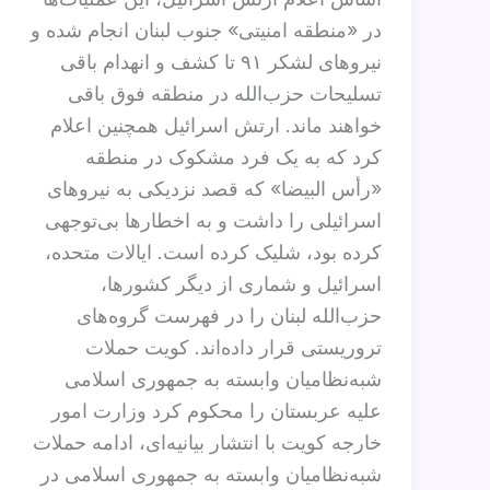
در «منطقه امنیتی» جنوب لبنان انجام شده و
نیروهای لشکر ۹۱ تا کشف و انهدام باقی
تسلیحات حزب‌الله در منطقه فوق باقی
خواهند ماند. ارتش اسرائیل همچنین اعلام
کرد که به یک فرد مشکوک در منطقه
«رأس البیضا» که قصد نزدیکی به نیروهای
اسرائیلی را داشت و به اخطارها بی‌توجهی
کرده بود، شلیک کرده است. ایالات متحده،
اسرائيل و شماری از دیگر کشورها،
حزب‌الله لبنان را در فهرست گروه‌های
تروریستی قرار داده‌اند. کویت حملات
شبه‌‌نظامیان وابسته به جمهوری اسلامی
علیه عربستان را محکوم کرد وزارت امور
خارجه کویت با انتشار بیانیه‌ای، ادامه حملات
شبه‌نظامیان وابسته به جمهوری اسلامی در