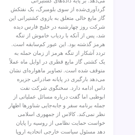
می‌دهد. بر پایه داده‌های کشتیرانی
گردآوری‌شده از سوی بلومبرگ، یک نفتکش
گاز مایع خالی متعلق به بازوی کشتیرانی این
شرکت روز چهارشنبه در خلیج فارس دیده
شد، پس از آنکه با ردیاب خاموش از تنگه
هرمز گذشته بود. این عبور کم‌سابقه است.
تردد آشکار از تنگه هرمز از زمان حمله به
یک کشتی گاز مایع قطری در اوایل ماه عملاً
متوقف شده است. تصاویر ماهواره‌ای نشان
می‌دهد بارگیری در پایانه صادراتی جزیره
داس ادامه دارد. سخنگوی شرکت نفت
ابوظبی اما گفت درباره مسائل عملیاتی از
جمله برنامه سفر و جابه‌جایی شناورها اظهار
نظر نمی‌کند. کالاس از جمهوری اسلامی
خواست حمایت نظامی از روسیه را پایان
دهد مسئول سیاست خارجی اتحادیه اروپا