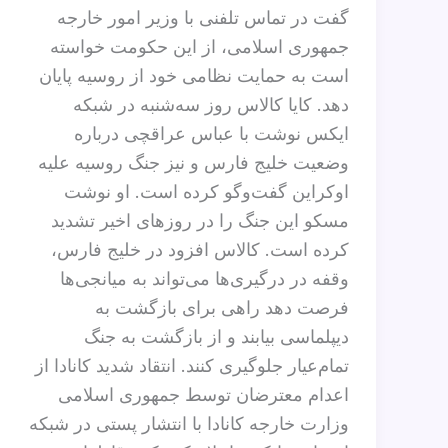
گفت در تماس تلفنی با وزیر امور خارجه
جمهوری اسلامی، از این حکومت خواسته
است به حمایت نظامی خود از روسیه پایان
دهد. کایا کالاس روز سه‌شنبه در شبکه
ایکس نوشت با عباس عراقچی درباره
وضعیت خلیج فارس و نیز جنگ روسیه علیه
اوکراین گفت‌وگو کرده است. او نوشت
مسکو این جنگ را در روزهای اخیر تشدید
کرده است. کالاس افزود در خلیج فارس،
وقفه در درگیری‌ها می‌تواند به میانجی‌ها
فرصت دهد راهی برای بازگشت به
دیپلماسی بیابند و از بازگشت به جنگ
تمام‌عیار جلوگیری کنند. انتقاد شدید کانادا از
اعدام معترضان توسط جمهوری اسلامی
وزارت خارجه کانادا با انتشار پستی در شبکه