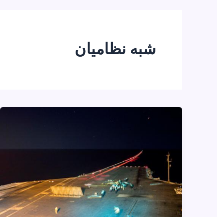
شبه نظامیان