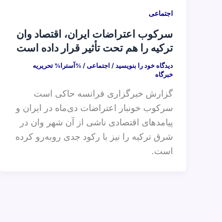
اجتماعی
سرکوب اعتراضات ایران، اقتصاد وان
ترکیه را هم تحت تأثیر قرار داده است
دیدگاه‌ خود را بنویسید
/
اجتماعی
/ %آسترا%
تحریریه
خبرگاه
گزارش خبرگزاری فرانسه حاکی است
سرکوب خونبار اعتراضات دی‌ماه در ایران و
پیامدهای اقتصادی ناشی از آن شهر وان در
شرق ترکیه را نیز با رکود جدی روبه‌رو کرده
است.