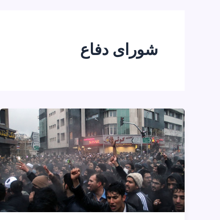
شورای دفاع