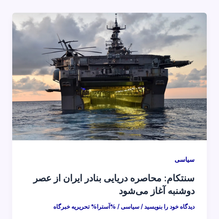
سیاسی
سنتکام: محاصره دریایی بنادر ایران از عصر
دوشنبه آغاز می‌شود
دیدگاه‌ خود را بنویسید
/
سیاسی
/ %آسترا%
تحریریه خبرگاه