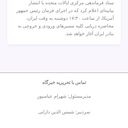
ستاد فرماندهی مرکزی ایالات متحده با انتشار
بیانیه‌ای اعلام کرد که در اجرای فرمان رئیس ‌جمهور
آمریکا، از ساعت ۱۷:۳۰ دوشنبه به وقت ایران،
محاصره دریایی کلیه مسیرهای ورودی و خروجی به
بنادر ایران آغاز خواهد شد.
تماس با تحریریه خبرگاه
مدیرمسئول: شهرام عباسپور
سردبیر: شمس الدین دارابی