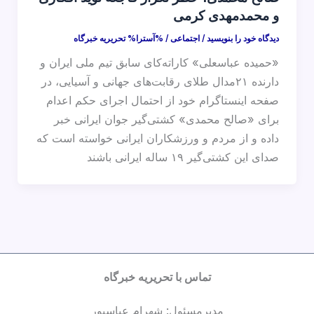
و محمدمهدی کرمی
دیدگاه‌ خود را بنویسید
/
اجتماعی
/ %آسترا%
تحریریه خبرگاه
«حمیده عباسعلی» کاراته‌کای سابق تیم ملی ایران و
دارنده ۲۱مدال طلای رقابت‌های جهانی و آسیایی، در
صفحه اینستاگرام خود از احتمال اجرای حکم اعدام
برای «صالح محمدی» کشتی‌گیر جوان ایرانی خبر
داده و از مردم و ورزشکاران ایرانی خواسته است که
صدای این کشتی‌گیر ۱۹ ساله ایرانی باشند
تماس با تحریریه خبرگاه
مدیرمسئول: شهرام عباسپور