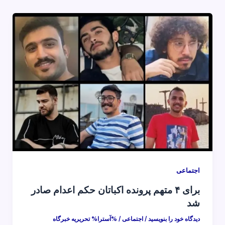
اجتماعی
برای ۴ متهم پرونده اکباتان حکم اعدام صادر
شد
دیدگاه‌ خود را بنویسید
/
اجتماعی
/ %آسترا%
تحریریه خبرگاه