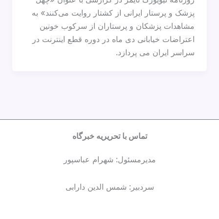
پزشک و پرستار ایرانی از کشتار روایت می‌کنند» به
مشاهدات پزشکان و پرستاران از سرکوب خونین
اعتراضات خیابانی دی ماه در دوره قطع اینترنت در
سراسر ایران می پردازد.
تماس با تحریریه خبرگاه
مدیرمسئول: شهرام عباسپور
سردبیر: شمس الدین دارابی