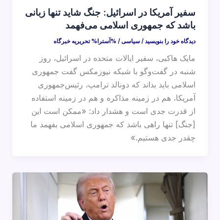
سفیر آمریکا در اسرائیل: جنگ شاید تنها زبانی
باشد که جمهوری اسلامی می‌فهمد
دیدگاه‌ خود را بنویسید
/
سیاسی
/ %آسترا%
تحریریه خبرگاه
مایک هاکبی، سفیر ایالات متحده در اسرائیل، روز
شنبه در گفت‌وگو با شبکه نیوزمکس گفت جمهوری
اسلامی باید بداند که دونالد ترامپ، رئیس‌جمهوری
آمریکا، هم در زمینه مذاکره و هم در زمینه استفاده
از قدرت جدی است و هشدار داد: «ممکن است این
[جنگ] تنها راهی باشد که جمهوری اسلامی بفهمد ما
چقدر جدی هستیم.»