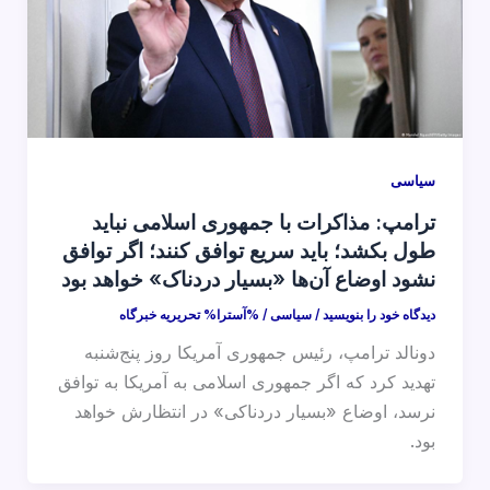
سیاسی
ترامپ: مذاکرات با جمهوری اسلامی نباید
طول بکشد؛ باید سریع توافق کنند؛ اگر توافق
نشود اوضاع آن‌ها «بسیار دردناک» خواهد بود
دیدگاه‌ خود را بنویسید
/
سیاسی
/ %آسترا%
تحریریه خبرگاه
دونالد ترامپ، رئیس جمهوری آمریکا روز پنج‌شنبه
تهدید کرد که اگر جمهوری اسلامی به آمریکا به توافق
نرسد، اوضاع «بسیار دردناکی» در انتظارش خواهد
بود.