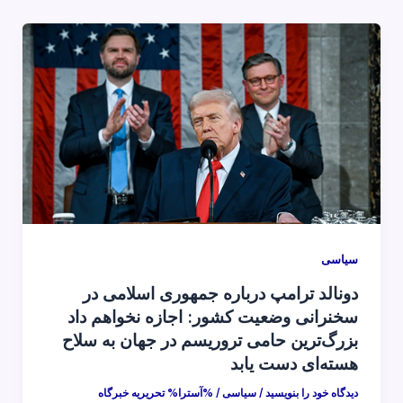
سیاسی
دونالد ترامپ درباره جمهوری اسلامی در
سخنرانی وضعیت کشور: اجازه نخواهم داد
بزرگ‌ترین حامی تروریسم در جهان به سلاح
هسته‌ای دست یابد
دیدگاه‌ خود را بنویسید
/
سیاسی
/ %آسترا%
تحریریه خبرگاه