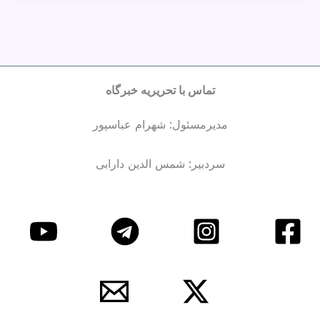
تماس با تحریریه خبرگاه
مدیرمسئول: شهرام عباسپور
سردبیر: شمس الدین دارابی