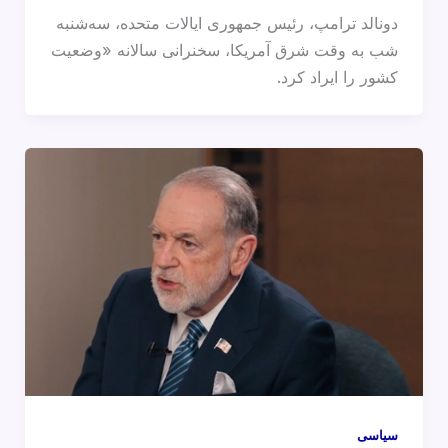
دونالد ترامپ، رئیس جمهوری ایالات متحده، سه‌شنبه
شب به وقت شرق آمریکا، سخنرانی سالانه «وضعیت
کشور را ایراد کرد.
سیاسی