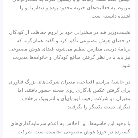
مربوط به فعالیت‌های خیریه محدود بوده و دیدار با او را
اشتباه دانسته است.
نخست‌وزیر هند در سخنرانی خود بر لزوم حفاظت از کودکان
در فضای هوش مصنوعی تأکید کرد و گفت همان‌گونه که
برنامهٔ درسی مدارس تنظیم می‌شود، فضای هوش مصنوعی
نیز باید با در نظر گرفتن منافع کودکان و خانواده‌ها مدیریت
شود.
در حاشیهٔ مراسم افتتاحیه، مدیران شرکت‌های بزرگ فناوری
برای گرفتن عکس یادگاری روی صحنه حضور یافتند، اما
مدیران دو شرکت رقیب اوپن‌ای‌آی و انتروپیک برخلاف
دیگران دست یکدیگر را نگرفتند.
با وجود این حاشیه‌ها، این اجلاس به اعلام سرمایه‌گذاری‌های
گسترده در حوزهٔ هوش مصنوعی انجامیده است. شرکت