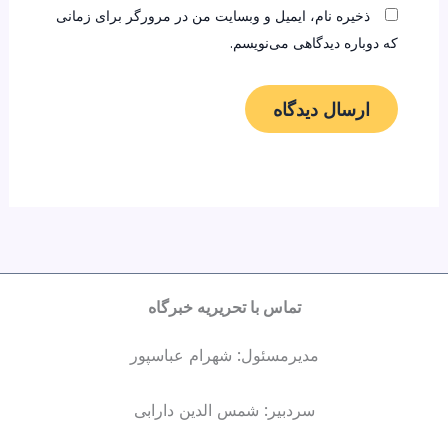
ذخیره نام، ایمیل و وبسایت من در مرورگر برای زمانی
که دوباره دیدگاهی می‌نویسم.
تماس با تحریریه خبرگاه
مدیرمسئول: شهرام عباسپور
سردبیر: شمس الدین دارابی