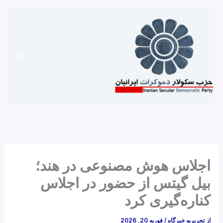
رش
ه
حتوا
اجلاس هوش مصنوعی در هند؛
بیل گیتس از حضور در اجلاس
کناره‌گیری کرد
از
تحریریه خبرگاه
/
فوریه 20, 2026