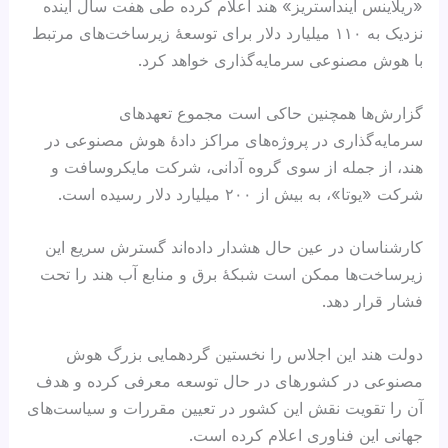
«ریلاینس اینداستریز» هند اعلام کرده طی هفت سال آینده
نزدیک به ۱۱۰ میلیارد دلار برای توسعهٔ زیرساخت‌های مرتبط
با هوش مصنوعی سرمایه‌گذاری خواهد کرد.
گزارش‌ها همچنین حاکی است مجموع تعهدهای
سرمایه‌گذاری در پروژه‌های مراکز دادهٔ هوش مصنوعی در
هند، از جمله از سوی گروه آدانی، شرکت مایکروسافت و
شرکت «یوتا»، به بیش از ۲۰۰ میلیارد دلار رسیده است.
کارشناسان در عین حال هشدار داده‌اند گسترش سریع این
زیرساخت‌ها ممکن است شبکهٔ برق و منابع آب هند را تحت
فشار قرار دهد.
دولت هند این اجلاس را نخستین گردهمایی بزرگ هوش
مصنوعی در کشورهای در حال توسعه معرفی کرده و هدف
آن را تقویت نقش این کشور در تعیین مقررات و سیاست‌های
جهانی این فناوری اعلام کرده است.