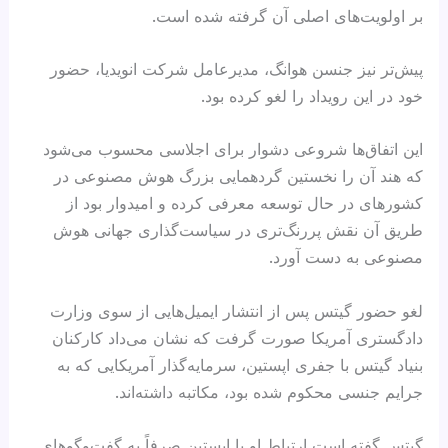
بر اولویت‌های اصلی آن گرفته شده است.
پیش‌تر نیز جنسن هوانگ، مدیرعامل شرکت انویدیا، حضور
خود در این رویداد را لغو کرده بود.
این اتفاق‌ها شروعی دشوار برای اجلاسی محسوب می‌شود
که هند آن را نخستین گردهمایی بزرگ هوش مصنوعی در
کشورهای در حال توسعه معرفی کرده و امیدوار بود از
طریق آن نقش پررنگ‌تری در سیاست‌گذاری جهانی هوش
مصنوعی به دست آورد.
لغو حضور گیتس پس از انتشار ایمیل‌هایی از سوی وزارت
دادگستری آمریکا صورت گرفت که نشان می‌داد کارکنان
بنیاد گیتس با جفری اپستین، سرمایه‌گذار آمریکایی که به
جرایم جنسی محکوم شده بود، مکاتبه داشته‌اند.
گیتس گفته است ارتباط او با اپستین صرفاً به گفت‌وگوهای