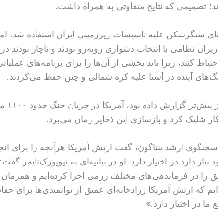
د؛ تصمیمی که نتایج متفاوتی به همراه داشت.
ی سنگرشکن علیه تاسیسات زیرزمینی ایران استفاده شد، اما 
‌ریزان نظامی با انتخاب دشواری روبه‌رو بودند و ناچار بودند در 
حتیاط کنند، زیرا باید بخشی از آن‌ها را برای برنامه‌های عملیات
نگ‌های آینده در آسیا علیه کره شمالی و چین حفظ می‌کردند.
نیویورک‌تایم
کار شلیک کرد و بازسازی این ذخایر زمان می‌برد.
سخنگوی ارشد پنتاگون، گفت ارتش آمریکا هرآنچه را برای انج
نیاز دارد در اختیار دارد. او در بیانیه‌ای به نیویورک‌تایمز گفت:
 را در فرماندهی‌های مختلف رزمی اجرا کرده‌ایم و همزمان 
یم که ارتش آمریکا زرادخانه‌ای عمیق از توانمندی‌ها برای حف
 ما در اختیار دارد.»