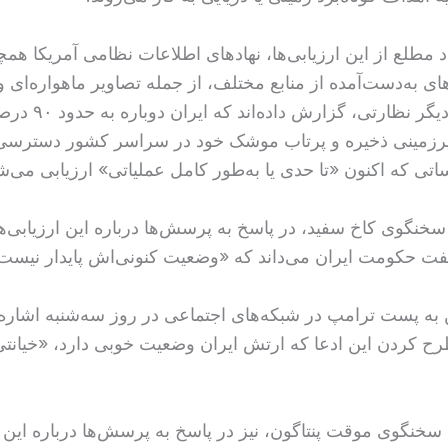
د مطلع از این ارزیابی‌ها، نهادهای اطلاعات نظامی آمریکا همچ
ی به‌دست‌آمده از منابع مختلف، از جمله تصاویر ماهواره‌ای و
فناوری‌های دیگر نظارتی، گزارش داده‌اند
رزمینی ذخیره و پرتاب موشک خود در سراسر کشور دسترسی پ
تی که اکنون «تا حدی یا به‌طور کامل عملیاتی» ارزیابی می‌ش
، سخنگوی کاخ سفید، در پاسخ به پرسش‌ها درباره این ارزیابی‌ه
فت حکومت ایران می‌داند که «وضعیت کنونی‌اش پایدار نیست
 به پست ترامپ در شبکه‌های اجتماعی در روز سه‌شنبه اشاره
رح کردن این ادعا که ارتش ایران وضعیت خوبی دارد، «خیانت
 سخنگوی موقت پنتاگون، نیز در پاسخ به پرسش‌ها درباره این 