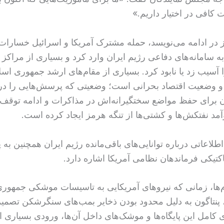
 کافی در اختیار داریم.»
مز در ادامه می‌نویسد، حمله مشترک آمریکا و اسرائیل خسارات
به سامانه‌های دفاعی رژیم ایران وارد کرد و بسیاری از مراکز 
 آسیب زد یا نابود کرد. بسیاری از مقام‌های ارشد جمهوری اسل
و وضعیت اقتصاد بحرانی است؛ وضعیتی که پرسش‌هایی را در
ان برای حفظ مواضع سختگیرانه‌اش در مذاکرات و ادامه توقف ت
مد نفتکش‌ها و کشتی‌ها از تنگه هرمز ایجاد کرده است.
اطلاعاتی درباره توانایی‌های باقی‌مانده رژیم ایران همچنین به 
کتیکی فرماندهان نظامی آمریکا اشاره دارد.
م‌ها، زمانی که نیروهای آمریکایی به تاسیسات موشکی جمهور
 پنتاگون به دلیل محدود بودن ذخایر بمب‌های سنگرشکن تصم
ی کامل این پایگاه‌ها و موشک‌های داخل آن‌ها، ورودی بسیاری 