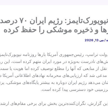
ادعای نیویورک‌تایمز: رژیم ایران ۷۰ درصد
ر‌ها و ذخیره موشکی را حفظ کرده
ه
/
می 13, 2026
لت ترامپ، رئیس‌جمهوری آمریکا بارها روزنامه نیویورک‌تایمز 
ش‌های نادرست به‌ویژه در مورد ایران متهم کرده است، این رو
نقل از منابعی که آنها را مطلع توصیف کرده اما هویت یا سمت 
 مدعی شد که ارزیابی‌های محرمانه نهادهای اطلاعاتی آمریکا در
ن می‌دهد رژیم ایران دوباره به بیشتر پایگاه‌های موشکی، پرتا
رزمینی خود دسترسی پیدا کرده است.
 این گزارش، نگران‌کننده‌ترین بخش برای برخی مقام‌های ارشد 