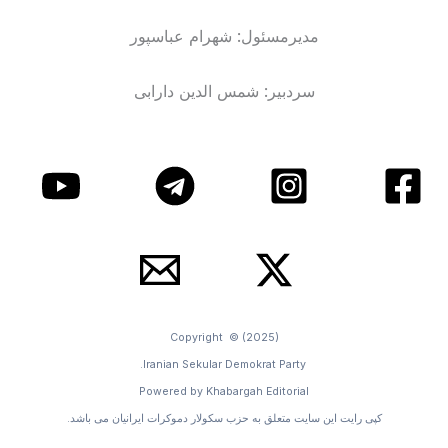
مدیرمسئول: شهرام عباسپور
سردبیر: شمس الدین دارابی
Copyright © (2025)
Iranian Sekular Demokrat Party.
Powered by Khabargah Editorial
کپی رایت این سایت متعلق به حزب سکولار دموکرات ایرانیان می باشد.