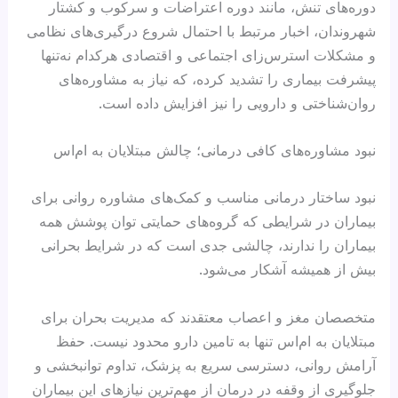
دوره‌های تنش، مانند دوره اعتراضات و سرکوب و کشتار
شهروندان، اخبار مرتبط با احتمال شروع درگیری‌های نظامی
و مشکلات استرس‌زای اجتماعی و اقتصادی هرکدام نه‌تنها
پیشرفت بیماری را تشدید کرده، که نیاز به مشاوره‌های
روان‌شناختی و دارویی را نیز افزایش داده است.
نبود مشاوره‌های کافی درمانی؛ چالش مبتلایان به ام‌اس
نبود ساختار درمانی مناسب و کمک‌های مشاوره روانی برای
بیماران در شرایطی که گروه‌های حمایتی توان پوشش همه
بیماران را ندارند، چالشی جدی است که در شرایط بحرانی
بیش از همیشه آشکار می‌شود.
متخصصان مغز و اعصاب معتقدند که مدیریت بحران برای
مبتلایان به ام‌اس تنها به تامین دارو محدود نیست. حفظ
آرامش روانی، دسترسی سریع به پزشک، تداوم توانبخشی و
جلوگیری از وقفه در درمان از مهم‌ترین نیازهای این بیماران