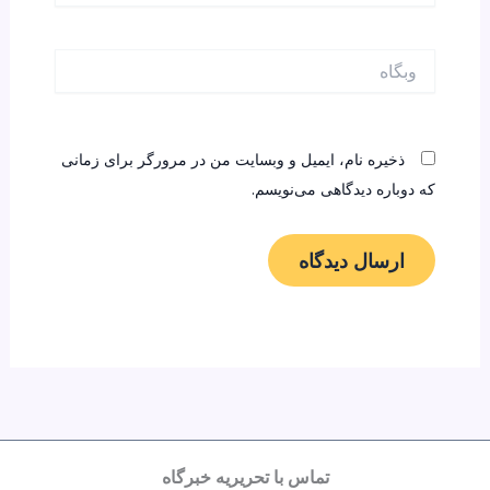
وبگاه
ذخیره نام، ایمیل و وبسایت من در مرورگر برای زمانی
که دوباره دیدگاهی می‌نویسم.
تماس با تحریریه خبرگاه