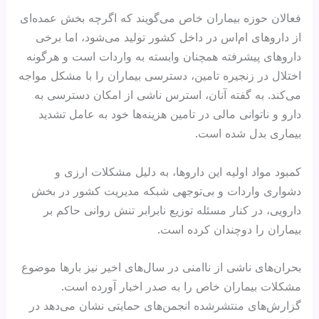
فعالان حوزه بیماران خاص می‌گویند که اگرچه بخش عمده‌ای
از داروهای ام‌اس در داخل کشور تولید می‌شود، اما برخی
داروهای پیشرفته همچنان وابسته به واردات است و هرگونه
اختلال در زنجیره تامین، دسترسی بیماران را با مشکل مواجه
می‌کند. به گفته آنان، استرس ناشی از امکان دسترسی به
دارو و ناتوانی مالی در تامین هزینه‌ها خود به عامل تشدید
بیماری بدل شده است.
کمبود مواد اولیه این داروها، به دلیل مشکلات ارزی و
دشواری واردات و بی‌توجهی شبکه مدیریت کشور در بخش
دارویی، در کنار مسئله توزیع نابرابر تنش روانی حاکم بر
بیماران را دوچندان کرده است.
بحران‌های ناشی از ناامنی در سال‌های اخیر نیز بارها موضوع
مشکلات بیماران خاص را به صدر اخبار آورده است.
گزارش‌های منتشرشده انجمن‌های حمایتی نشان می‌دهد در