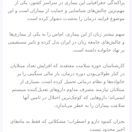
پراکندگی جغرافیایی این بیماری در سراسر کشور، یکی از
مهم‌ترین چالش‌های شناسایی و حمایت از بیماران است و این
موضوع فرایند درمان را به‌شدت دشوار کرده است.
سهم بیشتر زنان از این بیماری، ام‌اس را به یکی از بیماری‌ها
و چالش‌های جامعه زنان در ایران بدل کرده و تاثیر مستقیمی
بر نهاد خانواده داشته است.
کارشناسان حوزه سلامت معتقدند که افزایش تعداد مبتلایان
در کنار طولانی‌بودن دوره درمان، بار مالی سنگینی را بر
خانواده‌ها و نظام درمانی تحمیل کرده است. بسیاری از
مبتلایان نیازمند مصرف مداوم داروهای تعدیل‌کننده سیستم
ایمنی‌اند؛ داروهایی که کوچک‌ترین اختلال در تامین آنها
سلامت بیماران را به خطر می‌اندازد.
بجران کمبود دارو و اضطراب؛ مشکلاتی که فقط به ماه‌های
اخیر محدود نیست