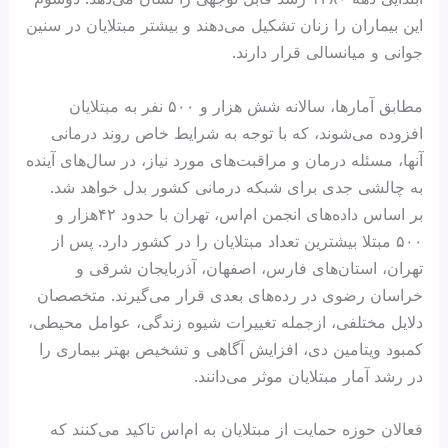
این بیماران را زنان تشکیل می‌دهند و بیشتر مبتلایان در سنین
جوانی و میانسالی قرار دارند.
مطابق آمارها، سالانه شش هزار و ۵۰۰ نفر به مبتلایان
افزوده می‌شوند، که با توجه به شرایط خاص روند درمانی
آنها، مسئله درمان و مراقبت‌های مورد نیاز، در سال‌های آینده
به چالشی جدی برای شبکه درمانی کشور بدل خواهد شد.
بر اساس داده‌های انجمن ام‌اس، تهران با حدود ۴۲هزار و
۵۰۰ مبتلا بیشترین تعداد مبتلایان را در کشور دارد. پس از
تهران، استان‌های فارس، اصفهان، آذربایجان شرقی و
خراسان رضوی در رده‌های بعدی قرار می‌گیرند. متخصصان
دلایل مختلفی، ازجمله تغییرات شیوه زندگی، عوامل محیطی،
کمبود ویتامین دی، افزایش آگاهی و تشخیص بهتر بیماری را
در رشد آمار مبتلایان موثر می‌دانند.
فعالان حوزه حمایت از مبتلایان به ام‌اس تاکید می‌کنند که