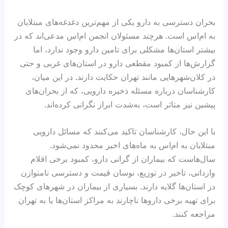
بحران دسترسی به دارو یکی از مهم‌ترین دغدغه‌های مبتلایان
به ام‌اس است. هرچند مسئولان انجمن ام‌اس مدعی‌اند که در
بیشتر استان‌ها مشکلی برای تامین دارو وجود ندارد، اما
گزارش‌ها از کمبود مقطعی دارو در استان‌های غربی و حتی
در کلان‌شهرهایی مانند تهران حکایت دارند. در این میان،
کارشناسان درباره مسئله ذخیره دارویی، که از بحران‌های
پیشین نیز متاثر است، به‌شدت ابراز نگرانی کرده‌اند.
با این حال، کارشناسان تاکید می‌کنند که مسائل دارویی
مبتلایان به ام‌اس به ماه‌های اخیر محدود نمی‌شود.
سال‌هاست که بیماران از گرانی دارو، کمبود برخی اقلام
وارداتی، تاخیر در توزیع، نوسان قیمت و دسترسی نامتوازن
در استان‌ها گلایه دارند. بسیاری از بیماران در شهرهای کوچک
برای تهیه برخی داروها ناچارند به مراکز استان‌ها یا به تهران
مراجعه کنند.