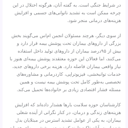
در شرایط جنگی است. به گفته آنان، هرگونه اختلال در این
چرخه ممکن است به تشدید ناتوانی‌های جسمی و افزایش
هزینه‌های درمانی منجر شود.
از سوی دیگر، هرچند مسئولان انجمن ام‌اس می‌گویند بخش
بزرگی از داروهای بیماران تحت پوشش بیمه قرار دارد و
بیش از ۹۵درصد بیماران از داروهای تولید داخل استفاده
می‌کنند، اما فعالان این حوزه معتقدند پوشش بیمه‌ای هنوز با
نیاز واقعی بیماران فاصله دارد. هزینه برخی داروهای جدید،
خدمات توانبخشی، فیزیوتراپی، کاردرمانی و مشاوره‌های
تخصصی به‌طور کامل تحت پوشش بیمه نیست و همین
مسئله فشار اقتصادی زیادی بر خانواده‌ها تحمیل می‌کند.
کارشناسان حوزه سلامت بارها هشدار داده‌اند که افزایش
هزینه‌های زندگی و درمان، در کنار نگرانی از آینده شغلی
بیماران، به یکی از عوامل تشدید استرس در مبتلایان بدل
شده است. آنان تاکید دارند که توسعه پوشش بیمه‌ای خدمات