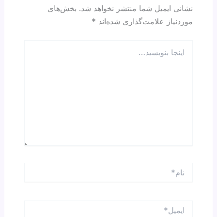
k
نشانی ایمیل شما منتشر نخواهد شد.
بخش‌های
موردنیاز علامت‌گذاری شده‌اند
*
اینجا
بنویسید…
نام*
ایمیل*