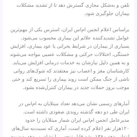
تلفن و به‌شکل مجازی گسترش دهد تا از تشدید مشکلات
بیماران جلوگیری شود.
براساس اعلام انجمن ام‌اس ایران، استرس یکی از مهم‌ترین
عوامل تشدیدکننده علائم این بیماری محسوب می‌شود.
بسیاری از بیماران در شرایط بحرانی با عود بیماری، افزایش
خستگی، اختلالات حرکتی و مشکلات عصبی مواجه می‌شوند
و به همین دلیل نیازشان به خدمات درمانی افزایش می‌یابد.
کارشناسان مغز و اعصاب نیز معتقدند که شوک‌های روانی
ناشی از جنگ ممکن است روند بیماری را تسریع کند و حتی
موجب بروز حملات جدید در بیماران کنترل‌شده بشود.
آمارهای رسمی نشان می‌دهد تعداد مبتلایان به ام‌اس در
ایران طی دو دهه گذشته روندی صعودی داشته است.
مدیرعامل انجمن ام‌اس ایران شمار مبتلایان را حدود
۱۲۰هزار نفر اعلام کرده است، آماری که نسبت‌به سال‌های
ابتدایی دهه ۱۳۸۰ رشد قابل توجهی را نشان می‌دهد. دوسوم