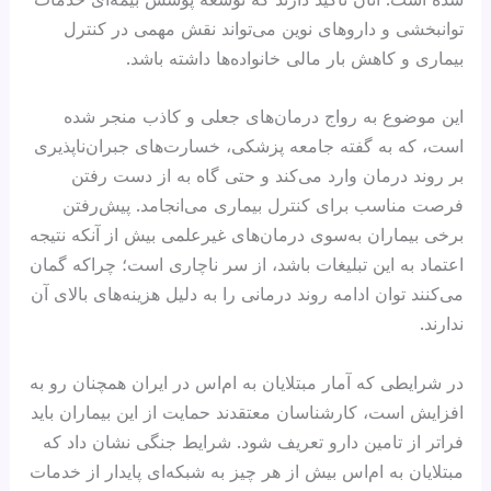
توانبخشی و داروهای نوین می‌تواند نقش مهمی در کنترل
بیماری و کاهش بار مالی خانواده‌ها داشته باشد.
این موضوع به رواج درمان‌های جعلی و کاذب منجر شده
است، که به گفته جامعه پزشکی، خسارت‌های جبران‌ناپذیری
بر روند درمان وارد می‌کند و حتی گاه به از دست رفتن
فرصت مناسب برای کنترل بیماری می‌انجامد. پیش‌رفتن
برخی بیماران به‌سوی درمان‌های غیرعلمی بیش از آنکه نتیجه
اعتماد به این تبلیغات باشد، از سر ناچاری است؛ چراکه گمان
می‌کنند توان ادامه روند درمانی را به دلیل هزینه‌های بالای آن
ندارند.
در شرایطی که آمار مبتلایان به ام‌اس در ایران همچنان رو به
افزایش است، کارشناسان معتقدند حمایت از این بیماران باید
فراتر از تامین دارو تعریف شود. شرایط جنگی نشان داد که
مبتلایان به ام‌اس بیش از هر چیز به شبکه‌ای پایدار از خدمات