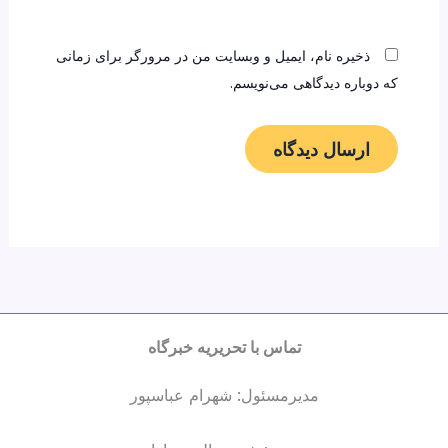
ذخیره نام، ایمیل و وبسایت من در مرورگر برای زمانی
که دوباره دیدگاهی می‌نویسم.
تماس با تحریریه خبرگاه
مدیرمسئول: شهرام عباسپور