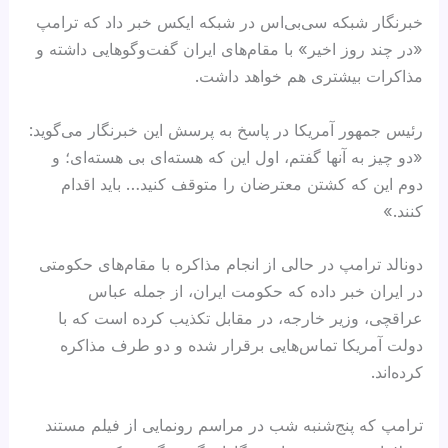
خبرنگار شبکه سی‌بی‌اس در شبکه ایکس خبر داد که ترامپ
«در چند روز اخیر» با مقام‌های ایران گفت‌وگوهایی داشته و
مذاکرات بیشتری هم خواهد داشت.
رئیس جمهور آمریکا در پاسخ به پرسش این خبرنگار می‌گوید:
«دو چیز به آنها گفتم، اول این که هسته‌ای بی هسته‌ای؛ و
دوم این که کشتن معترضان را متوقف کنید… باید اقدام
کنند.»
دونالد ترامپ در حالی از انجام مذاکره با مقام‌های حکومتی
در ایران خبر داده که حکومت ایران، از جمله عباس
عراقچی، وزیر خارجه، در مقابل تکذیب کرده است که با
دولت آمریکا تماس‌هایی برقرار شده و دو طرف مذاکره
کرده‌اند.
ترامپ که پنج‌شنبه شب در مراسم رونمایی از فیلم مستند