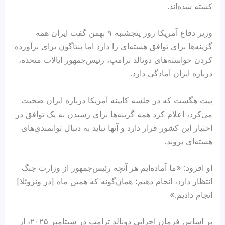
کشته شده‌اند.
وزیر دفاع آمریکا روز پنجشنبه ۹ بهمن گفت ایران همه
گزینه‌ها برای توافق هسته‌ای را دارد اما پنتاگون برای برآورده
کردن خواسته‌های دونالد ترامپ، رئیس‌جمهور ایالات متحده،
درباره ایران آمادگی دارد.
پیت هگست که در جلسه کابینه آمریکا درباره ایران صحبت
می‌کرد، اعلام کرد همه گزینه‌ها برای رسیدن به یک توافق در
اختیار این کشور قرار دارد و آنها نباید به دنبال توانمندی‌های
هسته‌ای بروند.
او افزود: «ما آماده‌ایم هر آنچه رئیس‌جمهور از وزارت جنگ
انتظار دارد، انجام دهیم؛ همان‌گونه که همین ماه [در ونزوئلا]
انجام دادیم.»
بر اساس فرمان اجرایی دونالد ترامپ در سپتامبر ۲۰۲۵، از