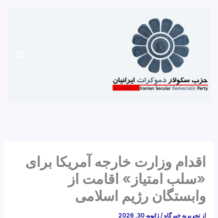
رش
ه
حتوا
اقدام وزارت خارجه آمریکا برای
«سلب امتیاز» اقامت از
وابستگان رژیم اسلامی
از
تحریریه خبرگاه
/
ژانویه 30, 2026