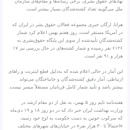
نهادهای حقوق بشری، برخی رسانه‌ها و مقام‌های سازمان
ملل می‌گویند تعداد کشته‌شدگان بسیار بیشتر است.
هرانا، ارگان خبری مجموعه فعالان حقوق بشر در ایران که
در آمریکا مستقر است، روز هفتم بهمن اعلام کرد شمار
کشته‌شدگانِ تأییدشده از سوی این پایگاه حقوق‌بشری به
۶۱۲۶ نفر رسیده و شمار کشته‌های در حال بررسی نیز ۱۷
هزار و ۹۱ نفر است.
این آمار در حالی اعلام شده که به‌دلیل قطع اینترنت و را‌های
ارتباطی، آمار دقیق کشته‌شدگان و جانباختگان می‌تواند
بیشتر باشد و تأیید شمار کامل قربانیان مستقلاً میسر نیست.
هفته‌نامه تایم روز ۵ بهمن، به نقل از دو مقام ارشد در
وزارت بهداشت ایران خبر داد که در دو روز ۱۸ و ۱۹ دی‌ماه
که سرکوب خونین به دست حکومت به اوج خود رسید،
«احتمالاً تا ۳۰ هزار نفر» در خیابان‌های شهرهای مختلف