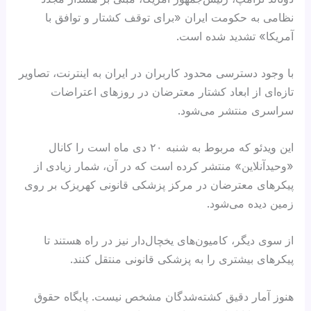
نظامی به حکومت ایران «برای توقف کشتار و توافق با‌
آمریکا» تشدید شده است.
با وجود دسترسی محدود کاربران در ایران به اینترنت، تصاویر
تازه‌ای از ابعاد کشتار معترضان در روزهای اعتراضات
سراسری منتشر می‌شود.
این ویدئو که مربوط به شنبه ۲۰ دی ماه است را کانال
«وحید‌آنلاین» منتشر کرده است که در آن، شمار زیادی از
پیکرهای معترضان در مرکز پزشکی قانونی کهریزک بر روی
زمین دیده می‌شود.
از سوی دیگر، کامیون‌های یخچال‌دار نیز در راه هستند تا
پیکرهای بیشتری را به پزشکی قانونی منتقل کنند.
هنوز آمار دقیق کشته‌شدگان مشخص نیست. پایگاه حقوق