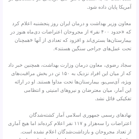
آمریکا پایان داده شود.
معاون وزیر بهداشت و درمان ایران روز پنجشنبه اعلام کرد
که «حدود ۴۰۰ نفر» از مجروحان اعتراضات دی‌ماه هنوز در
بیمارستان‌ها بستری‌اند و افزود که تعدادی از آنها «همچنان
تحت عمل‌های جراحی سنگین هستند».
سجاد رضوی، معاون درمان وزارت بهداشت، همچنین خبر داد
که از میان این افراد نزدیک به ۱۵۰ تن در بخش مراقبت‌های
ویژه، آی‌سی‌یو، بیمارستان‌ها تحت مداوا هستند. او در ارائه
این آمار، میان معترضان و نیروهای امنیتی و انتظامی
تفکیکی قائل نشد.
نهادهای رسمی جمهوری اسلامی آمار کشته‌شدگان
اعتراضات را سه‌هزار و ۱۱۷ نفر اعلام کرده‌اند اما هیچ آماری
از تعداد مجروحان و بازداشت‌شدگان اعلام نشده است.