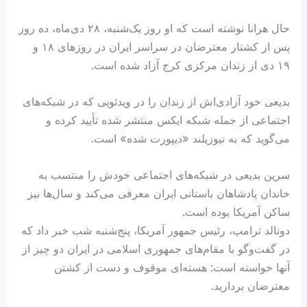
حال هرانا نوشته است که او روز یک‌شنبه، ۲۸ دی‌ماه، ده روز
پس از کشتار معترضان در سراسر ایران در روزهای ۱۸ و
۱۹ دی از زندان مرکزی کرج آزاد شده است.
بدیعی خود آزادی‌اش از زندان را در ویدئویی که در شبکه‌های
اجتماعی از جمله شبکه ایکس منتشر شده تأیید کرده و
می‌گوید که به نیوزیلند «دیپورت شده» است.
سرین بدیعی در شبکه‌های اجتماعی خودش را منتسب به
خاندان پادشاهان باستانی ایران معرفی می‌کند و سال‌ها نیز
ساکن آمریکا بوده است.
دونالد ترامپ، رئیس جمهور آمریکا، پنج‌شنبه شب خبر داد که
در گفت‌وگو با مقام‌های جمهوری اسلامی در ایران دو چیز از
آنها خواسته است: هسته‌ای موقوف و دست از کشتن
معترضان بردارید.