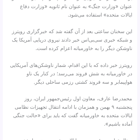
عنوان «وزارت جنگ» به عنوان نام ثانویه «وزارت دفاع
ایالات متحده» استفاده می‌شود.
این سخنان ساعتی بعد از آن گفته شد که خبرگزاری رویترز
و شبکه خبری سی‌بی‌اس خبر دادند نیروی دریایی آمریکا یک
ناوشکن دیگر را به خاورمیانه اعزام کرده است.
رویترز خبر داده که با این اقدام، شمار ناوشکن‌های آمریکایی
در خاورمیانه به شش فروند می‌رسد؛ در کنار یک ناو
هواپیمابر و سه فروند کشتی رزمی ساحلی دیگر.
محمدرضا عارف، معاون اول رئیس‌جمهور ایران، روز
پنجشنبه ۹ بهمن و همزمان با ادامه انتقال تجهیزات نظامی
ایالات متحده به خاورمیانه گفت که باید برای «حالت جنگی
آماده باشیم».