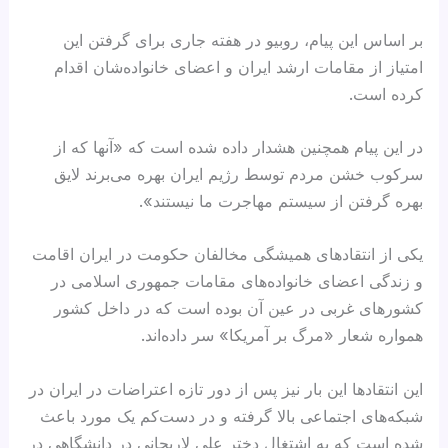
بر اساس این پیام، روبیو در هفته جاری برای گرفتن این
امتیاز از مقامات ارشد ایران و اعضای خانواده‌شان اقدام
کرده است.
در این پیام همچنین هشدار داده شده است که «آنها که از
سرکوب خشن مردم توسط رژیم ایران بهره می‌برند لایق
بهره گرفتن از سیستم مهاجرت ما نیستند».
یکی از انتقادهای همیشگی مخالفان حکومت در ایران اقامت
و زندگی اعضای خانواده‌های مقامات جمهوری اسلامی در
کشورهای غربی در عین آن بوده است که در داخل کشور
همواره شعار «مرگ بر آمریکا» سر داده‌اند.
این انتقادها این بار نیز پس از دور تازه اعتراضات در ایران در
شبکه‌های اجتماعی بالا گرفته و در دست‌کم یک مورد باعث
شده است که به اشتغال دختر علی لاریجانی در دانشگاهی در