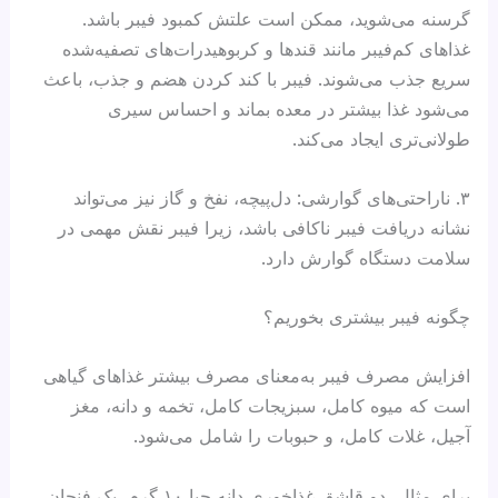
گرسنه می‌شوید، ممکن است علتش کمبود فیبر باشد.
غذاهای کم‌فیبر مانند قندها و کربوهیدرات‌های تصفیه‌شده
سریع جذب می‌شوند. فیبر با کند کردن هضم و جذب، باعث
می‌شود غذا بیشتر در معده بماند و احساس سیری
طولانی‌تری ایجاد می‌کند.
۳. ناراحتی‌های گوارشی: دل‌پیچه، نفخ و گاز نیز می‌تواند
نشانه دریافت فیبر ناکافی باشد، زیرا فیبر نقش مهمی در
سلامت دستگاه گوارش دارد.
چگونه فیبر بیشتری بخوریم؟
افزایش مصرف فیبر به‌معنای مصرف بیشتر غذاهای گیاهی
است که میوه‌ کامل، سبزیجات کامل، تخمه‌ و دانه‌، مغز
آجیل، غلات کامل، و حبوبات را شامل می‌شود.
برای مثال، دو قاشق غذاخوری دانه چیا ۱۰ گرم، یک فنجان