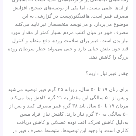
از آن‌ها علمی نیست، اما یکی از توصیه‌‌های صحیح، افزایش
مصرف فیبر است. هافینگتون‌پست در گزارشی به این
موضوع می‌پردازد و می‌نویسد متخصصان نیز تایید می‌کنند
مصرف فیبر در میان اغلب مردم بسیار کمتر از مقدار مورد
نیاز بدن است. فیبر برای سلامت روده، دفع منظم و کنترل
قند خون نقش حیاتی دارد و حتی می‌تواند خطر سرطان روده
بزرگ را کاهش دهد.
چقدر فیبر نیاز داریم؟
برای زنان ۱۹ تا ۵۰ سال، روزانه ۲۵ گرم فیبر توصیه می‌شود
و پس از ۵۰ سالگی این مقدار به ۲۱ گرم کاهش پیدا می‌کند.
مردان ۱۹ تا ۵۰ سال باید ۳۸ گرم فیبر مصرف کنند و پس از
۵۰ سالگی به ۳۰ گرم نیاز دارند. کاهش نیاز افراد مسن
به‌دلیل کاهش تحرک، افت توده عضلانی و کاهش دریافت
کالری است. با وجود این توصیه‌ها، متوسط مصرف فیبر در