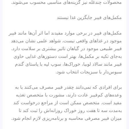
محصولات چندغله نیز گزینه‌های مناسبی محسوب می‌شوند.
مکمل‌های فیبر جایگزین غذا نیستند
مکمل‌های فیبر در برخی موارد مفیدند اما اثر آن‌ها مانند فیبر
موجود در غذاهای واقعی نیست. شواهد علمی نشان می‌دهد
فیبر طبیعی موجود در گیاهان تاثیر بیشتری بر سلامت دارد.
به‌جای تکیه بر مکمل‌ها، بهتر است دستورهای غذایی حاوی
فیبر مانند سالاد لوبیا، خوراک‌ها، سوپ لپه یا پاستای گندم
سبوس‌دار با سبزیجات انتخاب شود.
برای افرادی که نمی‌دانند چقدر فیبر مصرف می‌کنند یا به
وعده‌های کم‌فیبر عادت دارند، مشورت با متخصص تغذیه
مفید است. متخصص ممکن است از مراجع درخواست کند
به‌مدت سه تا هفت‌ روز خوراک روزانه‌اش را ثبت کند تا
میزان فیبر مصرفی محاسبه و برنامه‌ریزی لازم انجام شود.