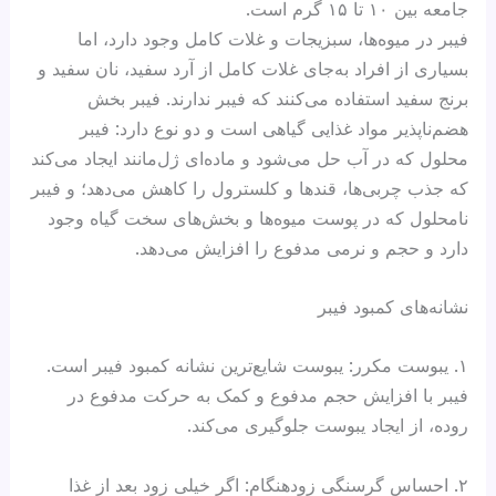
جامعه بین ۱۰ تا ۱۵ گرم است.
فیبر در میوه‌ها، سبزیجات و غلات کامل وجود دارد، اما
بسیاری از افراد به‌جای غلات کامل از آرد سفید، نان سفید و
برنج سفید استفاده می‌کنند که فیبر ندارند. فیبر بخش
هضم‌ناپذیر مواد غذایی گیاهی است و دو نوع دارد: فیبر
محلول که در آب حل می‌شود و ماده‌ای ژل‌مانند ایجاد می‌کند
که جذب چربی‌ها، قندها و کلسترول را کاهش می‌دهد؛ و فیبر
نامحلول که در پوست میوه‌ها و بخش‌های سخت گیاه وجود
دارد و حجم و نرمی مدفوع را افزایش می‌دهد.
نشانه‌های کمبود فیبر
۱. یبوست مکرر: یبوست شایع‌ترین نشانه کمبود فیبر است.
فیبر با افزایش حجم مدفوع و کمک به حرکت مدفوع در
روده، از ایجاد یبوست جلوگیری می‌کند.
۲. احساس گرسنگی زودهنگام: اگر خیلی زود بعد از غذا