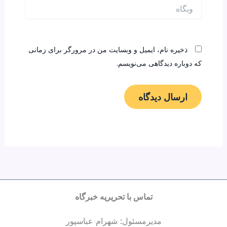
وبگاه
ذخیره نام، ایمیل و وبسایت من در مرورگر برای زمانی
که دوباره دیدگاهی می‌نویسم.
تماس با تحریریه خبرگاه
مدیرمسئول: شهرام عباسپور