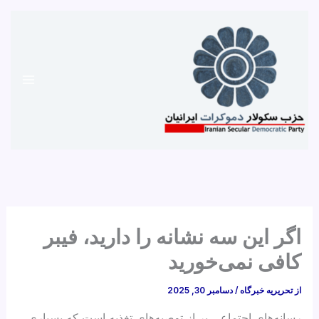
رش
ه
حتوا
اگر این سه نشانه را دارید، فیبر
کافی نمی‌خورید
از
تحریریه خبرگاه
/
دسامبر 30, 2025
رسانه‌های اجتماعی پر از توصیه‌های تغذیه است که بسیاری