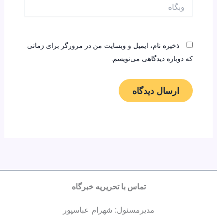
وبگاه
ذخیره نام، ایمیل و وبسایت من در مرورگر برای زمانی
که دوباره دیدگاهی می‌نویسم.
تماس با تحریریه خبرگاه
مدیرمسئول: شهرام عباسپور