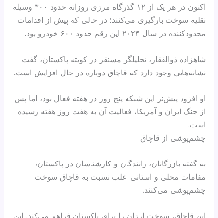
اکنون در هر یک از ۱۲ گذرگاه مرزی روزانه حدود ۳۰۰ وسیله
نقلیه سوخت بارگیری می‌کنند؛ در حالی که پیش از اقدامات
محدودکننده در سال ۲۰۲۴ این رقم حدود ۶۰۰ خودرو بود.
شاهزاده ذوالفقار، تحلیلگر مستقر در کویته پاکستان، گفت
نشانه‌هایی وجود دارد که قاچاق دوباره در حال افزایش است.
او افزود پیش‌تر این شبکه پنج روز در هفته فعال بود، اما پس
از جنگ ایران و آمریکا، فعالیت آن به هفت روز هفته رسیده
است.
چشم‌پوشی از قاچاق
به گفته بازرگانان، رانندگان و کارشناسان در پاکستان،
مقامات محلی و استانی اغلب نسبت به قاچاق سوخت
چشم‌پوشی می‌کنند.
این قاچاق، سوخت ارزان را برای پاکستان فراهم می‌کند. این