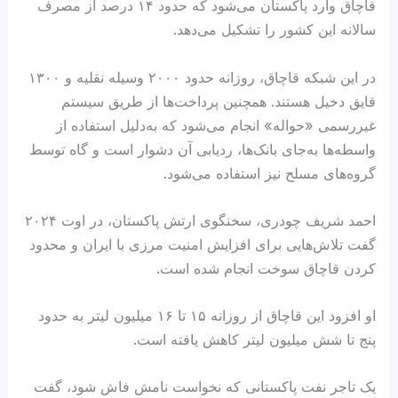
قاچاق وارد پاکستان می‌شود که حدود ۱۴ درصد از مصرف
سالانه این کشور را تشکیل می‌دهد.
در این شبکه قاچاق، روزانه حدود ۲۰۰۰ وسیله نقلیه و ۱۳۰۰
قایق دخیل هستند. همچنین پرداخت‌ها از طریق سیستم
غیررسمی «حواله» انجام می‌شود که به‌دلیل استفاده از
واسطه‌ها به‌جای بانک‌ها، ردیابی آن دشوار است و گاه توسط
گروه‌های مسلح نیز استفاده می‌شود.
احمد شریف چودری، سخنگوی ارتش پاکستان، در اوت ۲۰۲۴
گفت تلاش‌هایی برای افزایش امنیت مرزی با ایران و محدود
کردن قاچاق سوخت انجام شده است.
او افزود این قاچاق از روزانه ۱۵ تا ۱۶ میلیون لیتر به حدود
پنج تا شش میلیون لیتر کاهش یافته است.
یک تاجر نفت پاکستانی که نخواست نامش فاش شود، گفت