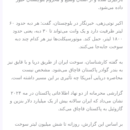
داده می‌شود.
اکبر نوتی‌زهی، خبرنگار در بلوچستان، گفت: هر دبه حدود ۶۰
لیتر ظرفیت دارد و یک وانت می‌تواند تا ۳۰ دبه، یعنی حدود
۱۸۰۰ لیتر، حمل کند. موتورسیکلت‌ها نیز هر کدام چند دبه
سوخت جابه‌جا می‌کنند.
به گفته کارشناسان، سوخت ایران از طریق دریا و با قایق نیز
به بندر گوادر پاکستان قاچاق می‌شود. مشخص نیست
محاصره دریایی آمریکا چه تأثیری بر این مسیر داشته است.
گزارشی محرمانه از دو نهاد اطلاعاتی پاکستان در مه ۲۰۲۴
نشان می‌داد که ایران سالانه بیش از یک میلیارد دلار بنزین و
گازوئیل به پاکستان قاچاق می‌کند.
بر اساس این گزارش، روزانه تا شش میلیون لیتر سوخت