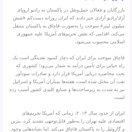
بازرگانان و فعالان حمل‌ونقل در پاکستان به رادیو اروپای
آزاد/رادیو آزادی خبر دادند که ایران روزانه دست‌کم «شش
میلیون لیتر» سوخت را به‌صورت قاچاق به پاکستان منتقل
می‌کند، اقدامی که نقض تحریم‌های آمریکا علیه جمهوری
اسلامی محسوب می‌شود.
قاچاق سوخت برای ایران که دچار کمبود نقدینگی است یک
راه حیاتی برای تأمین درآمد به شمار می‌رود؛ کشوری که
تحت محاصره دریایی آمریکا قرار دارد و صادرات سودآور
نفت آن مختل شده است. هفته‌ها بمباران آمریکا و اسرائیل
نیز به شدت به زیرساخت‌ها و صنایع کلیدی کشور آسیب زده
است.
ایران از حدود سال ۲۰۱۳، زمانی که آمریکا تحریم‌های
اقتصادی علیه تهران را به‌طور قابل‌توجهی تشدید کرد، بنزین
و گازوئیل را به پاکستان قاچاق می‌کند. اما نشانه‌هایی وجود