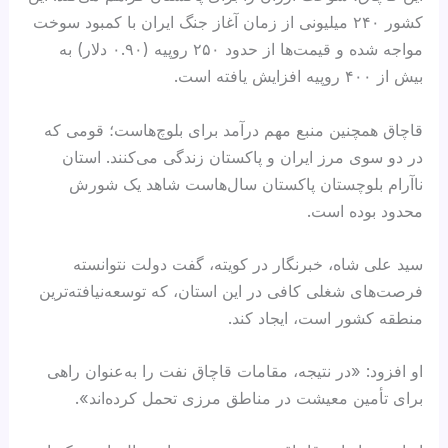
کشور ۲۴۰ میلیونی از زمان آغاز جنگ ایران با کمبود سوخت
مواجه شده و قیمت‌ها از حدود ۲۵۰ روپیه (۰.۹۰ دلار) به
بیش از ۴۰۰ روپیه افزایش یافته است.
قاچاق همچنین منبع مهم درآمد برای بلوچ‌هاست؛ قومی که
در دو سوی مرز ایران و پاکستان زندگی می‌کنند. استان
ناآرام بلوچستان پاکستان سال‌هاست شاهد یک شورش
محدود بوده است.
سید علی شاه، خبرنگار در کویته، گفت دولت نتوانسته
فرصت‌های شغلی کافی در این استان، که توسعه‌نیافته‌ترین
منطقه کشور است، ایجاد کند.
او افزود: «در نتیجه، مقامات قاچاق نفت را به‌عنوان راهی
برای تأمین معیشت در مناطق مرزی تحمل کرده‌اند».