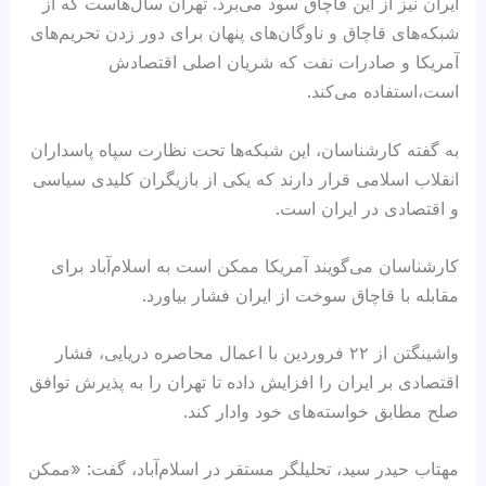
ایران نیز از این قاچاق سود می‌برد. تهران سال‌هاست که از
شبکه‌های قاچاق و ناوگان‌های پنهان برای دور زدن تحریم‌های
آمریکا و صادرات نفت که شریان اصلی اقتصادش
است،استفاده می‌کند.
به گفته کارشناسان، این شبکه‌ها تحت نظارت سپاه پاسداران
انقلاب اسلامی قرار دارند که یکی از بازیگران کلیدی سیاسی
و اقتصادی در ایران است.
کارشناسان می‌گویند آمریکا ممکن است به اسلام‌آباد برای
مقابله با قاچاق سوخت از ایران فشار بیاورد.
واشینگتن از ۲۲ فروردین با اعمال محاصره دریایی، فشار
اقتصادی بر ایران را افزایش داده تا تهران را به پذیرش توافق
صلح مطابق خواسته‌های خود وادار کند.
مهتاب حیدر سید، تحلیلگر مستقر در اسلام‌آباد، گفت: «ممکن