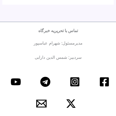
تماس با تحریریه خبرگاه
مدیرمسئول: شهرام عباسپور
سردبیر: شمس الدین دارابی