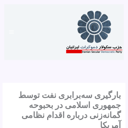
رش
ه
حتوا
بارگیری سه‌برابری نفت توسط
جمهوری اسلامی در بحبوحه
گمانه‌زنی درباره اقدام نظامی
آمریکا