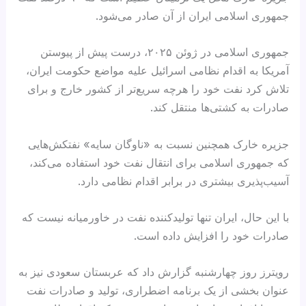
جمهوری اسلامی ایران از آن صادر می‌شود.
جمهوری اسلامی در ژوئن ۲۰۲۵، درست پیش از پیوستن
آمریکا به اقدام نظامی اسرائیل علیه مواضع حکومت ایران،
تلاش کرد نفت خود را هرچه سریع‌تر از کشور خارج و برای
صادرات به کشتی‌ها منتقل کند.
جزیره خارک همچنین نسبت به «ناوگان سایه» نفتکش‌هایی
که جمهوری اسلامی برای انتقال نفت خود استفاده می‌کند،
آسیب‌پذیری بیشتری در برابر اقدام نظامی دارد.
با این حال، ایران تنها تولیدکننده نفت در خاورمیانه نیست که
صادرات خود را افزایش داده است.
رویترز روز چهارشنبه گزارش داد که عربستان سعودی نیز به
عنوان بخشی از یک برنامه اضطراری، تولید و صادرات نفت