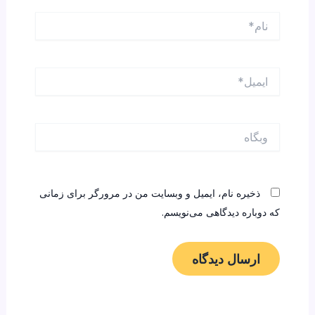
نام*
ایمیل*
وبگاه
ذخیره نام، ایمیل و وبسایت من در مرورگر برای زمانی
که دوباره دیدگاهی می‌نویسم.