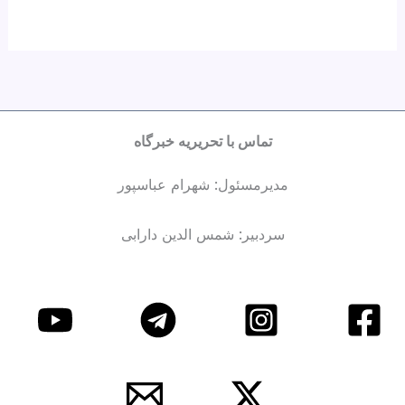
تماس با تحریریه خبرگاه
مدیرمسئول: شهرام عباسپور
سردبیر: شمس الدین دارابی