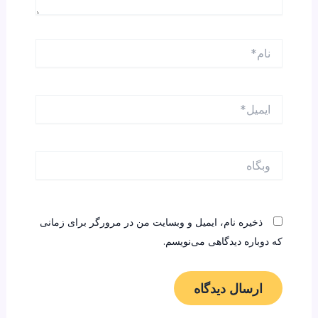
نام*
ایمیل*
وبگاه
ذخیره نام، ایمیل و وبسایت من در مرورگر برای زمانی
که دوباره دیدگاهی می‌نویسم.