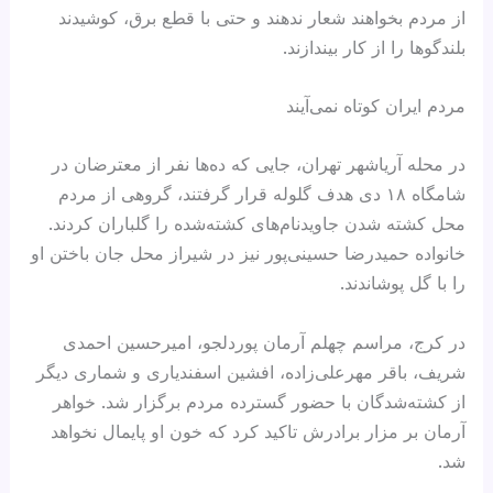
از مردم بخواهند شعار ندهند و حتی با قطع برق، کوشیدند
بلندگوها را از کار بیندازند.
مردم ایران کوتاه نمی‌آیند
در محله آریاشهر تهران، جایی که ده‌ها نفر از معترضان در
شامگاه ۱۸ دی هدف گلوله قرار گرفتند، گروهی از مردم
محل کشته‌ شدن جاویدنام‌های کشته‌شده را گلباران کردند.
خانواده حمیدرضا حسینی‌پور نیز در شیراز محل جان‌ باختن او
را با گل پوشاندند.
در کرج، مراسم چهلم آرمان پوردلجو، امیرحسین احمدی
شریف، باقر مهرعلی‌زاده، افشین اسفندیاری و شماری دیگر
از کشته‌شدگان با حضور گسترده مردم برگزار شد. خواهر
آرمان بر مزار برادرش تاکید کرد که خون او پایمال نخواهد
شد.