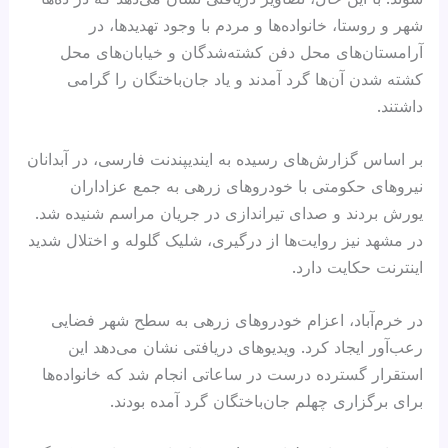
شهر و روستا، خانواده‌ها و مردم با وجود تهدیدها، در
آرامستان‌های محل‌ دفن کشته‌‌شدگان و خیابان‌های محل
کشته شدن آن‌ها گرد آمدند و یاد جان‌باختگان را گرامی
داشتند.
بر اساس گزارش‌های رسیده به ایندیپندنت فارسی، در آبدانان
نیروهای حکومتی با خودروهای زرهی به جمع عزاداران
یورش بردند و صدای تیراندازی در جریان مراسم شنیده شد.
در مشهد نیز روایت‌ها از درگیری، شلیک گلوله و اختلال شدید
اینترنت حکایت دارد.
در خرم‌آباد، اعزام خودروهای زرهی به سطح شهر فضایی
رعب‌آور ایجاد کرد. ویدیوهای دریافتی نشان می‌دهد این
استقرار گسترده درست در ساعاتی انجام شد که خانواده‌ها
برای برگزاری چهلم جان‌باختگان گرد آمده بودند.