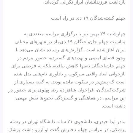
بازداشت فرزندانشان ابراز نگرانی کرده‌اند.
چهلم کشته‌شدگان ۱۹ دی در راه است
چهارشنبه ۲۹ بهمن نیز با برگزاری مراسم متعددی به
مناسبت چهلم جان‌باختگان ۱۹ دی‌ماه در شهرهای مختلف
ایران آغاز شده است. گزارش‌های رسیده نشان می‌دهد با
وجود فضای امنیتی و تهدیدهای گسترده، حضور مردم در
چهلم جان‌باختگان نه‌تنها کاهش نیافته، بلکه به فرصتی برای
بازخوانی ابعاد واقعی سرکوب و یادآوری نام‌هایی بدل شده
است که پیش‌تر در سکوت مانده بودند. به‌ گفته بسیاری از
شرکت‌کنندگان، فراخوان شاهزاده رضا پهلوی برای حضور در
این مراسم‌، در هماهنگی و گستردگی تجمع‌ها نقش مهمی
داشته است.
مادر آیدا حیدری، دانشجوی ۲۱ ساله دانشگاه تهران در رشته
پزشکی، در مراسم چهلم دخترش گفت او آرزو داشت پزشک