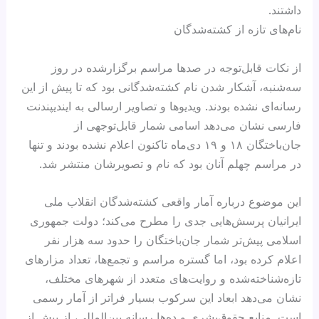
داشتند.
نام‌های تازه از کشته‌شدگان
از نکات قابل‌توجه در صدها مراسم برگزارشده در روز
سه‌شنبه، آشکار شدن نام‌ کشته‌شدگانی بود که تا پیش از این
رسانه‌ای نشده بودند. ویدیوها و تصاویر ارسالی به ایندیپندنت
فارسی نشان می‌دهد اسامی شمار قابل‌توجهی از
جان‌باختگان ۱۸ و ۱۹ دی‌ماه تاکنون اعلام نشده بودند و تنها
در مراسم چهلم آنان بود که نام و تصویرشان منتشر شد.
این موضوع درباره آمار واقعی کشته‌شدگان انقلاب ملی
ایرانیان پرسش‌هایی جدی را مطرح می‌کند؛ دولت جمهوری
اسلامی پیش‌تر شمار جان‌باختگان را حدود سه هزار نفر
اعلام کرده بود، اما گستره مراسم و تجمع‌ها، تعداد مزارهای
تازه‌شناخته‌شده و روایت‌های متعدد از شهرهای مختلف،
نشان می‌دهد ابعاد این سرکوب بسیار فراتر از آمار رسمی
است. منابع حقوق‌بشری و ده‌ها رسانه بین‌المللی، از بیش از