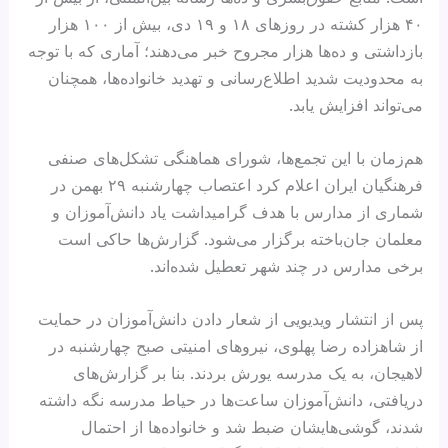
۴۰ هزار کشته در روزهای ۱۸ و ۱۹ دی، بیش از ۱۰۰ هزار
بازداشتی و ده‌ها هزار مجروح خبر می‌دهند؛ آماری که با توجه
به محدودیت شدید اطلاع‌رسانی و تهدید خانواده‌ها، همچنان
می‌تواند افزایش یابد.
هم‌زمان با این تجمع‌ها، شورای هماهنگی تشکل‌های صنفی
فرهنگیان ایران اعلام کرد اعتصاب چهارشنبه ۲۹ بهمن در
شماری از مدارس با هدف گرامیداشت یاد دانش‌آموزان و
معلمان جان‌باخته برگزار می‌شود. گزارش‌ها حاکی است
برخی مدارس در چند شهر تعطیل شده‌اند.
پس از انتشار ویدیویی از شعار دادن دانش‌آموزان در حمایت
از شاهزاده رضا پهلوی، نیروهای امنیتی صبح چهارشنبه در
لاهیجان، به یک مدرسه یورش بردند. بنا بر گزارش‌های
دریافتی، دانش‌آموزان ساعت‌ها در حیاط مدرسه نگه داشته
شدند، گوشی‌هایشان ضبط شد و خانواده‌ها از احتمال