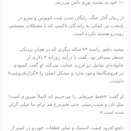
— خود به تشدید تورم دامن می‌زنند.
از زمان آغاز جنگ، رایگان شدن بلیت اتوبوس و مترو در
پایتخت نیز کمکی به رانندگان تاکسی که با مشکلات معیشتی
روبه‌رو هستند نکرده است.
محمد دلجو، راننده ۷۳ ساله دیگری که در همان نزدیکی
منتظر مسافر بود، گفت با درآمد روزانه ۴ دلاری از
خانواده‌ای شامل دو فرزند حمایت می‌کند. او گفت کمبودی
در فروشگاه‌ها وجود ندارد و مشکل اصلی را «گران‌فروشی»
دانست.
او گفت: «فقط چیزهایی را می‌خریم که کاملاً ضروری است؛
مثل نان و سیب‌زمینی. حتی تخم‌مرغ هم برای ما خیلی گران
شده است.»
دلجو افزود قیمت لاستیک و سایر قطعات خودرو در کمتر از