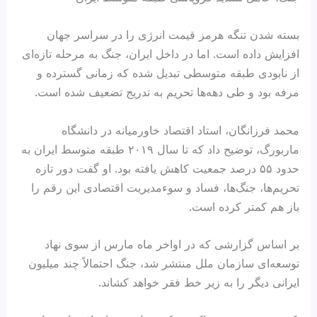
بسته شدن تنگه هرمز قیمت انرژی را در سراسر جهان
افزایش داده است. اما در داخل ایران، جنگ به مرحله تازه‌ای
از نابودی طبقه متوسطی تبدیل شده که زمانی گسترده و
مرفه بود و طی دهه‌ها تحریم به تدریج تضعیف شده است.
محمد فرزانگان، استاد اقتصاد خاورمیانه در دانشگاه
ماربورگ، توضیح داد که تا سال ۲۰۱۹ طبقه متوسط ایران به
حدود ۵۵ درصد جمعیت کاهش یافته بود. او گفت دور تازه
تحریم‌ها، جنگ‌ها، فساد و سوءمدیریت اقتصادی این رقم را
باز هم کمتر کرده است.
بر اساس گزارشی که در اواخر ماه مارس از سوی نهاد
توسعه‌ای سازمان ملل منتشر شد، جنگ احتمالاً چند میلیون
ایرانی دیگر را به زیر خط فقر خواهد کشاند.