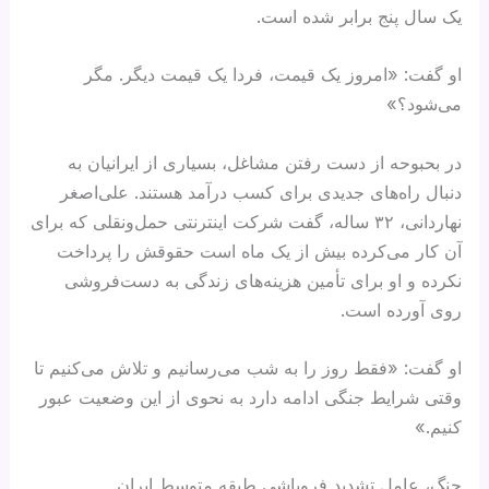
یک سال پنج برابر شده است.
او گفت: «امروز یک قیمت، فردا یک قیمت دیگر. مگر
می‌شود؟»
در بحبوحه از دست رفتن مشاغل، بسیاری از ایرانیان به
دنبال راه‌های جدیدی برای کسب درآمد هستند. علی‌اصغر
نهاردانی، ۳۲ ساله، گفت شرکت اینترنتی حمل‌ونقلی که برای
آن کار می‌کرده بیش از یک ماه است حقوقش را پرداخت
نکرده و او برای تأمین هزینه‌های زندگی به دست‌فروشی
روی آورده است.
او گفت: «فقط روز را به شب می‌رسانیم و تلاش می‌کنیم تا
وقتی شرایط جنگی ادامه دارد به نحوی از این وضعیت عبور
کنیم.»
جنگ، عامل تشدید فروپاشی طبقه متوسط ایران