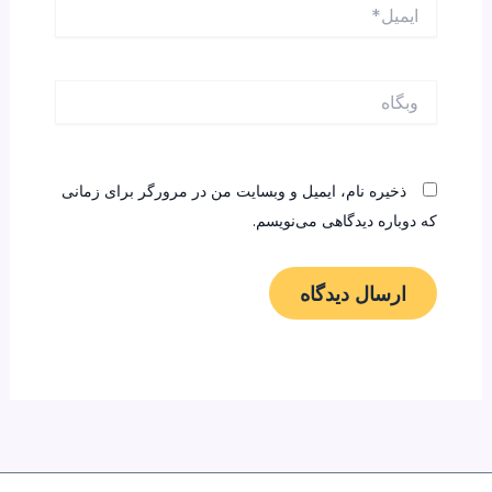
ایمیل*
وبگاه
ذخیره نام، ایمیل و وبسایت من در مرورگر برای زمانی
که دوباره دیدگاهی می‌نویسم.