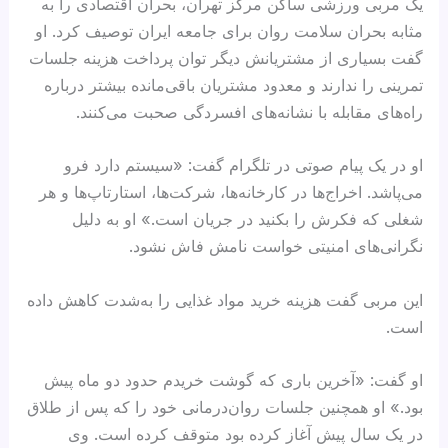
یک مربی ورزشی ساکن مرکز تهران، بحران اقتصادی را به
مثابه بحران سلامت روان برای جامعه ایران توصیف کرد. او
گفت بسیاری از مشتریانش دیگر توان پرداخت هزینه جلسات
تمرینی را ندارند و معدود مشتریان باقی‌مانده بیشتر درباره
راه‌های مقابله با نشانه‌های افسردگی صحبت می‌کنند.
او در یک پیام صوتی در تلگرام گفت: «سیستم دارد فرو
می‌پاشد. اخراج‌ها در کارخانه‌ها، شرکت‌ها، استارتاپ‌ها و هر
شغلی که فکرش را بکنید در جریان است.» او به دلیل
نگرانی‌های امنیتی خواست نامش فاش نشود.
این مربی گفت هزینه خرید مواد غذایی را به‌شدت کاهش داده
است.
او گفت: «آخرین باری که گوشت خریدم حدود دو ماه پیش
بود.» او همچنین جلسات روان‌درمانی خود را که پس از طلاق
در یک سال پیش آغاز کرده بود متوقف کرده است. وی