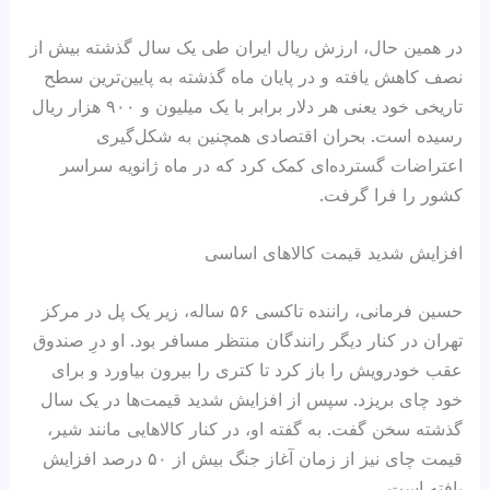
در همین حال، ارزش ریال ایران طی یک سال گذشته بیش از
نصف کاهش یافته و در پایان ماه گذشته به پایین‌ترین سطح
تاریخی خود یعنی هر دلار برابر با یک میلیون و ۹۰۰ هزار ریال
رسیده است. بحران اقتصادی همچنین به شکل‌گیری
اعتراضات گسترده‌ای کمک کرد که در ماه ژانویه سراسر
کشور را فرا گرفت.
افزایش شدید قیمت کالاهای اساسی
حسین فرمانی، راننده تاکسی ۵۶ ساله، زیر یک پل در مرکز
تهران در کنار دیگر رانندگان منتظر مسافر بود. او درِ صندوق
عقب خودرویش را باز کرد تا کتری را بیرون بیاورد و برای
خود چای بریزد. سپس از افزایش شدید قیمت‌ها در یک سال
گذشته سخن گفت. به گفته او، در کنار کالاهایی مانند شیر،
قیمت چای نیز از زمان آغاز جنگ بیش از ۵۰ درصد افزایش
یافته است.