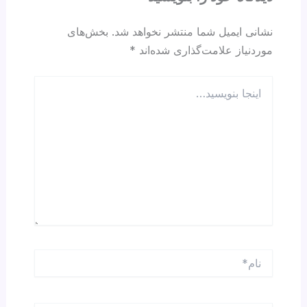
k
نشانی ایمیل شما منتشر نخواهد شد.
بخش‌های
موردنیاز علامت‌گذاری شده‌اند
*
اینجا
بنویسید…
نام*