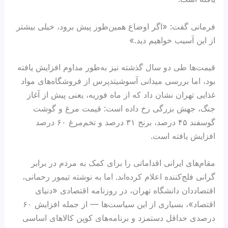
فرمانی گفت: «اگر اوضاع همین‌طور پیش برود، خیلی بیشتر
از این آسیب خواهیم دید.»
قیمت‌ها طی دو سال گذشته نیز به‌طور مداوم افزایش یافته
بود، اما بررسی میدانی آسوشیتدپرس از فروشگاه‌های مواد
غذایی تهران نشان داد که از ماه فوریه، یعنی پیش از آغاز
جنگ، جهش بزرگی رخ داده است: قیمت مرغ و گوشت
گوسفند ۴۵ درصد، برنج ۳۱ درصد و تخم‌مرغ ۶۰ درصد
افزایش یافته است.
مقام‌های ایرانی اقداماتی را برای کمک به مردم در برابر
گرانی فلج‌کننده اعلام کرده‌اند. اما به نوشته تیمور رحمانی،
اقتصاددان دانشگاه تهران، در روزنامه اقتصادی «دنیای
اقتصاد»، بسیاری از این سیاست‌ها — از جمله افزایش ۶۰
درصدی حداقل دستمزد و برنامه‌های کوپن کالاهای اساسی