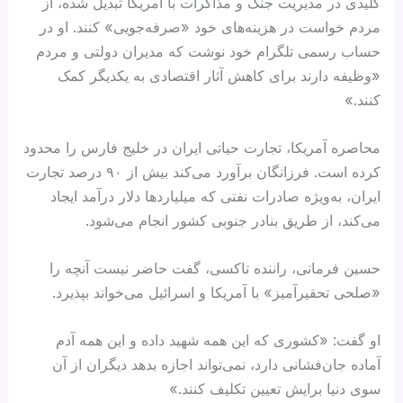
کلیدی در مدیریت جنگ و مذاکرات با آمریکا تبدیل شده، از
مردم خواست در هزینه‌های خود «صرفه‌جویی» کنند. او در
حساب رسمی تلگرام خود نوشت که مدیران دولتی و مردم
«وظیفه دارند برای کاهش آثار اقتصادی به یکدیگر کمک
کنند.»
محاصره آمریکا، تجارت حیاتی ایران در خلیج فارس را محدود
کرده است. فرزانگان برآورد می‌کند بیش از ۹۰ درصد تجارت
ایران، به‌ویژه صادرات نفتی که میلیاردها دلار درآمد ایجاد
می‌کند، از طریق بنادر جنوبی کشور انجام می‌شود.
حسین فرمانی، راننده تاکسی، گفت حاضر نیست آنچه را
«صلحی تحقیرآمیز» با آمریکا و اسرائیل می‌خواند بپذیرد.
او گفت: «کشوری که این همه شهید داده و این همه آدم
آماده جان‌فشانی دارد، نمی‌تواند اجازه بدهد دیگران از آن
سوی دنیا برایش تعیین تکلیف کنند.»