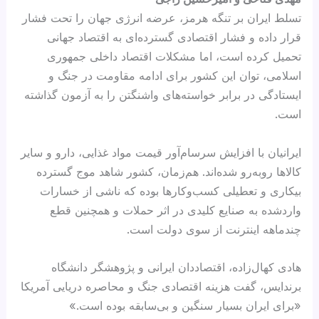
تسلط ایران بر تنگه هرمز، عرضه انرژی جهان را تحت فشار
قرار داده و فشار اقتصادی گسترده‌ای به اقتصاد جهانی
تحمیل کرده است، اما مشکلات اقتصاد داخلی جمهوری
اسلامی، توان این کشور برای ادامه مقاومت در جنگ و
ایستادگی در برابر خواسته‌های واشنگتن را به آزمون گذاشته
است.
ایرانیان با افزایش سرسام‌آور قیمت مواد غذایی، دارو و سایر
کالاها روبه‌رو شده‌اند. هم‌زمان، کشور شاهد موج گسترده
بیکاری و تعطیلی کسب‌وکارها بوده که ناشی از خسارات
واردشده به صنایع کلیدی در اثر حملات و همچنین قطع
چندماهه اینترنت از سوی دولت است.
هادی کهال‌زاده، اقتصاددان ایرانی و پژوهشگر دانشگاه
برندایس، گفت هزینه اقتصادی جنگ و محاصره دریایی آمریکا
«برای ایران بسیار سنگین و بی‌سابقه بوده است.»