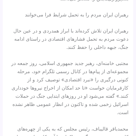
رهبران ایران مردم را به تحمل شرایط فرا می‌خوانند
رهبران ایران تلاش کرده‌اند با ابراز همدردی و در عین حال
دعوت مردم به تحمل فشارهای اقتصادی در راستای ادامه
جنگ، جبهه داخلی را حفظ کنند.
مجتبی خامنه‌ای، رهبر جدید جمهوری اسلامی، روز جمعه در
مجموعه‌ای از پیام‌ها در کانال رسمی تلگرام خود، مرحله
کنونی درگیری را «نبرد اقتصادی» توصیف کرد و از
کارفرمایان خواست «تا حد امکان از اخراج نیروها خودداری
کنند.» گفته می‌شود او در روزهای ابتدایی جنگ در حملات
اسرائیل زخمی شده و تاکنون در انظار عمومی ظاهر نشده
است.
محمدباقر قالیباف، رئیس مجلس که به یکی از چهره‌های