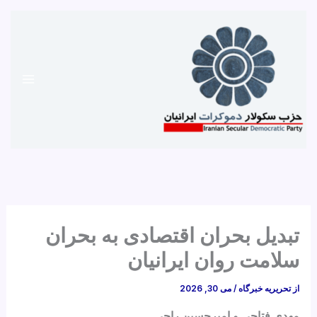
رش
ه
حتوا
تبدیل بحران اقتصادی به بحران
سلامت روان ایرانیان
از
تحریریه خبرگاه
/
می 30, 2026
مهدی فتاحی و امیرحسین راجی