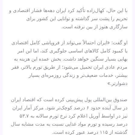
با این حال، کهال‌زاده تأکید کرد ایران دهه‌ها فشار اقتصادی و
تحریم را پشت سر گذاشته و توانایی این کشور برای
سازگاری هنوز از بین نرفته است.
او گفت: «ایران احتمالاً می‌تواند از فروپاشی کامل اقتصادی
یا کمبود کامل کالاهای اساسی جلوگیری کند، اما این امر
بهایی بسیار سنگین خواهد داشت. بخش عمده این هزینه به
مردم عادی ایران تحمیل می‌شود؛ از طریق تورم بالاتر، فقر
بیشتر، خدمات ضعیف‌تر و زندگی روزمره‌ای بسیار
دشوارتر.»
صندوق بین‌المللی پول پیش‌بینی کرده است که اقتصاد ایران
در سال آینده حدود ۶ درصد کوچک‌تر شود. مرکز آمار ایران
نیز در اواسط آوریل اعلام کرد نرخ تورم سالانه به ۵۳.۷
درصد رسیده و تورم مواد غذایی نسبت به مدت مشابه سال
گذشته از ۱۱۵ درصد عبور کرده است.