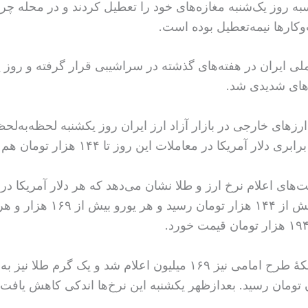
به روز یک‌شنبه مغازه‌های خود را تعطیل کردند و در محله چراغ
ارها نیمه‌تعطیل بوده‌ است.
ی ایران در هفته‌های گذشته در سراشیبی قرار گرفته و روز ی
های شدیدی شد.
رزهای خارجی در بازار آزاد ارز ایران روز یکشنبه لحظه‌به‌لح
دلار آمریکا در معاملات این روز تا ۱۴۴ هزار تومان هم بالا رفت.
های اعلام نرخ ارز و طلا نشان می‌دهد که هر دلار آمریکا در
یکشنبه به بیش از ۱۴۴ هزار تومان رسید و هر یورو ب
قیمت هر سکهٔ طرح امامی نیز ۱۶۹ میلیون اعلام شد و یک گرم طلا ن
ومان رسید. بعدازظهر یکشنبه این نرخ‌ها اندکی کاهش یافت.