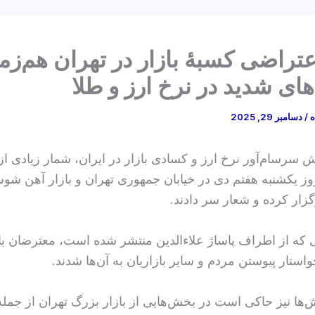
تراضی کسبهٔ بازار در تهران هم‌زما
ای شدید در نرخ ارز و طلا
ه
/
دسامبر 29, 2025
ش سرسام‌آور نرخ ارز و کسادی بازار در ایران، شمار زیادی از
ز یکشنبه هفتم دی در خیابان جمهوری تهران و بازار آهن شو
زار کرده و شعار سر دادند.
ی که از اطراف پاساژ علاءالدین منتشر شده است، معترضان با
ستار پیوستن مردم و سایر بازاریان به آن‌ها شدند.
ها نیز حاکی است در بخش‌هایی از بازار بزرگ تهران از جمل