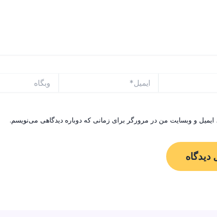
ایمیل*
وبگاه
 ایمیل و وبسایت من در مرورگر برای زمانی که دوباره دیدگاهی می‌نویسم.