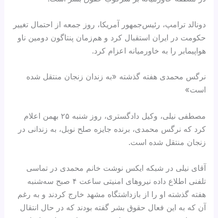
دونالد ترامپ، رئیس‌جمهور آمریکا، روز جمعه از احتمال تغییر
حکومت در ایران استقبال کرد و هم‌زمان پنتاگون دومین ناو
هواپیمابر را به خاورمیانه اعزام کرد.
نرگس محمدی هفته گذشته «به زندان زنجان منتقل شده
است»
مصطفی نیلی، وکیل دادگستری، روز شنبه ۲۵ بهمن اعلام
کرد که نرگس محمدی، برنده جایزه صلح نوبل، به زندانی در
زنجان منتقل شده است.
آقای نیلی در شبکه ایکس نوشت خانم محمدی در تماسی
تلفنی اطلاع داده نیروهای امنیتی ساعت ۴ صبح سه‌شنبه
هفته گذشته او را از بازداشتگاه مشهد خارج کردند و به رغم
آن که به این فعال حقوق بشر گفته بودند که در حال انتقال