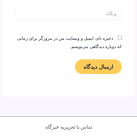
وبگاه
ذخیره نام، ایمیل و وبسایت من در مرورگر برای زمانی
که دوباره دیدگاهی می‌نویسم.
تماس با تحریریه خبرگاه