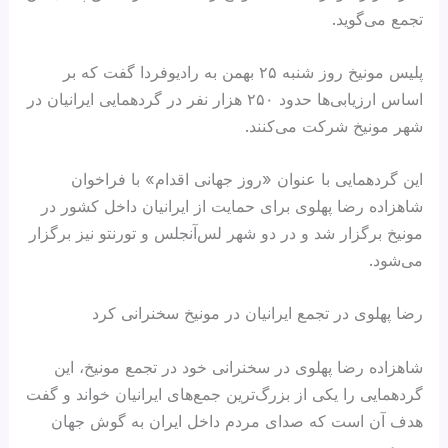
تجمع می‌گوید.
پلیس مونیخ روز شنبه ۲۵ بهمن به رادیوفردا گفت که بر
اساس ارزیابی‌ها حدود ۲۵۰ هزار نفر در گردهمایی ایرانیان در
شهر مونیخ شرکت می‌کنند.
این گردهمایی با عنوان «روز جهانی اقدام» با فراخوان
شاهزاده رضا پهلوی برای حمایت از ایرانیان داخل کشور در
مونیخ برگزار شد و در دو شهر لس‌آنجلس و تورنتو نیز برگزار
می‌شود.
رضا پهلوی در تجمع ایرانیان در مونیخ سخنرانی کرد
شاهزاده رضا پهلوی در سخنرانی خود در تجمع مونیخ، این
گردهمایی را یکی از بزرگ‌ترین جمع‌های ایرانیان خواند و گفت
هدف آن است که صدای مردم داخل ایران به گوش جهان
برسد.