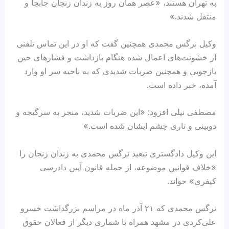
به تهران هستند، «عصر همان روز به زندان زنجان جابجا و
منتقل شدند.»
وکیل نرگس محمدی همچنین گفت که او در این تماس تلفنی
از خشونت‌های اعمال شده هنگام بازداشت و فشارهای حین
بازجویی و همچنین ضربات شدیدی که به ناحیه سر او وارد
آمده، خبر داده است.
مصطفی نیلی افزود: «این ضربات شدید، منجر به سرگیجه و
دوبینی و تاری چشم ایشان شده است.»
این وکیل دادگستری تبعید نرگس محمدی به زندان زنجان را
«خلاف قوانین موضوعه، از جمله قانون آیین دادرسی
کیفری» خواند.
نرگس محمدی که ۲۱ آذر ماه در مراسم بزرگداشت خسرو
علی‌کردی در مشهد همراه با شماری دیگر از فعالان حقوق