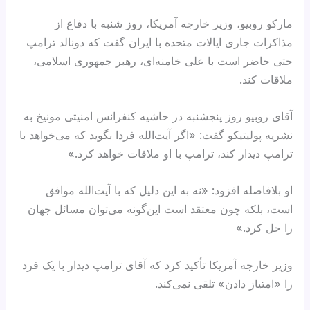
مارکو روبیو، وزیر خارجه آمریکا، روز شنبه با دفاع از
مذاکرات جاری ایالات متحده با ایران گفت که دونالد ترامپ
حتی حاضر است با علی خامنه‌ای، رهبر جمهوری اسلامی،
ملاقات کند.
آقای روبیو روز پنجشنبه در حاشیه کنفرانس امنیتی مونیخ به
نشریه پولیتیکو گفت: «اگر آیت‌الله فردا بگوید که می‌خواهد با
ترامپ دیدار کند، ترامپ با او ملاقات خواهد کرد.»
او بلافاصله افزود: «نه به این دلیل که با آیت‌الله موافق
است، بلکه چون معتقد است این‌گونه می‌توان مسائل جهان
را حل کرد.»
وزیر خارجه آمریکا تأکید کرد که آقای ترامپ دیدار با یک فرد
را «امتیاز دادن» تلقی نمی‌کند.