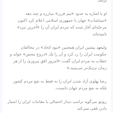
او با اشاره به حدود «نیم قرن» مبارزه و چند دهه
«مماشات» جهان با جمهوری اسلامی اعلام کرد اکنون
مرحله‌ای آغاز شده که مردم ایران آن را «آخرین نبرد»
نامیده‌اند.
ولیعهد پیشین ایران همچنین «نبود اتحاد» در مخالفان
حکومت ایران را رد کرد و آن را یک «دروغ محض» خواند و
خطاب به مردم ایران گفت: «امروز افق پیروزی را از هر
زمان نزدیک‌تر می‌بینید.»
رضا پهلوی آزاد شدن ایران را نه فقط به نفع مردم کشور
بلکه به نفع مردم جهان دانست.
روبیو می‌گوید ترامپ دیدار احتمالی با مقامات ایران را امتیاز
دادن تلقی نمی‌کند