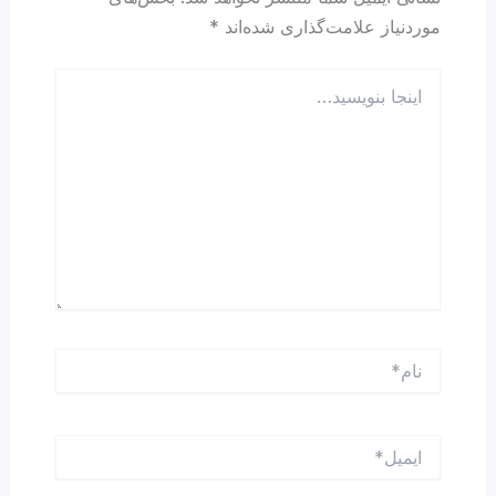
موردنیاز علامت‌گذاری شده‌اند
*
اینجا
بنویسید…
نام*
ایمیل*