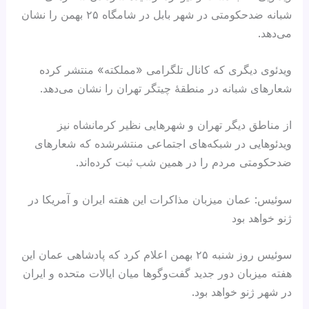
شبانه ضدحکومتی در شهر بابل در شامگاه ۲۵ بهمن را نشان
می‌دهد.
ویدئوی دیگری که کانال تلگرامی «مملکته» منتشر کرده
شعارهای شبانه در منطقۀ چیتگر تهران را نشان می‌دهد.
از مناطق دیگر تهران و شهرهایی نظیر کرمانشاه نیز
ویدئوهایی در شبکه‌های اجتماعی منتشرشده که شعارهای
ضدحکومتی مردم را در همین شب ثبت کرده‌اند.
سوئیس: عمان میزبان مذاکرات این هفته ایران و آمریکا در
ژنو خواهد بود
سوئیس روز شنبه ۲۵ بهمن اعلام کرد که پادشاهی عمان این
هفته میزبان دور جدید گفت‌وگوها میان ایالات متحده و ایران
در شهر ژنو خواهد بود.