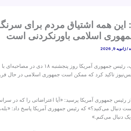
 این همه اشتیاق مردم برای سرنگ
مهوری اسلامی باورنکردنی است
ه
/
ژانویه 9, 2026
دونالد ترامپ، رئیس جمهوری آمریکا روز پنجشنبه ۱۸ دی 
س‌نیوز تاکید کرد که ممکن است جمهوری اسلامی در حال فر
از رئیس جمهوری آمریکا پرسید: «آیا اعتراضاتی را که در سراس
ت دنبال می‌کنید؟» که رئیس جمهوری آمریکا پاسخ داد: «بله،
یک دنبال می‌کنم.»