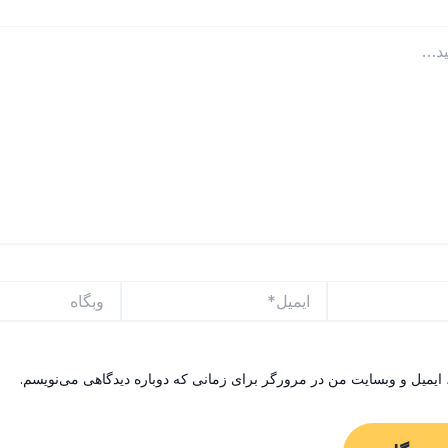
ایمیل*
وبگاه
 ایمیل و وبسایت من در مرورگر برای زمانی که دوباره دیدگاهی می‌نویسم.