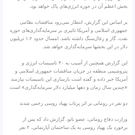
بخش اعظم آن در حوزه انرژی‌های پاک خواهد بود.
بر اساس این گزارش، انتظار نمی‌رود مناقشات نظامی
جمهوری اسلامی و آمریکا تاثیری بر سرمایه‌گذاری‌های حوزه
نفت، گاز و زغال‌سنگ داشته باشد. امسال حدود ۱.۲ تریلیون
دلار در این بخشها سرمایه‌گذاری خواهد شد.
این گزارش همچنین از آسیب به ۳۰ تاسیسات انرژی و
پتروشیمی منطقه در جریان مناقشات جمهوری اسلامی و
آمریکا خبر داده و گفته است بازسازی این تاسیسات نیازمند
«چندین سال زمان و دهها میلیارد دلار سرمایه‌گذاری» است.
دو نفر در رومانی بر اثر پرتاب پهپاد روسی زخمی شدند
وزارت دفاع رومانی، عضو ناتو، گزارش داد که پس از
برخورد یک پهپاد روسی به یک ساختمان آپارتمانی، ۲ نفر