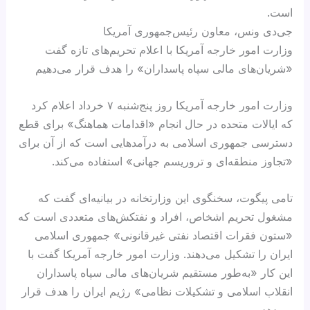
است.
جی‌دی ونس، معاون رئیس‌جمهوری آمریکا
وزارت امور خارجه آمریکا با اعلام تحریم‌های تازه گفت
«شریان‌های مالی سپاه پاسداران» را هدف قرار می‌دهیم
وزارت امور خارجه آمریکا روز پنج‌شنبه ۷ خرداد اعلام کرد
که ایالات متحده در حال انجام «اقدامات هماهنگ» برای قطع
دسترسی جمهوری اسلامی به درآمدهایی است که از آن برای
«تجاوز منطقه‌ای و تروریسم جهانی» استفاده می‌کند.
تامی پیگوت، سخنگوی این وزارتخانه در بیانیه‌ای گفت که
مشغول تحریم اشخاص، افراد و نفتکش‌های متعددی است که
«ستون فقرات اقتصاد نفتی غیرقانونی» جمهوری اسلامی
ایران را تشکیل می‌دهند. وزارت امور خارجه آمریکا گفت با
این کار «به‌طور مستقیم شریان‌های مالی سپاه پاسداران
انقلاب اسلامی و تشکیلات نظامی» رژیم ایران را هدف قرار