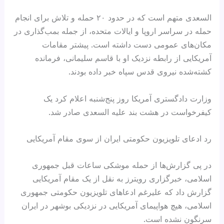
السعدی متهم است که در حدود ۲۰ حمله و تلاش برای انجام
حمله در سراسر اروپا و ایالات متحده، از جمله بمب‌گذاری در
مکان‌های عمومی دست داشته است. پیشتر مقامات
آمریکایی از رابطه نزدیک او با قاسم سلیمانی، فرمانده
کشته‌شده نیروی قدس سپاه خبر داده بودند.
وزارت دادگستری آمریکا روز پنج‌شنبه اعلام کرد یک
کیفرخواست در هشت بند علیه السعدی صادر شد.
رد ادعای تلویزیون حکومتی ایران از سوی مقام آمریکایی
در پی گزارش‌ها از حمله موشکی ساعات قبل جمهوری
اسلامی، خبرگزاری رویترز به نقل از یک مقام آمریکایی
گزارش داد که علیرغم ادعاهای تلویزیون حکومتی جمهوری
اسلامی، هیچ هواپیمای آمریکایی در نزدیکی بوشهر در ایران
سرنگون نشده است.