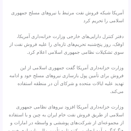
آمریکا شبکه فروش نفت مرتبط با نیروهای مسلح جمهوری
اسلامی را تحریم کرد
دفتر کنترل دارایی‌های خارجی وزارت خزانه‌داری آمریکا،
اوفک، روز پنج‌شنبه تحریم‌های تازه‌ای را علیه فروش نفت از
سوی تشکیلات نظامی جمهوری اسلامی اعلام کرد.
وزارت خزانه‌داری آمریکا گفت جمهوری اسلامی از این
فروش برای تأمین پول بازسازی نیروهای مسلح خود و ادامه
تهدید علیه ایالات متحده و شرکای آن در منطقه استفاده
می‌کند.
وزارت خزانه‌داری آمریکا افزود نیروهای نظامی جمهوری
اسلامی از طریق فروش نفت خام ایران به چین و با استفاده
از مجموعه‌ای از شرکت‌های پوششی و واسطه در امارات و
هنگ‌کنگ درآمد ایجاد می‌کنند تا به تأمین مالی بازسازی خود و