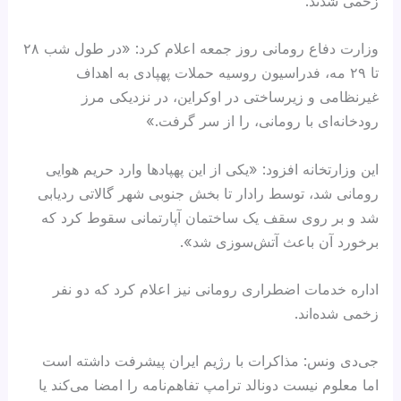
زخمی شدند.
وزارت دفاع رومانی روز جمعه اعلام کرد: «در طول شب ۲۸
تا ۲۹ مه، فدراسیون روسیه حملات پهپادی به اهداف
غیرنظامی و زیرساختی در اوکراین، در نزدیکی مرز
رودخانه‌ای با رومانی، را از سر گرفت.»
این وزارتخانه افزود: «یکی از این پهپادها وارد حریم هوایی
رومانی شد، توسط رادار تا بخش جنوبی شهر گالاتی ردیابی
شد و بر روی سقف یک ساختمان آپارتمانی سقوط کرد که
برخورد آن باعث آتش‌سوزی شد».
اداره خدمات اضطراری رومانی نیز اعلام کرد که دو نفر
زخمی شده‌اند.
جی‌دی ونس: مذاکرات با رژیم ایران پیشرفت داشته است
اما معلوم نیست دونالد ترامپ تفاهم‌نامه را امضا می‌کند یا