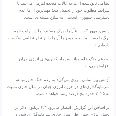
نظامی نابودشده آن‌ها به ایالات متحده اهرمی می‌دهد تا
شرایط مطلوب خود را تحمیل کند؛ مهم‌ترین آن‌ها عدم
دسترسی جمهوری اسلامی به سلاح هسته‌ای است.
رئیس‌جمهور گفت: «آن‌ها زیرک هستند، اما در نهایت همه
برگ‌ها دست ماست، چون ما آن‌ها را از نظر نظامی شکست
داده‌ایم.»
به رغم جنگ خاورمیانه سرمایه‌گذاری‌های انرژی جهان
افزایش می‌یابد
آژانس بین‌المللی انرژی می‌گوید به رغم جنگ خاورمیانه،
سرمایه‌گذاری‌های در حوزه انرژی جهان در سال جاری نسبت
به ۲۰۲۵ حدود پنج درصد رشد خواهد داشت.
بر اساس این گزارش، انتظار می‌رود ۳.۴ تریلیون دلار در
بخش انرژی جهان طی سال جاری سرمایه‌گذاری شود و