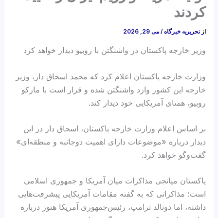
کردند
از
تحریریه خبرگاه
/
می 29, 2026
وزیر خارجه پاکستان در واشنگتن با روبیو دیدار خواهد کرد
وزارت خارجه پاکستان اعلام کرد که محمد اسحاق دار، وزیر
خارجه این کشور وارد واشنگتن شده و قرار است با مارکو
روبیو، همتای آمریکایی خود دیدار کند.
بر اساس اعلام وزارت خارجه پاکستان، اسحاق دار در این
دیدار درباره «موضوعات دارای اهمیت دوجانبه و منطقه‌ای»
گفت‌وگو خواهد کرد.
پاکستان میانجی مذاکرات میان آمریکا و جمهوری اسلامی
است؛ مذاکراتی که به گفته مقامات آمریکایی پیشرفت‌هایی
داشته، اما دونالد ترامپ، رئیس‌جمهوری آمریکا هنوز درباره