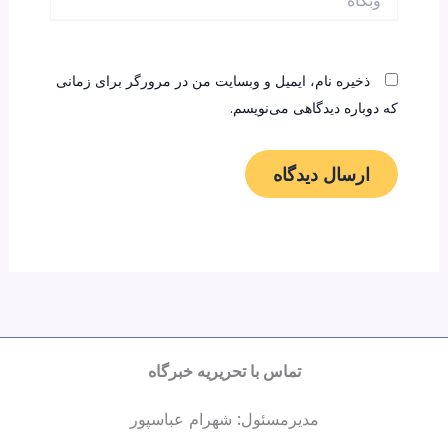
ذخیره نام، ایمیل و وبسایت من در مرورگر برای زمانی
که دوباره دیدگاهی می‌نویسم.
تماس با تحریریه خبرگاه
مدیرمسئول: شهرام عباسپور