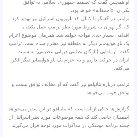
او همچنین گفت که تصمیم جمهوری اسلامی به توافق
نکردن، «احمقانه» خواهد بود.
ترامپ در گفتگو با کانال ۱۲ تلویزیون اسرائیل نیز تهدید کرد
که اگر تهران به شروط مورد نظر ترامپ عمل نکند، با
اقدامی بسیار جدی مواجه خواهد شد. همزمان موضوع اعزام
یک ناو هواپیمابر دیگر به منطقه نیز مطرح شده است. ترامپ
گفت، آرمادایی (ناوگان نظامی دریایی عظیمی) به سمت
ایران در حرکت داریم و به اعزام یک ناو هواپیمابر دیگر فکر
می‌کنم.
ترامپ درباره نتانیاهو نیز گفت که او مخالف توافق نیست و
توافق خوب می‌خواهد.
گزارش‌ها حاکی از آن است که نتانیاهو در این سفر می‌خواهد
اطمینان حاصل کند که همه موضوعات مورد نظر اسرائیل از
جمله برنامه موشکی در مذاکرات مورد توجه قرار می‌گیرند.