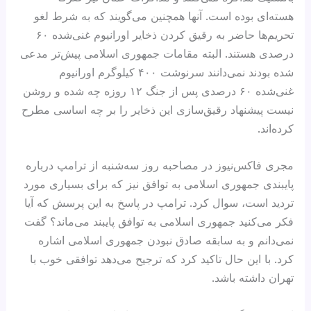
هسته‌ای بوده است. آنها همچنین می‌گویند که به شرط لغو
تحریم‌ها حاضر به رقیق کردن ذخایر اورانیوم غنی‌شده ۶۰
درصدی هستند. البته مقامات جمهوری اسلامی پیش‌تر مدعی
شده بودند نمی‌دانند سرنوشت ۴۰۰ کیلوگرم اورانیوم
غنی‌شده ۶۰ درصدی پس از جنگ ۱۲ روزه چه شده و روشن
نیست پیشنهاد رقیق‌سازی این ذخایر را بر چه اساسی مطرح
کرده‌اند.
مجری فاکس‌نیوز در مصاحبه روز سه‌شنبه از ترامپ درباره
پایبندی جمهوری اسلامی به توافق نیز که برای بسیاری مورد
تردید است، سوال کرد. ترامپ در پاسخ به این پرسش که آیا
فکر می‌کنید جمهوری اسلامی به توافق پایبند می‌ماند؟ گفت
نمی‌دانم و به سابقه صادق نبودن جمهوری اسلامی اشاره
کرد. با این حال تاکید کرد که ترجیح می‌دهد توافقی خوب با
تهران داشته باشد.