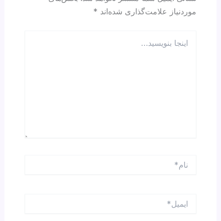
موردنیاز علامت‌گذاری شده‌اند
*
اینجا
بنویسید…
نام*
ایمیل*