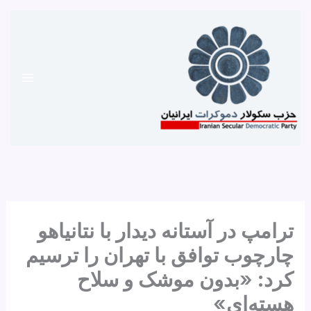
رش
ه
حتوا
ترامپ در آستانه دیدار با نتانیاهو
چارچوب توافق با تهران را ترسیم
کرد: «بدون موشک و سلاح
هسته‌ای»