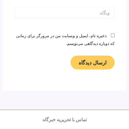
وبگاه
ذخیره نام، ایمیل و وبسایت من در مرورگر برای زمانی
که دوباره دیدگاهی می‌نویسم.
تماس با تحریریه خبرگاه