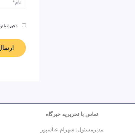
ذخیره نام،
تماس با تحریریه خبرگاه
مدیرمسئول: شهرام عباسپور