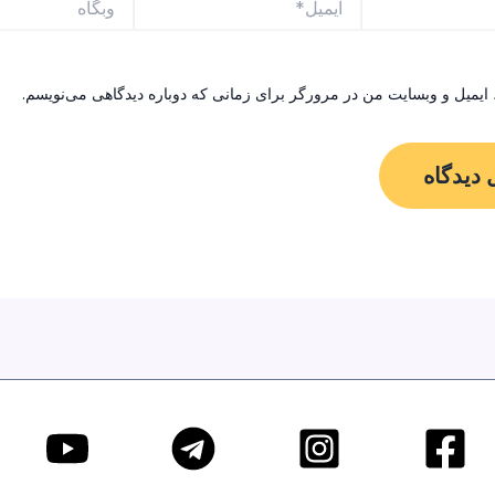
 ایمیل و وبسایت من در مرورگر برای زمانی که دوباره دیدگاهی می‌نویسم.