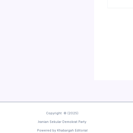
Copyright © (2025)
Iranian Sekular Demokrat Party.
Powered by Khabargah Editorial