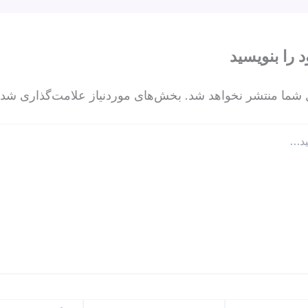
p
د را بنویسید
 شما منتشر نخواهد شد.
بخش‌های موردنیاز علامت‌گذاری شده
ایمیل*
وبگاه