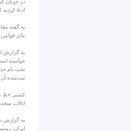
در جریان گر
ادعا کردند 
به گفته مقا
بنابر قوانی
به گزارش ای
تحت نام جدی
ثبت‌شده آن
ایالات متحد
ایران، روسی