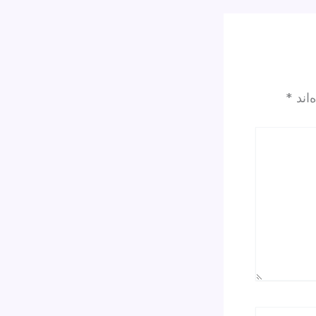
‌اند
*