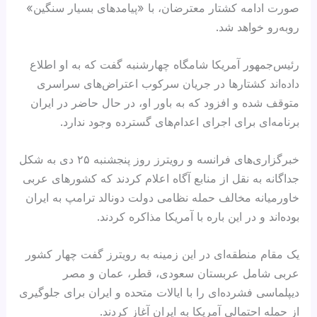
صورت ادامه کشتار معترضان، با «پیامدهای بسیار سنگین»
روبه‌رو خواهد شد.
رئیس‌جمهور آمریکا شامگاه چهارشنبه گفت که به او اطلاع
داده‌اند کشتارها در جریان سرکوب اعتراض‌های سراسری
متوقف شده و افزود که به باور او، در حال حاضر در ایران
برنامه‌ای برای اجرای اعدام‌های گسترده وجود ندارد.
خبرگزاری‌های فرانسه و رویترز روز پنجشنبه ۲۵ دی به شکل
جداگانه به نقل از منابع آگاه اعلام کردند که کشورهای عربی
خاورمیانه مخالف حمله نظامی دولت دونالد ترامپ به ایران
بوده‌اند و در این باره با آمریکا مذاکره کردند.
یک مقام منطقه‌ای در این زمینه به رویترز گفت چهار کشور
عربی شامل عربستان سعودی، قطر، عمان و مصر
دیپلماسی فشرده‌ای را با ایالات متحده و ایران برای جلوگیری
از حمله احتمالی آمریکا به ایران آغاز کردند.