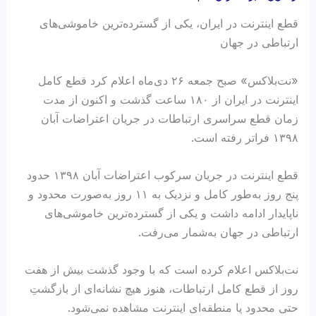
قطع اینترنت در ایران، یکی از گسترده‌ترین خاموشی‌های
ارتباطی در جهان
«نت‌بلاکس» صبح جمعه ۲۶ دی‌ماه اعلام کرد قطع کامل
اینترنت در ایران از ۱۸۰ ساعت گذشت و اکنون از مدت
زمان قطع سراسری ارتباطات در جریان اعتراضات آبان
۱۳۹۸ فراتر رفته است.
قطع اینترنت در جریان سرکوب اعتراضات آبان ۱۳۹۸ حدود
پنج روز به‌طور کامل و نزدیک به ۱۱ روز به‌صورت محدود و
ناپایدار ادامه داشت و یکی از گسترده‌ترین خاموشی‌های
ارتباطی در جهان به‌شمار می‌رفت.
نت‌بلاکس اعلام کرده است که با وجود گذشت بیش از هفت
روز از قطع کامل ارتباطات، هنوز هیچ نشانه‌ای از بازگشتِ
حتی محدود یا منطقه‌ای اینترنت مشاهده نمی‌شود.