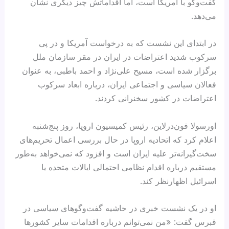
گفت‌وگو با آمریکا است، اما اقداماتش چیز دیگری نشان
می‌دهد.
در ابتدای این نشست که به درخواست آمریکا و در پی
سرکوب شدید اعتراضات در ایران در مقر سازمان ملل
برگزار شده است، مسیح علی‌نژاد و احمد باطبی، به عنوان
فعالان سیاسی و اجتماعی ایران، درباره ابعاد سرکوب
اعتراضات در کشور سخنرانی کردند.
اورسولا فون‌درلاین، رئیس کمیسیون اروپا، روز پنج‌شنبه
اعلام کرد که اتحادیه اروپا در حال بررسی اعمال تحریم‌های
سخت‌گیرانه‌تر علیه ایران است و افزود که نمی‌خواهد به‌طور
مستقیم درباره اقدام نظامی احتمالی ایالات متحده یا
اسرائیل اظهارنظر کند.
او در یک نشست خبری در حاشیه گفت‌وگوهای سیاسی در
قبرس گفت: «من نمی‌توانم درباره اقدامات سایر کشورها