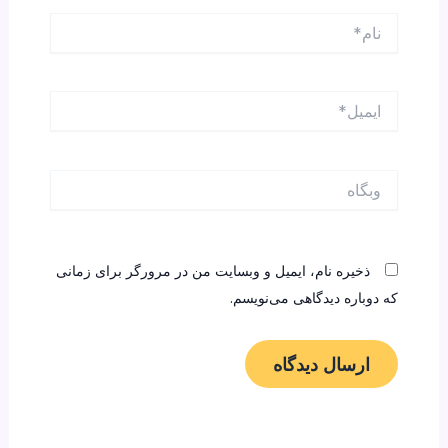
نام*
ایمیل*
وبگاه
ذخیره نام، ایمیل و وبسایت من در مرورگر برای زمانی
که دوباره دیدگاهی می‌نویسم.