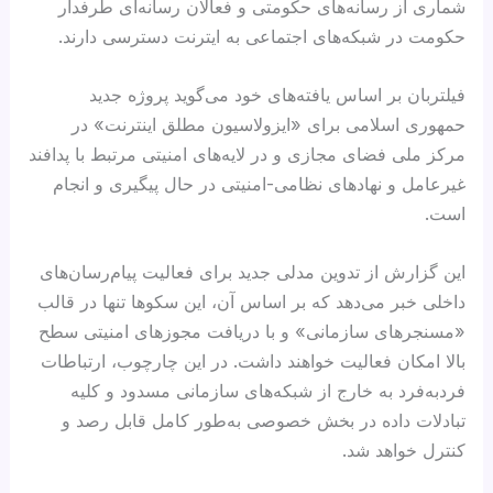
شماری از رسانه‌های حکومتی و فعالان رسانه‌ای طرفدار
حکومت در شبکه‌های اجتماعی به ایترنت دسترسی دارند.
فیلتربان بر اساس یافته‌های خود می‌گوید پروژه جدید
حمهوری اسلامی برای «ایزولاسیون مطلق اینترنت» در
مرکز ملی فضای مجازی و در لایه‌های امنیتی مرتبط با پدافند
غیرعامل و نهادهای نظامی-امنیتی در حال پیگیری و انجام
است.
این گزارش از تدوین مدلی جدید برای فعالیت پیام‌رسان‌های
داخلی خبر می‌دهد که بر اساس آن، این سکوها تنها در قالب
«مسنجرهای سازمانی» و با دریافت مجوزهای امنیتی سطح
بالا امکان فعالیت خواهند داشت. در این چارچوب، ارتباطات
فردبه‌فرد به خارج از شبکه‌های سازمانی مسدود و کلیه
تبادلات داده در بخش خصوصی به‌طور کامل قابل رصد و
کنترل خواهد شد.