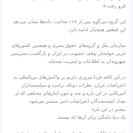
فرو رفت.»
این گروه می‌گوید پس از ۱۶۸ ساعت، داده‌ها نشان می‌دهد
این قطعی همچنان ادامه دارد.
سازمان ملل و گروه‌های حقوق بشری و همچنین کشورهای
غربی خواستار توقف خشونت در ایران و بازگشت دسترسی
شهروندان به اطلاعات و اینترنت شده‌اند.
در این کافه فردا مروری داریم بر واکنش‌های بین‌المللی به
اعتراضات ایران، نظرات دونالد ترامپ و سیاستمداران
آمریکایی در این باره و چند و چونِ آمارهای مختلفی که از
تعداد کشته‌شدگان اعتراضات اخیر منتشر می‌شود.
بیشتر در این باره:
یک دنیا دلتنگی برای آن‌ها که نیستند
هفته‌نامهٔ «اکونومیست» چاپ بریتانیا در تازه‌ترین شمارهٔ