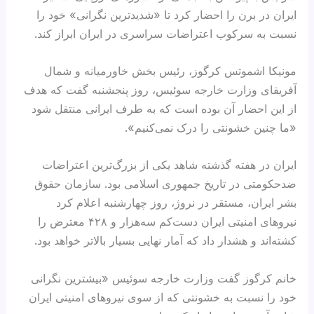
ایران در برن را احضار کرد تا «شدیدترین نگرانی» خود را
نسبت به سرکوب اعتراضات سراسری در ایران ابراز کند.
مونیکا اشموتس کرگوز، رئیس بخش خاورمیانه و شمال
آفریقای وزارت خارجه سوئیس، روز پنجشنبه گفت که هدف
از این احضار آن بوده است که به طرف ایرانی منتقل شود
«ما چنین خشونتی را درک نمی‌کنیم».
ایران در هفته گذشته شاهد یکی از بزرگ‌ترین اعتراضات
ضدحکومتی در تاریخ جمهوری اسلامی بود. سازمان حقوق
بشر ایران، مستقر در نروژ، روز چهارشنبه اعلام کرد
نیروهای امنیتی ایران دست‌کم سه‌هزار و ۴۲۸ معترض را
کشته‌اند و هشدار داد که آمار نهایی بسیار بالاتر خواهد بود.
خانم کرگوز گفت وزارت خارجه سوئیس «بیشترین نگرانی
خود را نسبت به خشونتی که از سوی نیروهای امنیتی ایران