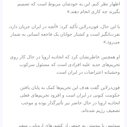
اظهار نظر کنم. این به خودشان مربوط است که تصمیم
بگیرند چه کاری انجام دهند.»
با این حال، فون‌درلاین تأکید کرد: «آنچه در ایران جریان دارد،
نفرت‌انگیز است و کشتار جوانان یک فاجعه انسانی به شمار
می‌رود.»
او همچنین خاطرنشان کرد که اتحادیه اروپا در حال کار روی
تحریم‌های جدید علیه افرادی است که مسئول سرکوب
وحشیانه اعتراضات در ایران است.
فون‌درلاین گفت هدف این تحریم‌ها کمک به پایان یافتن
حکومت کنونی در ایران است و افزود تحریم‌های فعلی
اتحادیه اروپا در حال حاضر نیز تأثیرگذار بوده و موجب
تضعیف رژیم شده‌اند.
سوئیس با پیوستن به جمعی از کشورهای اروپایی، سفیر