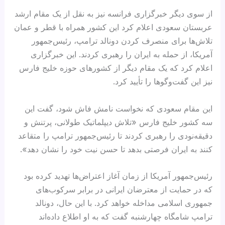
از سوی دیگر خبرگزاری فرانسه نیز به نقل از یک مقام ارشد
عربستان سعودی اعلام کرد این کشور همراه با قطر و عمان
تلاش‌ها برای منصرف کردن دونالد ترامپ، رئیس‌جمهور
آمریکا، از حمله به ایران را رهبری کردند. این خبرگزاری
اعلام کرد که یک مقام دیگر از کشورهای حوزه خلیج فارس
نیز این گفت‌وگوها را تأیید کرد.
این مقام سعودی که نخواست نامش فاش شود، گفت این
سه کشور خلیج فارس «تلاش دیپلماتیک طولانی، پرتنش و
دقیقه‌نودی را رهبری کردند تا رئیس‌جمهور ترامپ را متقاعد
کنند به ایران فرصتی بدهد تا حسن نیت خود را نشان دهد».
رئیس‌جمهور آمریکا از زمان آغاز اعتراض‌ها تهدید کرده بود
که در حمایت از معترضان ایرانی در برابر سرکوب‌های
جمهوری اسلامی مداخله خواهد کرد. با این حال، دونالد
ترامپ شامگاه چهارشنبه گفت که به او اطلاع داده‌اند