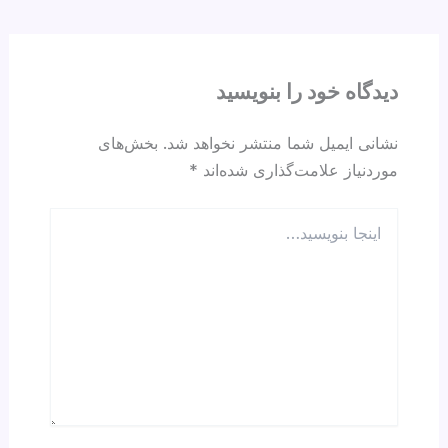
d
A
a
b
s
p
m
o
p
o
دیدگاه‌ خود را بنویسید
k
نشانی ایمیل شما منتشر نخواهد شد.
بخش‌های
موردنیاز علامت‌گذاری شده‌اند
*
اینجا
بنویسید…