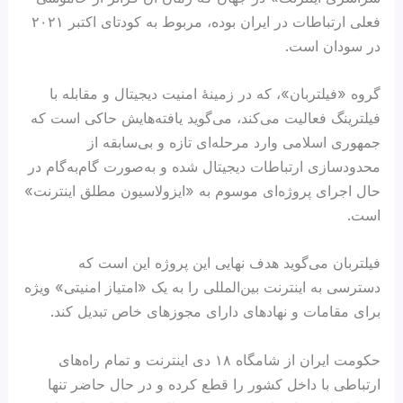
فعلی ارتباطات در ایران بوده، مربوط به کودتای اکتبر ۲۰۲۱
در سودان است.
گروه «فیلتربان»، که در زمینهٔ امنیت دیجیتال و مقابله با
فیلترینگ فعالیت می‌کند، می‌گوید یافته‌هایش حاکی است که
جمهوری اسلامی وارد مرحله‌ای تازه و بی‌سابقه از
محدودسازی ارتباطات دیجیتال شده و به‌صورت گام‌به‌گام در
حال اجرای پروژه‌ای موسوم به «ایزولاسیون مطلق اینترنت»
است.
فیلتربان می‌گوید هدف نهایی این پروژه این است که
دسترسی به اینترنت بین‌المللی را به یک «امتیاز امنیتی» ویژه
برای مقامات و نهادهای دارای مجوزهای خاص تبدیل کند.
حکومت ایران از شامگاه ۱۸ دی اینترنت و تمام راه‌های
ارتباطی با داخل کشور را قطع کرده و در حال حاضر تنها