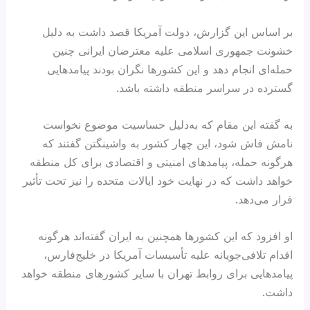
بر اساس این گزارش، دولت آمریکا قصد داشت به دلیل
خشونت جمهوری اسلامی علیه معترضان ایرانی چنین
حمله‌ای انجام دهد و این کشورها نگران بودند پیامدهایی
گسترده در سراسر منطقه داشته باشد.
به گفته این مقام که به‌دلیل حساسیت موضوع نخواست
نامش فاش شود، این چهار کشور به واشینگتن گفتند که
هرگونه حمله، پیامدهای امنیتی و اقتصادی برای کل منطقه
خواهد داشت که در نهایت خود ایالات متحده را نیز تحت تأثیر
قرار می‌دهد.
او افزود که این کشورها همچنین به ایران گفته‌اند هرگونه
اقدام تلافی‌جویانه علیه تأسیسات آمریکا در خلیج‌فارس،
پیامدهایی برای روابط تهران با سایر کشورهای منطقه خواهد
داشت.