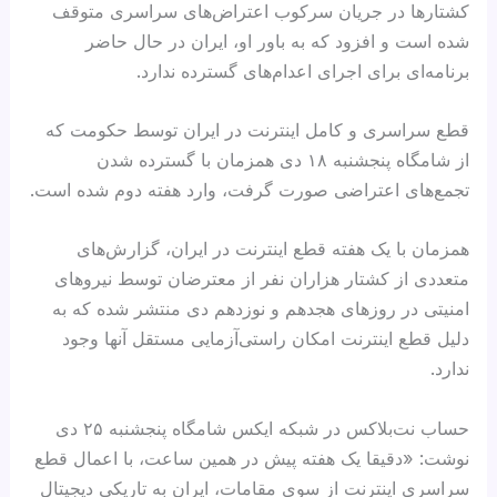
کشتارها در جریان سرکوب اعتراض‌های سراسری متوقف
شده است و افزود که به باور او، ایران در حال حاضر
برنامه‌ای برای اجرای اعدام‌های گسترده ندارد.
قطع سراسری و کامل اینترنت در ایران توسط حکومت که
از شامگاه پنجشنبه ۱۸ دی همزمان با گسترده شدن
تجمع‌های اعتراضی صورت گرفت، وارد هفته دوم شده است.
همزمان با یک هفته قطع اینترنت در ایران، گزارش‌های
متعددی از کشتار هزاران نفر از معترضان توسط نیروهای
امنیتی در روزهای هجدهم و نوزدهم دی منتشر شده که به
دلیل قطع اینترنت امکان راستی‌آزمایی مستقل آنها وجود
ندارد.
حساب نت‌بلاکس در شبکه ایکس شامگاه پنجشنبه ۲۵ دی
نوشت: «دقیقا یک هفته پیش در همین ساعت، با اعمال قطع
سراسری اینترنت از سوی مقامات، ایران به تاریکی دیجیتال