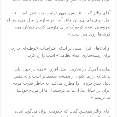
آقای والتز گفت: «رئیس‌جمهور ترامپ مرد عمل است، نه
اهل حرف‌های بی‌پایان مانند آنچه در سازمان ملل می‌بینیم. او
به‌روشنی اعلام کرده که برای متوقف کردن کشتار، همه
گزینه‌ها روی میز است.»
او ادعاهای ایران مبنی بر اینکه اعتراضات «توطئه‌ای خارجی
برای زمینه‌سازی اقدام نظامی» است را رد کرد.
نماینده آمریکا در سازمان ملل افزود: «همه در جهان باید
بدانند که رژیم اکنون از همیشه ضعیف‌تر است و به همین
دلیل چنین دروغی را مطرح می‌کند؛ به خاطر قدرت مردم
ایران در خیابان‌ها. آن‌ها می‌ترسند. آن‌ها از مردم خودشان
می‌ترسند.»
آقای والتز همچنین گفت که حکومت ایران می‌گوید آماده