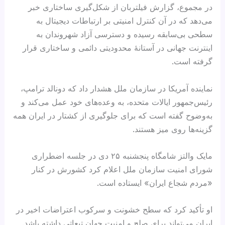
در مجموع، گزارش فیلتربان از شکل‌گیری ساختاری خبر
می‌دهد که در آن کنترل امنیتی بر ارتباطات دیجیتال به
سطحی بی‌سابقه رسیده و دسترسی آزاد شهروندان به
اینترنت جهانی در آستانهٔ محدودیتی دائمی و ساختاری قرار
گرفته است.
نماینده آمریکا در سازمان ملل هشدار داد که دونالد ترامپ،
رئیس‌جمهور ایالات متحده، به وعده‌های خود عمل می‌کند و
به‌وضوح گفته است که برای جلوگیری از کشتار در ایران همه
گزینه‌ها روی میز هستند.
مایک والتز شامگاه پنجشنبه ۲۵ دی در جلسه اضطراری
شورای امنیت سازمان ملل اعلام کرد کشورش در کنار
«مردم شجاع ایران» ایستاده است.
او تأکید کرد که سطح خشونت و سرکوب اعتراضات اخیر در
ایران می‌تواند برای صلح و امنیت جهان تبعاتی داشته باشد.