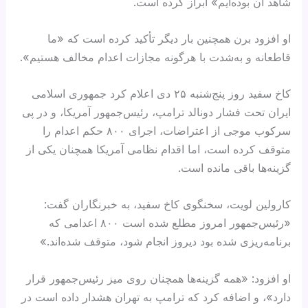
شاهد آن بوده‌ایم» ابراز کرده است.
او افزود برن همچنین بار دیگر تأکید کرده است که «ما
قاطعانه و به‌شدت با هرگونه مجازات اعدام مخالف هستیم».
کاخ سفید روز پنج‌شنبه ۲۵ دی اعلام کرد جمهوری اسلامی
ایران تحت فشار دونالد ترامپ، رئیس‌جمهور آمریکا، و در پی
سرکوب موجی از اعتراضات، اجرای ۸۰۰ حکم اعدام را
متوقف کرده است، اما اقدام نظامی آمریکا همچنان یکی از
گزینه‌ها باقی مانده است.
کارولین لویت، سخنگوی کاخ سفید، به خبرنگاران گفت:
«رئیس‌جمهور امروز مطلع شده است ۸۰۰ اعدامی که
برنامه‌ریزی شده بود دیروز انجام شود، متوقف شده‌اند.»
او افزود: «همه گزینه‌ها همچنان روی میز رئیس‌جمهور قرار
دارد»، و اضافه کرد که ترامپ به تهران هشدار داده است در