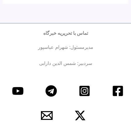
تماس با تحریریه خبرگاه
مدیرمسئول: شهرام عباسپور
سردبیر: شمس الدین دارابی