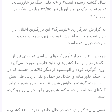
سال گذشته رسیده است» و «به دلیل جنگ در خاورمیانه،
تولید نفت اوپک در ماه آوریل تنها ۲۲/۵۵ میلیون بشکه در
روز بود.»
به گزارش خبرگزاری «بلومبرگ» این بزرگترین اختلال در
بازار نفت منجر به افزایش قیمت بنزین، سوخت جت و
سوخت دیزل شده است.
همچنین ۲۰ درصد از تأمین کالاهای اساسی غیرنفتی نیز از
تنگه هرمز و توسط کشورهای خلیج فارس صورت می‌گیرد.
اوره، گوگرد، فولاد و آلومینیوم از دیگر کالاهایی هستند که در
پی جنگ خاورمیانه و اختلال در حمل و نقل دریایی طی بیش
از ۱۰ هفته گذشته با کاهش شدید عرضه روبرو شده و تولید
کالاهای مختلف از جمله کود شیمیایی را با بحران روبرو کرده
است.
«سی‌ان‌ان» گزارش داده در حال حاضر حدود ۱۶۰۰ کشتی و