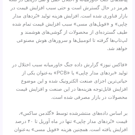
هرمز در حال گسترش است و حتی سبب افزایش قیمت در
بازار فناوری شده است. افزایش هزینه تولید «بُردهای مدار
چاپی» و «فویل‌های مسی» سبب افزایش قیمت تمام شده
طیف گسترده‌ای از محصولات از گوشی‌های هوشمند و
لپ‌تاپ‌ها گرفته تا اتومبیل‌ها و سرورهای هوش مصنوعی
خواهد شد.
«فاکس نیوز» گزارش داده جنگ خاورمیانه سبب اختلال در
تولید «بردهای مدار چاپی» یا «PCB» به‌عنوان یکی از
حیاتی‌ترین اجزای صنعت الکترونیک شده و این موضوع
افزایش قابل‌توجه هزینه‌ها در این صنعت و افزایش قیمت
محصولات در بازار مصرفی شده است.
بر اساس داده‌های منتشرشده توسط «گلدمن ساکس»،
قیمت «بُردهای مدار چاپی» تنها در ماه آوریل تا ۴۰ درصد
افزایش یافته است. همچنین هزینه «فویل مسی» به‌عنوان