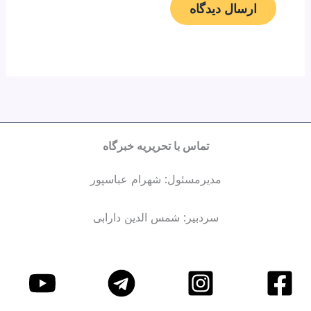
تماس با تحریریه خبرگاه
مدیرمسئول: شهرام عباسپور
سردبیر: شمس الدین دارابی