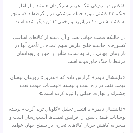
نفتکش در نزدیکی تنگه هرمز سرگردان هستند و از آغاز
جنگ، ۳۲ کشتی مورد حمله موشکی قرار گرفته‌اند که منجر
به کشته شدن ۱۰ دریانورد و زخمی۱۲ تن دیگر شده است.
در حالیکه قیمت جهانی نفت و آن دسته از کالاهای اساسی
کشورهای حاشیه خلیج فارس سهم عمده در تأمین آنها در
بازارهای جهانی دارند به شدت متأثر از اخبار و رویدادهای
مرتبط با جنگ خاورمیانه است.
«فایننشال تایمز» گزارش داده که «بدترین» روزهای نوسان
قیمت نفت در راه است و نوشته «نوسانات قیمت نفت
چشم‌انداز تجارت جهانی را تیره کرده است.»
«فاننشیال تایمز» با انتشار تحلیل «گلوبال ترید آلرت» نوشته
نوسانات قیمتی بیش از افزایش قیمت‌ها آسیب‌رسان است و
منجر به کاهش جریان کالاهای تجاری در سطح جهان خواهد
شد.