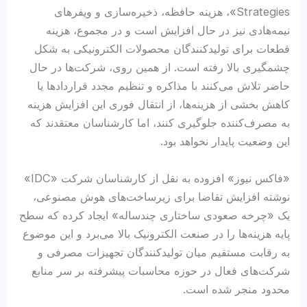
Strategies»، هزینه حافظه، ذخیره‌سازی و ویفرهای
نیمه‌هادی نیز در حال افزایش است و در مجموع، هزینه
قطعات برای تولیدکنندگان محصولات الکترونیکی به شکل
چشمگیری بالا رفته است. از همین روی، شرکت‌ها در حال
حاضر تلاش می‌کنند با مذاکره و تنظیم مجدد قراردادها یا
کاهش بخشی از هزینه‌ها، از انتقال فوری این افزایش هزینه
به مصرف‌کننده جلوگیری کنند، اما کارشناسان معتقدند که
این وضعیت پایدار نخواهد بود.
«فاکس نیوز» افزوده به نقل از کارشناسان شرکت «IDC»
نوشته افزایش تقاضا برای زیرساخت‌های هوش مصنوعی،
یک «چرخه صعودی ساختاری چندساله» ایجاد کرده که سطح
پایه هزینه‌ها را در صنعت الکترونیک بالا می‌برد و این موضوع
به رقابت مستقیم میان تولیدکنندگان تجهیزات مصرفی و
شرکت‌های فعال در حوزه محاسبات پیشرفته بر سر منابع
محدود منجر شده است.