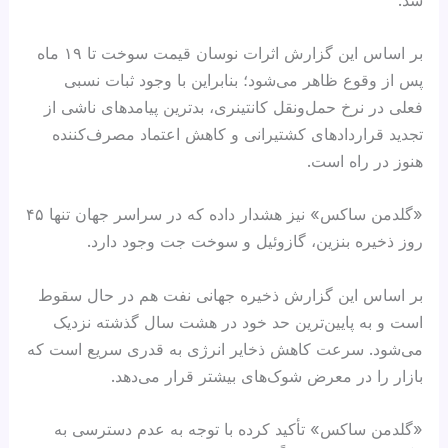
بر اساس این گزارش اثرات نوسان قیمت سوخت تا ۱۹ ماه
پس از وقوع ظاهر می‌شود؛ بنابراین با وجود ثبات نسبی
فعلی در نرخ حمل‌ونقل کانتینری، بدترین پیامدهای ناشی از
تجدید قراردادهای کشتیرانی و کاهش اعتماد مصرف‌کننده
هنوز در راه است.
«گلدمن ساکس» نیز هشدار داده که در سراسر جهان تنها ۴۵
روز ذخیره بنزین، گازوئیل و سوخت جت وجود دارد.
بر اساس این گزارش ذخیره جهانی نفت هم در حال سقوط
است و به پایین‌ترین حد خود در هشت سال گذشته نزدیک
می‌شود. سرعت کاهش ذخایر انرژی به قدری سریع است که
بازار را در معرض شوک‌های بیشتر قرار می‌دهد.
«گلدمن ساکس» تأکید کرده با توجه به عدم دسترسی به