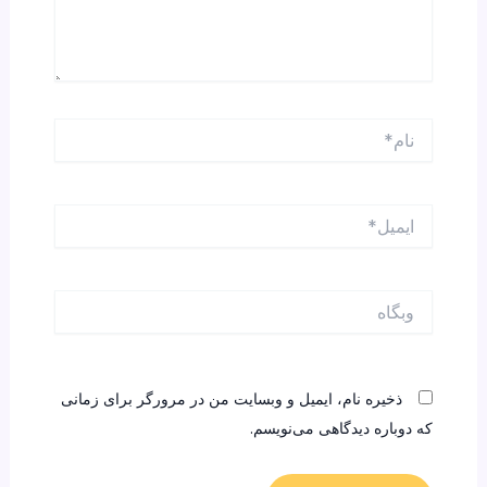
نام*
ایمیل*
وبگاه
ذخیره نام، ایمیل و وبسایت من در مرورگر برای زمانی
که دوباره دیدگاهی می‌نویسم.