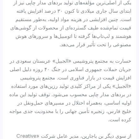
یکی از اصلی‌ترین مؤلفه‌های تولید بردهای مدار چاپی نیز از
ابتدای سال جاری میلادی تا کنون ۳۰ درصد افزایش یافته
است. چنین افزایشی در هزینه مواد اولیه، به‌طور مستقیم
قیمت تمام‌شده طیف گسترده‌ای از محصولات از گوشی‌های
هوشمند و لپ‌تاپ‌ها گرفته تا اتومبیل‌ها و سرورهای هوش
مصنوعی را تحت تأثیر قرار می‌دهد.
خسارت به مجتمع پتروشیمی «الجبیل» عربستان سعودی در
جریان حملات جمهوری اسلامی در جنگ ۴۰ روزه دلیل اصلی
افزایش قیمت در بازار فناوری است. مجتمع پتروشیمی
«الجبیل» یکی از مراکز کلیدی تولید رزین‌های مورد استفاده
در بردهای مدار چاپی محسوب می‌شود. توقف تولید این ماده
اولیه اساسی، به‌همراه اختلال در مسیرهای حمل‌ونقل در
خلیج فارس، زنجیره تأمین جهانی را با محدودیت جدی مواجه
کرده است.
از سوی دیگر بن باجارین، مدیر عامل شرکت «Creative