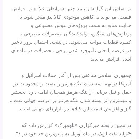
بر اساس این گزارش پیامد چنین شرایطی علاوه بر افزایش
قیمت، می‌تواند به کاهش موجودی کالا نیز منجر شود. با
هدایت منابع به سمت پروژه‌های هوش مصنوعی و
پردازش‌های سنگین، تولیدکنندگان محصولات مصرفی با
کمبود قطعات مواجه می‌شوند. در نتیجه، احتمال بروز تأخیر
در عرضه یا حتی ناموجود شدن برخی محصولات در ماه‌های
آینده افزایش می‌یابد.
جمهوری اسلامی ساعتی پس از آغاز حملات اسرائیل و
آمریکا در نهم اسفندماه تنگه هرمز را بست و محدودیت در
حمل و نقل دریایی از تنگه هرمز همچنان ادامه دارد. نخستین
و مهمترین اثر بسته شدن تنگه هرمز بر عرضه جهانی نفت و
گاز و افزایش قیمت این کالاها در بازارهای جهانی است.
در همین رابطه خبرگزاری «بلومبرگ» گزارش داده که
«تولید نفت اوپک در ماه آوریل به پایین‌ترین حد خود در ۳۶