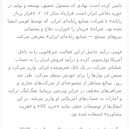
تامین کرده است؛ نهادی که مسئول تحقیق، توسعه و تولید در
حوزه دفاعی ایران است. قرارداد سال ۲۰۱۷، «فراز پرداز
رایانه» با شرکت صنایع رایانه‌ای ایران، که توسط قومی امضا
شده بود، صراحتا خریدار را «وزارت دفاع و پشتیبانی
نیروهای مسلح — صنایع رایانه‌ای ایران» معرفی می‌کند.
قومی درآمد حاصل از این فعالیت غیرقانونی را به داخل
آمریکا پول‌شویی کرده و درآمد فروش ایران را به حساب
عملیاتی شرکت در یک بانک تحریم‌شده ایرانی واریز می‌کرد و
سپس این پول‌ها را برای خودش منتقل می‌کرد. طی چند
روز، مبالغ متناظر از مجموعه‌ای از شرکت‌های تجاری و
صرافی‌های مختلف در جزایر ویرجین بریتانیا، هنگ‌کنگ، ترکیه
و امارات به حساب‌های آمریکایی او واریز می‌شد. در این
انتقال‌ها از توضیحات جعلی مانند «خرید کالا» و «هزینه
مشاوره» استفاده شده بود.