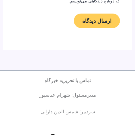
که دوباره دیدگاهی می‌نویسم.
تماس با تحریریه خبرگاه
مدیرمسئول: شهرام عباسپور
سردبیر: شمس الدین دارابی