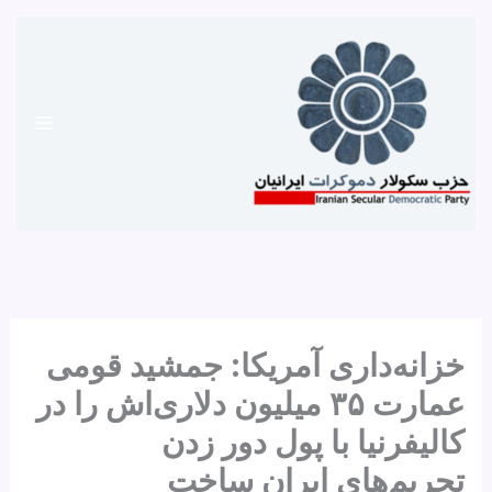
رش
ه
حتوا
خزانه‌داری آمریکا: جمشید قومی
عمارت ۳۵ میلیون دلاری‌اش را در
کالیفرنیا با پول دور زدن
تحریم‌های ایران ساخت