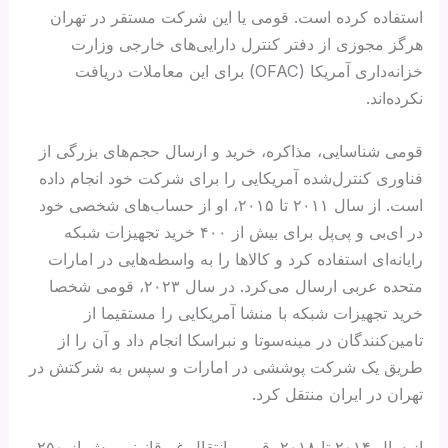
استفاده کرده است. قومی یا این شرکت مستقر در تهران
هرگز مجوزی از دفتر کنترل دارایی‌های خارجی وزارت
خزانه‌داری آمریکا (OFAC) برای این معاملات دریافت
نکرده‌اند.
قومی شناسایی، مذاکره، خرید و ارسال حجم‌های بزرگی از
فناوری کنترل‌شده آمریکایی را برای شرکت خود انجام داده
است. از سال ۲۰۱۱ تا ۲۰۱۵، او از حساب‌های شخصی خود
در ای‌بی و پی‌پل برای بیش از ۴۰۰ خرید تجهیزات شبکه
رایانه‌ای استفاده کرد و کالاها را به واسطه‌هایی در امارات
متحده عربی ارسال می‌کرد. در سال ۲۰۲۳، قومی شخصا
خرید تجهیزات شبکه با منشا آمریکایی را مستقیما از
تامین‌کنندگان در مینه‌سوتا و نبراسکا انجام داد و آن را از
طریق یک شرکت پوششی در امارات و سپس به شرکتش در
تهران در ایران منتقل کرد.
از سال ۲۰۱۴ تا ۲۰۱۸، قومی انتقال غیرقانونی بیش از ۲۵۰