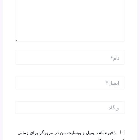
نام*
ایمیل*
وبگاه
ذخیره نام، ایمیل و وبسایت من در مرورگر برای زمانی