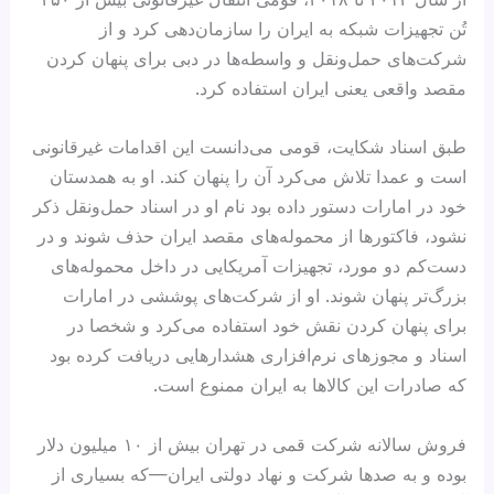
تُن تجهیزات شبکه به ایران را سازمان‌دهی کرد و از
شرکت‌های حمل‌ونقل و واسطه‌ها در دبی برای پنهان کردن
مقصد واقعی یعنی ایران استفاده کرد.
طبق اسناد شکایت، قومی می‌دانست این اقدامات غیرقانونی
است و عمدا تلاش می‌کرد آن را پنهان کند. او به همدستان
خود در امارات دستور داده بود نام او در اسناد حمل‌ونقل ذکر
نشود، فاکتورها از محموله‌های مقصد ایران حذف شوند و در
دست‌کم دو مورد، تجهیزات آمریکایی در داخل محموله‌های
بزرگ‌تر پنهان شوند. او از شرکت‌های پوششی در امارات
برای پنهان کردن نقش خود استفاده می‌کرد و شخصا در
اسناد و مجوزهای نرم‌افزاری هشدارهایی دریافت کرده بود
که صادرات این کالاها به ایران ممنوع است.
فروش سالانه شرکت قمی در تهران بیش از ۱۰ میلیون دلار
بوده و به صدها شرکت و نهاد دولتی ایران—که بسیاری از