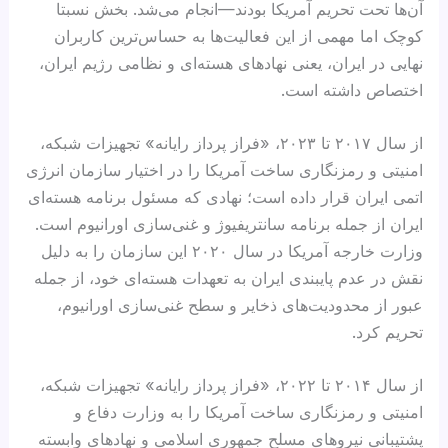
آن‌ها تحت تحریم آمریکا بودند—انجام می‌شد. بخش نسبتا
کوچک اما مهمی از این فعالیت‌ها به حساس‌ترین کاربران
نهایی در ایران، یعنی نهادهای هسته‌ای و نظامی رژیم ایران،
اختصاص داشته است.
از سال ۲۰۱۷ تا ۲۰۲۳، «فراز پرداز رایانه» تجهیزات شبکه،
امنیتی و رمزنگاری ساخت آمریکا را در اختیار سازمان انرژی
اتمی ایران قرار داده است؛ نهادی که مسئول برنامه هسته‌ای
ایران از جمله برنامه سانتریفیوژ و غنی‌سازی اورانیوم است.
وزارت خارجه آمریکا در سال ۲۰۲۰ این سازمان را به دلیل
نقش در عدم پایبندی ایران به تعهدات هسته‌ای خود، از جمله
عبور از محدودیت‌های ذخایر و سطح غنی‌سازی اورانیوم،
تحریم کرد.
از سال ۲۰۱۴ تا ۲۰۲۲، «فراز پرداز رایانه» تجهیزات شبکه،
امنیتی و رمزنگاری ساخت آمریکا را به وزارت دفاع و
پشتیبانی نیروهای مسلح جمهوری اسلامی و نهادهای وابسته