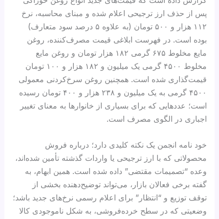
پس از حذف ارز ترجیحی اعلام شده و مبنای محاسبه، نرخ
۱۱۲ هزار و ۵۰۰ تومان (به علاوه ۵ درصد سود متعارف)
بوده است. در فهرست ابلاغی قیمت مصرف‌کننده، روغن
مایع مخلوط ۶۷۵ گرمی ۱۸۲ هزار تومان و روغن مایع
مخلوط ۴۵۰۰ گرمی یک میلیون و ۱۸۲ هزار و ۱۰۰ تومان
قیمت‌گذاری شده است. همچنین روغن سرخ‌کردنی معمولی
۴۵۰۰ گرمی به یک میلیون و ۲۳۸ هزار و ۴۰۰ تومان رسیده
است؛ عددهایی که برای بسیاری از خانوارها به معنای تغییر
اجباری در الگوی مصرف است.
خود نامه انجمن یک نکته کلیدی دارد؛ درباره فروش
محصولاتی که با ارز ترجیحی یا واردات گذشته تأمین شده‌اند،
وعده “تصمیمات مقتضی” داده شده است. همین ابهام، به
گفته برخی فعالان بازار، می‌تواند توضیح‌دهنده بخشی از
توقف توزیع و “انتظار” برای اعلام رسمی نرخ‌های جدید باشد؛
وضعیتی که در سطح خرده‌فروشی، به شکل ناموجودی کالا