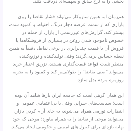
بخشی را به نرخ سابق و سهمیه‌ای دریافت کنند.
هم‌زمان اما همین سازوکار می‌تواند فشار تقاضا را روی
بازاری که از سمت عرضه دچار درنگ، احتیاط یا کمبود شده،
بیشتر کند. گزارش‌های غیررسمی از بازار، از جمله در
خصوص ناموجود شدن روغن در بسیاری از فروشگاه‌ها یا
فروش آن با قیمت چندبرابری در برخی نقاط، دقیقاً به همین
نقطه حساس برمی‌گردد؛ وقتی تولیدکننده و توزیع‌کننده
منتظر تثبیت قواعد قیمت‌گذاری هستند، تزریق اعتبار خرید
می‌تواند “صف تقاضا” را طولانی‌تر کند و کمبود را به تجربه
روزمره مردم بدل سازد.
این همان گرهی است که جامعه ایران بارها شاهد آن بوده
است؛ سیاست‌های جبرانی وقتی با بی‌اعتمادی عمومی و
انتظارات تورمی همراه می‌شوند، به جای آرام کردن بازار،
می‌توانند موجی از تقاضا را به همراه بیاورد؛ موجی که خود
بهانه تازه‌ای برای کنترل‌های امنیتی و حکومتی ایجاد می‌کند.