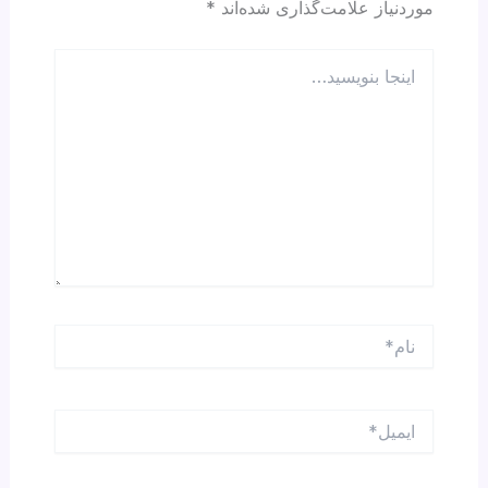
موردنیاز علامت‌گذاری شده‌اند
*
اینجا
بنویسید…
نام*
ایمیل*