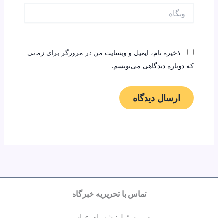
وبگاه
ذخیره نام، ایمیل و وبسایت من در مرورگر برای زمانی
که دوباره دیدگاهی می‌نویسم.
تماس با تحریریه خبرگاه
مدیرمسئول: شهرام عباسپور