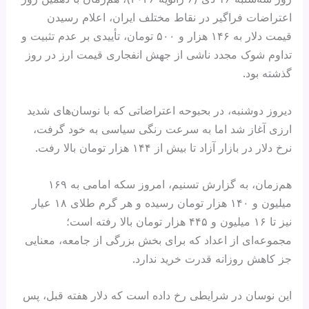
اعتراضات فراگیر در نقاط مختلف ایران، اعلام رسیدن
قیمت دلار به ۱۴۶ هزار و ۵۰۰ تومان، تأییدی بر عدم تثبیت و
تداوم شوک مجدد ناشی از جهش انفجاری قیمت ارز در روز
گذشته بود.
دیروز دوشنبه، در بحبوحه اعتراضاتی که با نوسان‌های شدید
ارزی آغاز شد اما به سرعت رنگی سیاسی به خود گرفت،
نرخ دلار در بازار آزاد تا بیش از ۱۴۴ هزار تومان بالا رفت.
هم‌زمان، به گزارش تسنیم، امروز سکه امامی به ۱۶۹
میلیون و ۱۴۰ هزار تومان رسیده و هر گرم طلای ۱۸ عیار
نیز تا ۱۶ میلیون و ۴۴۵ هزار تومان بالا رفته است؛
مجموعه‌ای از اعداد که برای بخش بزرگی از جامعه، معنایی
جز کاهش روزانه قدرت خرید ندارد.
این نوسان در شرایطی رخ داده است که دلار هفته قبل، پس