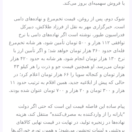
یا فروش سهمیه‌ای بروز می‌کند.
شوک دوم، پس از روغن، قیمت تخم‌مرغ و نهاده‌های دامی
است. خبرگزاری مهر به نقل از فرزاد طلاکش، دبیرکل
فدراسیون طیور، نوشته است اگر نهاده‌های دامی با نرخ
توافقی ۱۱۲ هزار و ۵۰۰ تومان تأمین شود، هر شانه تخم‌مرغ
فله‌ای حدود ۳۶۰ هزار تومان خواهد شد؛ و اگر تأمین ارز با
نرخ ۱۳۰ هزار تومان انجام شود، هر شانه به حدود ۴۲۰ هزار
تومان می‌رسد. او همچنین قیمت جو و ذرت را هر کیلو ۴۳
هزار تومان و کنجاله سویا را ۶۶ هزار تومان اعلام کرد؛ در
حالی که پیش از ابلاغیه جدید، همین اقلام به ترتیب حدود ۱۱
هزار و ۳۰۰ تومان و ۲۰ هزار و ۷۰۰ تومان عنوان شده بودند.
پیام ساده‌ این فاصله قیمت این است که حتی اگر دولت
“یارانه را از واردکننده به مصرف‌کننده” منتقل کند، هزینه
نهاده‌ها در زنجیره تولید، در نهایت در قیمت نهایی کالاهای
پروتئینی و لبنیات ته‌نشین می‌شود؛ و همین، تورم خوراکی‌ها