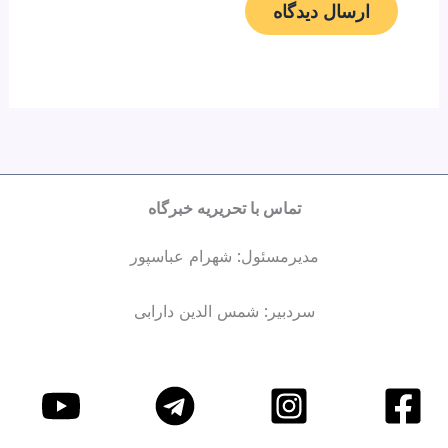
تماس با تحریریه خبرگاه
مدیرمسئول: شهرام عباسپور
سردبیر: شمس الدین دارابی