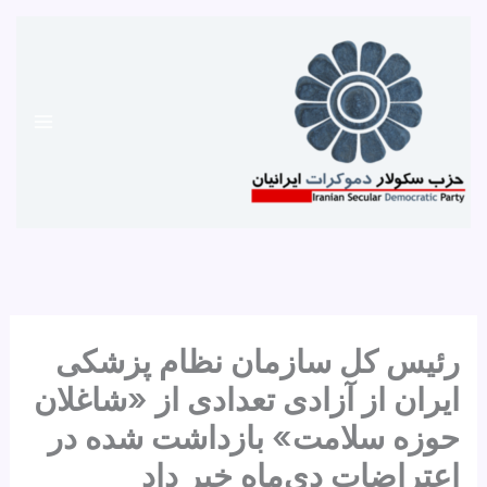
رش
ه
حتوا
رئیس کل سازمان نظام پزشکی
ایران از آزادی تعدادی از «شاغلان
حوزه سلامت» بازداشت شده در
اعتراضات دی‌ماه خبر داد