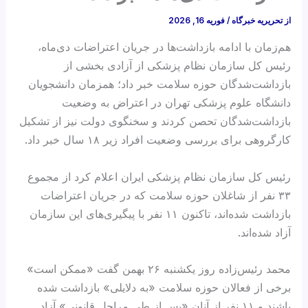
از
تحریریه خبرگاه
/
فوریه 16, 2026
هم‌زمان با ادامه بازداشت‌ها در جریان اعتراضات دی‌ماه،
رئیس کل سازمان نظام پزشکی از آزادی بخشی از
بازداشت‌شدگان حوزه سلامت خبر داد؛ همزمان دانشجویان
دانشگاه علوم پزشکی تهران در اعتراض به وضعیت
بازداشت‌شدگان تحصن کردند و سخنگوی دولت نیز از تشکیل
کارگروهی برای بررسی وضعیت افراد زیر ۱۸ سال خبر داد.
رئیس کل سازمان نظام پزشکی ایران اعلام کرد از مجموع
۳۳ نفر از شاغلان حوزه سلامت که در جریان اعتراضات
بازداشت شده‌اند، تاکنون ۱۱ نفر با پیگیری‌های این سازمان
آزاد شده‌اند.
محمد رئیس‌زاده روز یکشنبه ۲۶ بهمن گفت «ممکن است»
برخی از فعالان حوزه سلامت «به دلایلی» بازداشت شده
باشند و ۱۱ نفر از آنان «پس از طی مراحل قانونی» آزاد