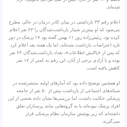
شده‌اند.
اعلام رقم ۳۳ بازداشتی در میان کادر درمان در حالی مطرح
می‌شود که او پیش‌تر شمار بازداشت‌شدگان را ۲۳ نفر اعلام
کرده بود. رئیس‌زاده روز ۱۱ بهمن گفته بود ۱۷ پزشک در دور
تازه اعتراضات بازداشت شده‌اند، اما یک هفته بعد اعلام کرد
که پس از «پالایش اطلاعات»، تعداد بازداشت‌شدگان ۲۳ نفر
بوده و با آزادی برخی از آنان، این رقم به کمتر از ۱۷ نفر
کاهش یافته است.
او همچنین توضیح داده بود که آمارهای اولیه منتشرشده در
شبکه‌های اجتماعی از بازداشت بیش از ۵۰ نفر از جامعه
پزشکی حکایت داشت، اما بررسی‌ها نشان داده بخشی از این
افراد پزشک نبوده‌اند یا به گروه‌هایی مانند پرستاران تعلق
داشته‌اند که زیر پوشش سازمان نظام پزشکی قرار
نمی‌گیرند.