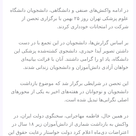
در ادامه واکنش‌های صنفی و دانشگاهی، دانشجویان دانشگاه
علوم پزشکی تهران روز ۲۵ بهمن با برگزاری تحصن از
شرکت در امتحانات خودداری کردند.
بر اساس گزارش‌ها، دانشجویان در این تجمع با در دست
داشتن تصویر آیدا حیدری، دانشجوی کشته‌شده پزشکی این
دانشگاه، یاد او را گرامی داشتند. آنان با قرائت بیانیه‌ای
خواهان آزادی دانش‌آموزان و دانشجویان زندانی شدند.
این تحصن در شرایطی برگزار شد که موضوع بازداشت
دانشجویان و نوجوانان در هفته‌های اخیر به یکی از محورهای
اصلی نگرانی‌ها تبدیل شده است.
در همین حال، فاطمه مهاجرانی، سخنگوی دولت ایران، در
واکنش به بازداشت شماری از دانش‌آموزان زیر ۱۸ سال در
اعتراضات دی‌ماه اعلام کرد دولت خواستار رعایت حقوق این