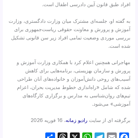
افراد طبق قانون آیین دادرسی اطفال است.
به گفته او، جلسه‌ای مشترک میان وزارت دادگستری، وزارت
آموزش و پرورش و معاونت حقوقی ریاست‌جمهوری برای
بررسی موردی وضعیت تمامی افراد زیر سن قانونی تشکیل
شده است.
مهاجرانی همچنین اعلام کرد با همکاری وزارت آموزش و
پرورش و سازمان بهزیستی، برنامه‌هایی برای کاهش
آسیب‌های روحی دانش‌آموزان و خانواده‌های آنان طراحی
شده که شامل «راه‌اندازی خطوط مدیریت بحران، اعزام
تیم‌های روان‌شناسی به مدارس و برگزاری کارگاه‌های
آموزشی» می‌شود.
برگرفته ای از سایت
رادیو زمانه
، 16 فوریه 2026
S
T
X
W
T
E
F