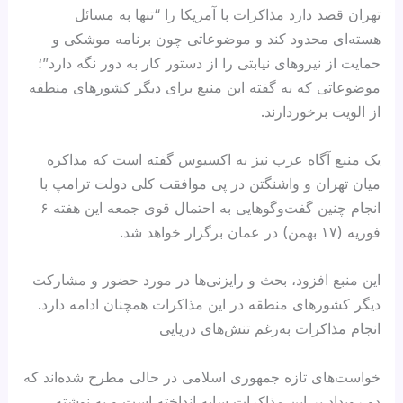
تهران قصد دارد مذاکرات با آمریکا را “تنها به مسائل
هسته‌ای محدود کند و موضوعاتی چون برنامه موشکی و
حمایت از نیروهای نیابتی را از دستور کار به دور نگه دارد”؛
موضوعاتی که به گفته این منبع برای دیگر کشورهای منطقه
از الویت برخوردارند.
یک منبع آگاه عرب نیز به اکسیوس گفته است که مذاکره
میان تهران و واشنگتن در پی موافقت کلی دولت ترامپ با
انجام چنین گفت‌وگوهایی به احتمال قوی جمعه این هفته ۶
فوریه (۱۷ بهمن) در عمان برگزار خواهد شد.
این منبع افزود، بحث و رایزنی‌ها در مورد حضور و مشارکت
دیگر کشورهای منطقه در این مذاکرات همچنان ادامه دارد.
انجام مذاکرات به‌رغم تنش‌های دریایی
خواست‌های تازه جمهوری اسلامی در حالی مطرح شده‌اند که
دو رویداد بر این مذاکرات سایه انداخته است و به نوشته