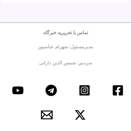
تماس با تحریریه خبرگاه
مدیرمسئول: شهرام عباسپور
سردبیر: شمس الدین دارابی