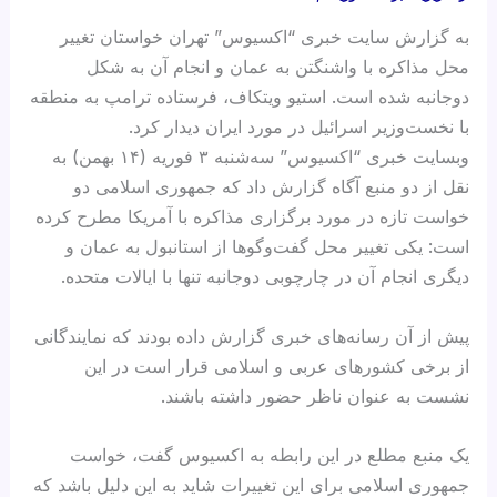
به گزارش سایت خبری “اکسیوس” تهران خواستان تغییر
محل مذاکره با واشنگتن به عمان و انجام آن به شکل
دوجانبه شده است. استیو ویتکاف، فرستاده ترامپ به منطقه
با نخست‌وزیر اسرائیل در مورد ایران دیدار کرد.
وبسایت خبری “اکسیوس” سه‌شنبه ۳ فوریه (۱۴ بهمن) به
نقل از دو منبع آگاه گزارش داد که جمهوری اسلامی دو
خواست تازه در مورد برگزاری مذاکره با آمریکا مطرح کرده
است: یکی تغییر محل گفت‌وگوها از استانبول به عمان و
دیگری انجام آن در چارچوبی دوجانبه تنها با ایالات متحده.
پیش از آن رسانه‌های خبری گزارش داده بودند که نمایندگانی
از برخی کشورهای عربی و اسلامی قرار است در این
نشست به عنوان ناظر حضور داشته باشند.
یک منبع مطلع در این رابطه به اکسیوس گفت، خواست
جمهوری اسلامی برای این تغییرات شاید به این دلیل باشد که