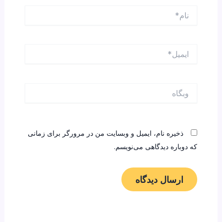
نام*
ایمیل*
وبگاه
ذخیره نام، ایمیل و وبسایت من در مرورگر برای زمانی
که دوباره دیدگاهی می‌نویسم.