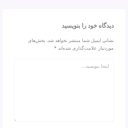
d
A
a
b
s
p
m
o
p
o
دیدگاه‌ خود را بنویسید
k
نشانی ایمیل شما منتشر نخواهد شد.
بخش‌های
موردنیاز علامت‌گذاری شده‌اند
*
اینجا
بنویسید…