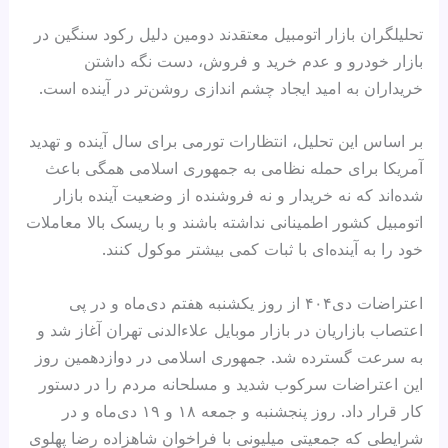
تحلیلگران بازار اتومبیل معتقدند دومین دلیل رکود سنگین در
بازار خودرو و عدم خرید و فروش، دست نگه داشتن
خریداران به امید ایجاد چشم اندازی روشن‌تر در آینده است.
بر اساس این تحلیل، انتظارات تورمی برای سال آینده و تهدید
آمریکا برای حمله نظامی به جمهوری اسلامی همگی باعث
شده‌اند که نه خریدار و نه فروشنده از وضعیت آینده بازار
اتومبیل کشور اطمینانی نداشته باشند و با ریسک بالا معاملات
خود را به آینده‌ای با ثبات کمی بیشتر موکول کنند.
اعتراضات دی۴۰۴ از روز یکشنبه هفتم دی‌ماه و در پی
اعتصاب بازاریان در بازار موبایل علاءالدنی تهران آغاز شد و
به سرعت گسترده شد. جمهوری اسلامی در دوازدهمین روز
این اعتراضات سرکوب شدید و مسلحانه مردم را در دستور
کار قرار داد. روز پنجشنبه و جمعه ۱۸ و ۱۹ دی‌ماه و در
شرایطی که جمعیتی میلیونی با فراخوان شاهزاده رضا پهلوی