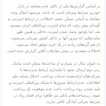
بر اساس گزارش‌ها یکی از دلایل عدم معامله در بازار
خودرو، شرایط ویژه‌ای است که باعث می‌شود انتقال وجه
معامله به آسانی ممکن نباشد. اختلالات در ارتباط اینترنتی به
گونه‌ای پیش رفت که تمام اینترنت بین‌المللی ایران مسدود
شد. اما باوجود وصل شدن اینترنت داخلی و همین طور
سایت‌هایی که سرور آنها در داخل کشور میزبانی می‌شوند،
باز هم گره‌های زیادی در یک خرید موفق ایجاد می‌شود.
اختلالات متعددی در بستر معاملات آنلاین گزارش شده است.
به عنوان مثال در بسیاری از ساعت‌ها ممکن است پیامک
رمز دوم ارسال نشود یا ناپایداری ارتباط پذیرنده‌‌ها با
شرکت‌های ارائه‌دهنده خدمات پرداخت، اختلال شبکه ملی
اطلاعات، عدم ارتباط سرورها با شبکه بین‌المللی اینترنت و
تایید نشدن روند پرداخت باعث عدم موفقیت یک پرداخت
شوند. زیرساخت‌های بانکی نیز ظاهرا برای فشار زیاد در
شرایط بحرانی آمادگی کافی ندارند.