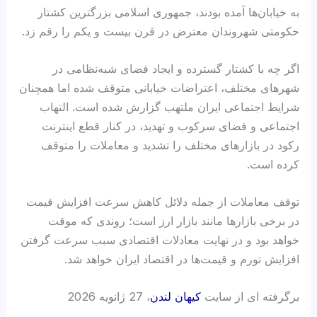
به خیابان‌ها آمده بودند، جمهوری اسلامی بزرگترین کشتار
حکومتی شهروندان معترض در قرن بیست و یکم را رقم زد.
اگر چه با کشتار گسترده و ایجاد فضای شبه‌نظامی در
شهرهای مختلف، اعتراضات خیابانی متوقف شده اما همچنان
شرایط اجتماعی ایران ملتهب گزارش شده است. التهاب
اجتماعی و فضای سرکوب و تهدید، در کنار قطع اینترنت
رکود در بازارهای مختلف را تشدید و معاملات را متوقف
کرده است.
توقف معاملات از جمله دلائل کاهش سرعت افزایش قیمت
در برخی بازارها مانند بازار ارز است؛ روندی که موقت
خواهد بود و در نهایت معادلات اقتصادی سبب سرعت گرفتن
افزایش تورم و قیمت‌ها در اقتصاد ایران خواهد شد.
برگرفته ای از سایت
کیهان لندن
، 27 ژانویه 2026