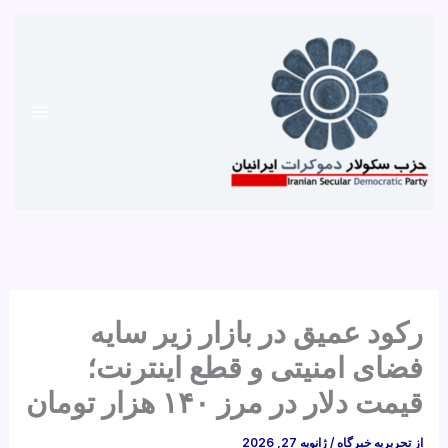
رش
ه
حتوا
رکود عمیق در بازار زیر سایه
فضای امنیتی و قطع اینترنت؛
قیمت دلار در مرز ۱۴۰ هزار تومان
از
تحریریه خبرگاه
/
ژانویه 27, 2026