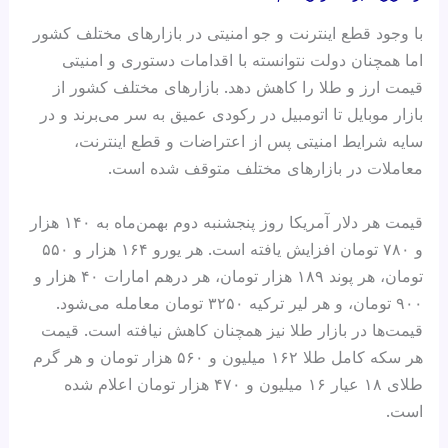
با وجود قطع اینترنت و جو امنیتی در بازارهای مختلف کشور
اما همچنان دولت نتوانسته با اقدامات دستوری و امنیتی
قیمت ارز و طلا را کاهش دهد. بازارهای مختلف کشور از
بازار موبایل تا اتومبیل در رکودی عمیق به سر می‌برند و در
سایه شرایط امنیتی پس از اعتراضات و قطع اینترنت،
معاملات در بازارهای مختلف متوقف شده است.
قیمت هر دلار آمریکا روز پنجشنبه دوم بهمن‌ماه به ۱۴۰ هزار
و ۷۸۰ تومان افزایش یافته است. هر یورو ۱۶۴ هزار و ۵۵۰
تومان، هر پوند ۱۸۹ هزار تومان، هر درهم امارات ۴۰ هزار و
۹۰۰ تومان، و هر لیر ترکیه ۳۲۵۰ تومان معامله می‌شود.
قیمت‌ها در بازار طلا نیز همچنان کاهش نیافته است. قیمت
هر سکه کامل طلا ۱۶۲ میلیون و ۵۶۰ هزار تومان و هر گرم
طلای ۱۸ عیار ۱۶ میلیون و ۴۷۰ هزار تومان اعلام شده
است.