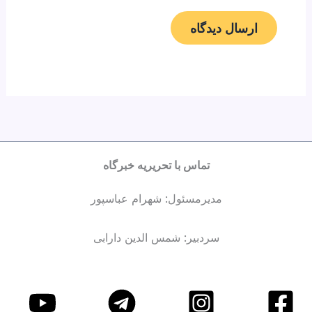
تماس با تحریریه خبرگاه
مدیرمسئول: شهرام عباسپور
سردبیر: شمس الدین دارابی