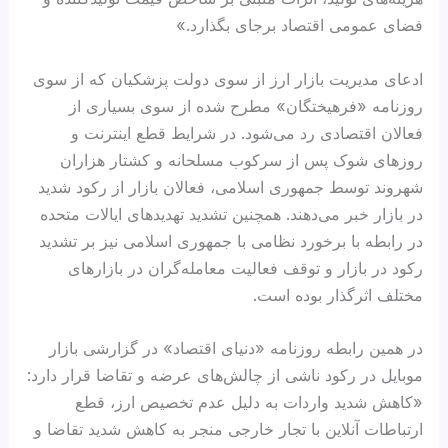
فضای عمومی اقتصاد برجای بگذارد.»
ادعای مدیریت بازار ارز از سوی دولت پزشکیان که از سوی
روزنامه «فرهیختگان» مطرح شده از سوی بسیاری از
فعالان اقتصادی رد می‌شود. در شرایط قطع اینترنت و
روزهای شوک پس از سرکوب مسلحانه و کشتار هزاران
شهروند توسط جمهوری اسلامی، فعالان بازار از رکود شدید
در بازار خبر می‌دهند. همچنین تشدید تهدیدهای ایالات متحده
در رابطه با برخورد نظامی با جمهوری اسلامی نیز بر تشدید
رکود در بازار و توقف فعالیت معامله‌گران در بازارهای
مختلف اثرگذار بوده است.
در همین رابطه روزنامه «دنیای اقتصاد» در گزارشی بازار
موبایل در رکود ناشی از چالش‌های عرضه و تقاضا قرار دارد:
«کاهش شدید واردات به دلیل عدم تخصیص ارز، قطع
ارتباطات آنلاین با تجار خارجی منجر به کاهش شدید تقاضا و