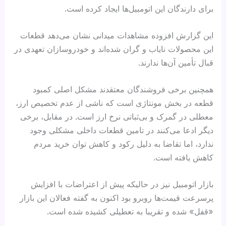
برای دارندگان این اتومبیل‌ها ایجاد کرده است.
این گزارش افزوده مشاهدات میدانی نشان می‌دهد قطعات
این محصولات نایاب و گران شده‌اند و خودروسازان تعهدی در
قبال تأمین آن‌ها ندارند.
همچنین برخی فروشندگان معتقدند مشکل اصلی کمبود
قطعه در بخش مونتاژی است که ناشی از عدم تخصیص ارز،
معطلی در گمرک و بی‌ثباتی نرخ ارز است. در مقابل، برخی
دیگر ادعا می‌کنند در تامین قطعات داخلی مشکلی وجود
ندارد، اما تقاضا به دلیل رکود و کاهش توان خرید مردم
کاهش یافته است.
بازار اتومبیل نیز در حالیکه پیش از اعتراضات با افزایش
پرسرعت قیمت‌ها روبرو بود اکنون به گفته فعالان این بازار
«قفل» شده و تقریبا به تعطیلی کشیده شده است.