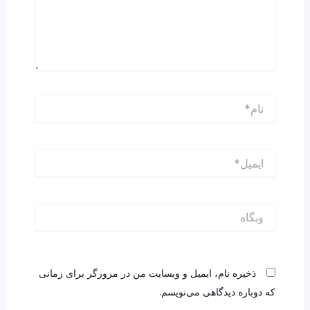
نام*
ایمیل*
وبگاه
ذخیره نام، ایمیل و وبسایت من در مرورگر برای زمانی
که دوباره دیدگاهی می‌نویسم.