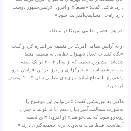
دارد، هاکبی گفت: «قطعاً.» و افزود: «رئیس‌جمهور دوست
دارد راه‌حل مسالمت‌آمیز پیدا شود.»
افزایش حضور نظامی آمریکا در منطقه
او به آرایش نظامی آمریکا در منطقه نیز اشاره کرد و گفت:
«نگاه کنید چه تعداد تجهیزات نظامی به منطقه منتقل
شده‌اند؛ بیشترین حجمی که از سال ۲۰۰۳ در یک نقطه
مستقر شده است.» خبرگزاری رویترز نیز این افزایش نیرو
را هم‌تراز با سطح آماده‌سازی‌های نظامی سال ۲۰۰۳ توصیف
کرده بود.
هاکبی به نیوزمکس گفت: «می‌توانیم این موضوع را
به‌صورت مسالمت‌آمیز پایان دهیم، یا می‌توانید با چیزی
روبه‌رو شوید که نمی‌خواهید.» او افزود: «این لحظه
آن‌هاست. فقط مدت محدودی برای تصمیم‌گیری دارند.»