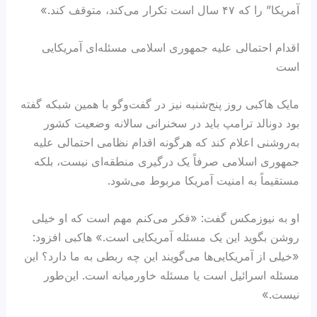
آمریکا” را که ۴۷ سال است تکرار می‌کند، متوقف کند.»
اقدام احتمالی علیه جمهوری اسلامی مسئله‌ای آمریکایی
است
مایک هاکبی روز پنج‌شنبه نیز در گفت‌وگو با همین شبکه گفته
بود دونالد ترامپ باید در سخنرانی سالانه وضعیت کشور
به‌روشنی اعلام کند که هرگونه اقدام نظامی احتمالی علیه
جمهوری اسلامی صرفاً یک درگیری منطقه‌ای نیست، بلکه
مستقیماً به امنیت آمریکا مربوط می‌شود.
او به نیوزمکس گفت: «فکر می‌کنم مهم است که او خیلی
روشن بگوید این یک مسئله آمریکایی است.» هاکبی افزود:
«خیلی از آمریکایی‌ها می‌گویند این چه ربطی به ما دارد؟ این
مسئله اسرائیل است یا مسئله خاورمیانه است. این‌طور
نیست.»