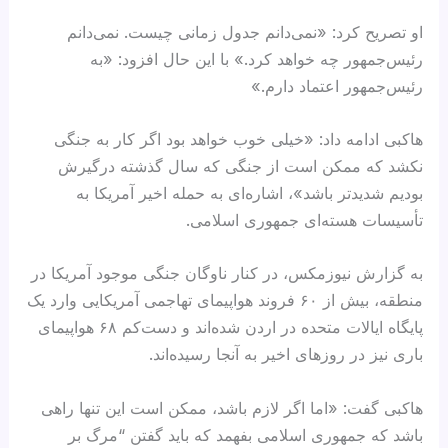
او تصریح کرد: «نمی‌دانم جدول زمانی چیست. نمی‌دانم
رئیس‌جمهور چه خواهد کرد.» با این حال افزود: «به
رئیس‌جمهور اعتماد دارم.»
هاکبی ادامه داد: «خیلی خوب خواهد بود اگر کار به جنگی
نکشد که ممکن است از جنگی که سال گذشته درگیرش
بودیم شدیدتر باشد»، اشاره‌ای به حمله اخیر آمریکا به
تأسیسات هسته‌ای جمهوری اسلامی.
به گزارش نیوزمکس، در کنار ناوگان جنگی موجود آمریکا در
منطقه، بیش از ۶۰ فروند هواپیمای تهاجمی آمریکایی وارد یک
پایگاه ایالات متحده در اردن شده‌اند و دست‌کم ۶۸ هواپیمای
باری نیز در روزهای اخیر به آنجا رسیده‌اند.
هاکبی گفت: «اما اگر لازم باشد، ممکن است این تنها راهی
باشد که جمهوری اسلامی بفهمد که باید گفتن “مرگ بر