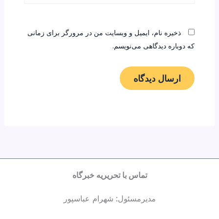
ذخیره نام، ایمیل و وبسایت من در مرورگر برای زمانی
که دوباره دیدگاهی می‌نویسم.
تماس با تحریریه خبرگاه
مدیرمسئول: شهرام عباسپور