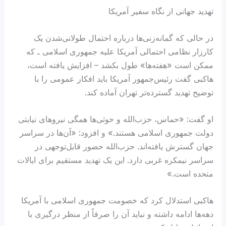
تهدید جهانی از نگاه سفیر آمریکا
در حالی که گمانه‌زنی‌ها درباره احتمال طولانی‌شدن یک
کارزار نظامی احتمالی آمریکا علیه جمهوری اسلامی ـ که
ممکن است «هفته‌ها» طول بکشد – افزایش یافته است،
هاکبی گفت رئیس‌جمهور آمریکا باید افکار عمومی را با
توضیح تهدید گسترده‌تر تهران آماده کند.
او گفت: «حماس، حزب‌الله و حوثی‌ها همگی نیروهای نیابتی
دولت جمهوری اسلامی هستند.» و افزود: «آن‌ها در سراسر
جهان گسترش یافته‌اند. حزب‌الله حضور قابل‌توجهی در
سراسر نیمکره غربی دارد. این یک تهدید مستقیم برای ایالات
متحده است.»
هاکبی استدلال کرد که خصومت جمهوری اسلامی با آمریکا
دهه‌ها ادامه داشته و نباید آن را صرفاً از منظر درگیری با