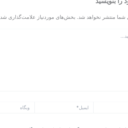
د را بنویسید
 شما منتشر نخواهد شد.
بخش‌های موردنیاز علامت‌گذاری شده
ایمیل*
وبگاه