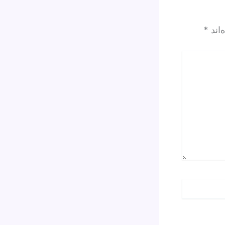
‌اند
*