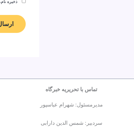
ذخیره نام،
تماس با تحریریه خبرگاه
مدیرمسئول: شهرام عباسپور
سردبیر: شمس الدین دارابی