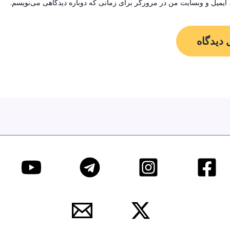
 ایمیل و وبسایت من در مرورگر برای زمانی که دوباره دیدگاهی می‌نویسم.