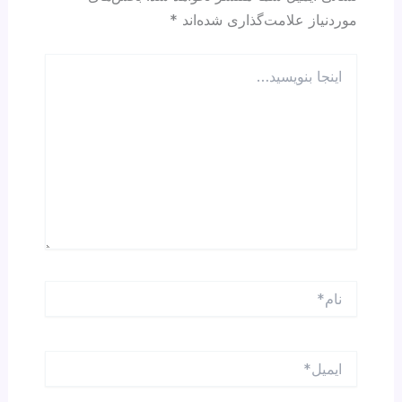
موردنیاز علامت‌گذاری شده‌اند
*
اینجا
بنویسید…
نام*
ایمیل*