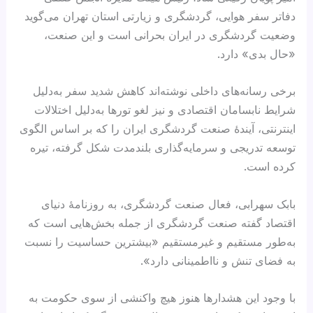
دفاتر سفر هوایی، گردشگری و زیارتی استان تهران می‌گوید
وضعیت گردشگری در ایران بحرانی است و این صنعت،
«حال بدی» دارد.
برخی رسانه‌های داخلی نوشته‌اند کاهش شدید سفر به‌دلیل
شرایط نابسامان اقتصادی و نیز لغو تورها به‌دلیل اختلالات
اینترنتی، آیندهٔ صنعت گردشگری ایران را که بر اساس الگوی
توسعه تدریجی و سرمایه‌گذاری بلندمدت شکل گرفته، تیره
کرده است.
بابک سهرابی، فعال صنعت گردشگری، به روزنامهٔ دنیای
اقتصاد گفته صنعت گردشگری از جمله بخش‌هایی است که
به‌طور مستقیم و غیرمستقیم «بیشترین حساسیت را نسبت
به فضای تنش و نااطمینانی دارد».
با وجود این هشدارها هنوز هیچ واکنشی از سوی حکومت به