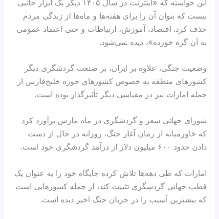
این خواسته که «اینترنت در سال ۱۴۰۵ دیگر یک ابزار جانبی
نیست که بتوان آن را برای هفته‌ها و ماه‌ها از زندگی مردم
حذف کرد. اقتصاد، آموزش، ارتباطات و حتی اعتماد عمومی
به آن گره خورده»، دیده نمی‌شود.
وضعیت جنگی، علاوه بر ایران، بر صنعت گردشگری دیگر
کشورهای منطقه به خصوص کشورهای حوزه خلیج‌فارس از
جمله امارات نیز در مقیاسی دیگر تأثیرگذار بوده است.
شورای جهانی سفر و گردشگری در ماه مارس برآورد کرد
که خاورمیانه از زمان آغاز جنگ، روزانه در حال از دست
دادن حدود ۶۰۰ میلیون دلار از درآمد گردشگری خود است.
امارات که طی دهه‌ها تلاش کرده جایگاه خود را به عنوان یک
قطب جهانی گردشگری تثبیت کند، از جمله کشورهایی است
که بیشترین آسیب را در جریان جنگ اخیر دیده است.