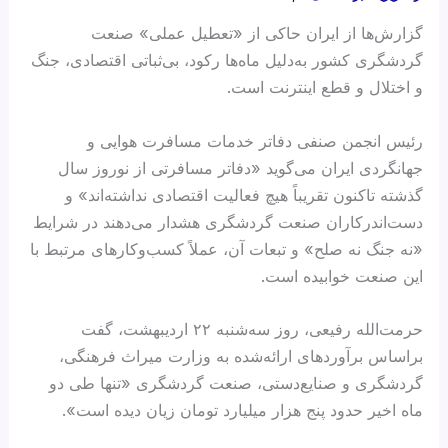
گزارش‌ها از ایران حاکی از «تعطیل عملی» صنعت
گردشگری کشور به‌دلیل ماه‌ها رکود، بی‌ثباتی اقتصادی، جنگ
و اختلال و قطع اینترنت است.
رئیس انجمن صنفی دفاتر خدمات مسافرت هوایی و
جهانگردی ایران می‌گوید «دفاتر مسافرتی از نوروز سال
گذشته تاکنون تقریباً هیچ فعالیت اقتصادی نداشته‌اند» و
دست‌اندرکاران صنعت گردشگری هشدار می‌دهند در شرایط
«نه جنگ نه صلح» و تبعات آن، عملاً کسب‌و‌کارهای مرتبط با
این صنعت خوابیده است.
حرمت‌الله رفیعی، روز سه‌شنبه ۲۲ اردیبهشت، گفت
براساس برآوردهای ارائه‌شده به وزارت میراث‌ فرهنگی،
گردشگری و صنایع‌دستی، صنعت گردشگری «تنها طی دو
ماه اخیر حدود پنج هزار میلیارد تومان زیان دیده است».