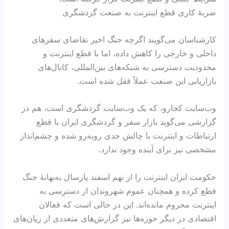
ضربۀ کاری قطع اینترنت به صنعت گردشگری
کارشناسان می‌گویند اگرچه جنگ اخیر تقاضای سفرهای
داخلی و خارجی را کاهش داده، اما با قطع اینترنت و
محدودیت دسترسی به شبکه‌های بین‌المللی، کانال‌های
بازاریابی این صنعت عملاً قفل شده است.
وب‌سایت کجارو، که یک وب‌سایت گردشگری است، هم در
گزارشی می‌گوید بازار سفر و گردشگری ایران با قطع
ارتباطات و اینترنت با چالش جدی روبه‌رو شده و چشم‌انداز
مشخصی نیز برای آینده وجود ندارد.
حکومت ایران اینترنت را از نهم اسفند پارسال به‌بهانهٔ جنگ
قطع کرده و همچنان عموم شهروندان از دسترسی به
اینترنت محروم مانده‌اند. این در حالی است که فعالان
اقتصادی در دیگر حوزه‌ها نیز گزارش‌های متعددی از زیان‌های