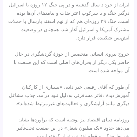
ایران از خرداد سال گذشته و در پی جنگ ۱۲ روزه با اسرائیل
درگیر جنگ و یا سرکوب اعتراضات و پیامدهای آن‌ها بوده
است. جنگ ۳۹ روزه‌ای هم که از نهم اسفند پارسال با حملات
مشترک آمریکا و اسرائیل آغاز شد، همچنان در وضعیت
آتش‌بس شکننده قرار دارد.
خروج نیروی انسانی متخصص از حوزهٔ گردشگری در حال
حاضر یکی دیگر از بحران‌های اصلی است که این صنعت با
آن مواجه شده است.
آن‌طور که آقای رفیعی خبر داده، «بسیاری از کارکنان
آموزش‌دیدهٔ دفاتر مسافرتی به‌دلیل نبود درآمد، جذب مشاغل
دیگری مانند آرایشگری و فعالیت‌های غیرمرتبط شده‌اند».
روزنامه دنیای اقتصاد نیز نوشته است که برآوردها نشان
می‌دهد حدود «یک ‌میلیون شغل» در این صنعت تحت‌تأثیر
شرایط جنگی و قطع اینترنت قرار گرفته است.