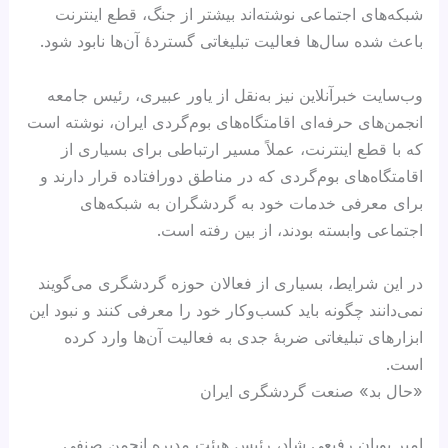
شبکه‌های اجتماعی نوشته‌اند بیشتر از جنگ، قطع اینترنت
باعث شده سال‌ها فعالیت تبلیغاتی گستردهٔ آن‌ها نابود شود.
وب‌سایت خبرآنلاین نیز به‌نقل از یاور عبیری، رئیس جامعه
انجمن‌های حرفه‌ای اقامتگاه‌های بوم‌گردی ایران، نوشته است
که با قطع اینترنت، عملاً مسیر ارتباطی برای بسیاری از
اقامتگاه‌های بوم‌گردی که در مناطق دورافتاده قرار دارند و
برای معرفی خدمات خود به گردشگران به شبکه‌های
اجتماعی وابسته بودند، از بین رفته است.
در این شرایط، بسیاری از فعالان حوزه گردشگری می‌گویند
نمی‌دانند چگونه باید کسب‌وکار خود را معرفی کنند و نبود این
ابزارهای تبلیغاتی ضربهٔ جدی به فعالیت آن‌ها وارد کرده
است.
«حال بد» صنعت گردشگری ایران
امیر پویان رفیعی شاد، رئیس هیئت مدیره انجمن صنفی