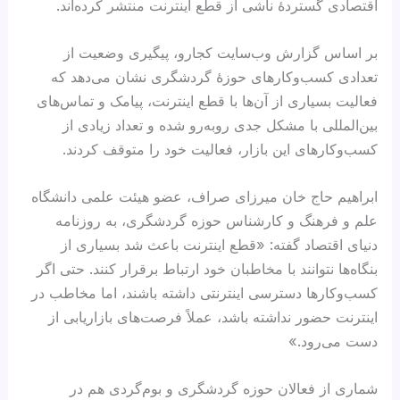
اقتصادی گستردهٔ ناشی از قطع اینترنت منتشر کرده‌اند.
بر اساس گزارش وب‌سایت کجارو، پیگیری وضعیت از
تعدادی کسب‌وکارهای حوزهٔ گردشگری نشان می‌دهد که
فعالیت بسیاری از آن‌ها با قطع اینترنت، پیامک و تماس‌های
بین‌المللی با مشکل جدی روبه‌رو شده و تعداد زیادی از
کسب‌وکارهای این بازار، فعالیت خود را متوقف کردند.
ابراهیم حاج خان میرزای صراف، عضو هیئت علمی دانشگاه
علم و فرهنگ و کارشناس حوزه گردشگری، به روزنامه
دنیای اقتصاد گفته: «قطع اینترنت باعث شد بسیاری از
بنگاه‌ها نتوانند با مخاطبان خود ارتباط برقرار کنند. حتی اگر
کسب‌وکارها دسترسی اینترنتی داشته باشند، اما مخاطب در
اینترنت حضور نداشته باشد، عملاً فرصت‌های بازاریابی از
دست می‌رود.»
شماری از فعالان حوزه گردشگری و بوم‌گردی هم در