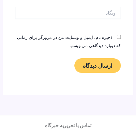
وبگاه
ذخیره نام، ایمیل و وبسایت من در مرورگر برای زمانی
که دوباره دیدگاهی می‌نویسم.
تماس با تحریریه خبرگاه